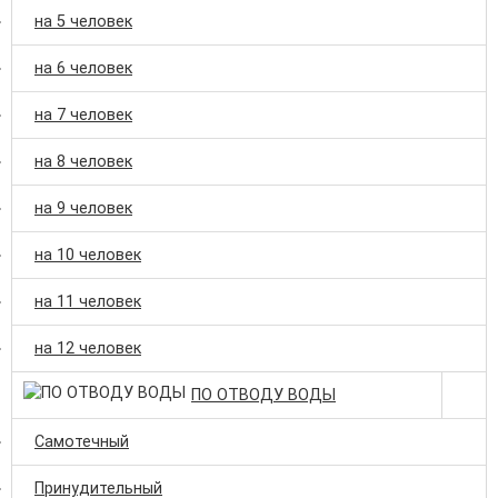
на 5 человек
на 6 человек
на 7 человек
на 8 человек
на 9 человек
на 10 человек
на 11 человек
на 12 человек
ПО ОТВОДУ ВОДЫ
Самотечный
Принудительный