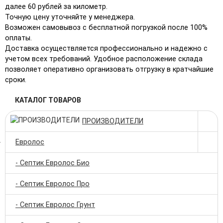
далее 60 рублей за километр.
Точную цену уточняйте у менеджера.
Возможен самовывоз с бесплатной погрузкой после 100%
оплаты.
Доставка осуществляется профессионально и надежно с
учетом всех требований. Удобное расположение склада
позволяет оперативно организовать отгрузку в кратчайшие
сроки.
КАТАЛОГ ТОВАРОВ
ПРОИЗВОДИТЕЛИ
Евролос
- Септик Евролос Био
- Септик Евролос Про
- Септик Евролос Грунт