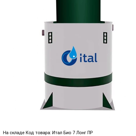
На складе
Код товара: Итал Био 7 Лонг ПР