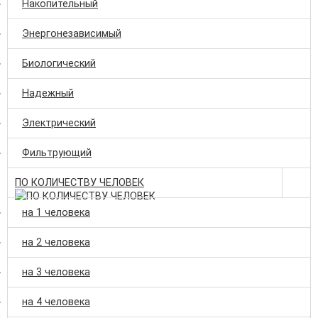
Накопительный
Энергонезависимый
Биологический
Надежный
Электрический
Фильтрующий
ПО КОЛИЧЕСТВУ ЧЕЛОВЕК
на 1 человека
на 2 человека
на 3 человека
на 4 человека