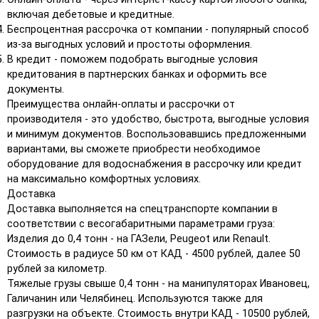
включая дебетовые и кредитные.
Беспроцентная рассрочка от компании - популярный способ
из-за выгодных условий и простоты оформления.
В кредит - поможем подобрать выгодные условия
кредитования в партнерских банках и оформить все
документы.
Преимущества онлайн-оплаты и рассрочки от
производителя - это удобство, быстрота, выгодные условия
и минимум документов. Воспользовавшись предложенными
вариантами, вы сможете приобрести необходимое
оборудование для водоснабжения в рассрочку или кредит
на максимально комфортных условиях.
Доставка
Доставка выполняется на спецтранспорте компании в
соответствии с весогабаритными параметрами груза:
Изделия до 0,4 тонн - на ГАЗели, Peugeot или Renault.
Стоимость в радиусе 50 км от КАД - 4500 рублей, далее 50
рублей за километр.
Тяжелые грузы свыше 0,4 тонн - на манипуляторах Ивановец,
Галичанин или Челябинец. Используются также для
разгрузки на объекте. Стоимость внутри КАД - 10500 рублей,