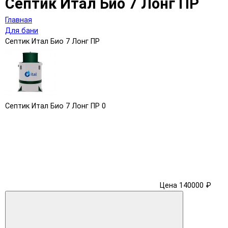
Септик Итал Био 7 Лонг ПР
Главная
Для бани
Септик Итал Био 7 Лонг ПР
Септик Итал Био 7 Лонг ПР
0
Цена 140000 ₽