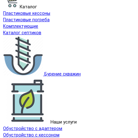
Каталог
Пластиковые кессоны
Пластиковые погреба
Комплектующие
Каталог септиков
Бурение скважин
Наши услуги
Обустройство с адаптером
Обустройство с кессоном