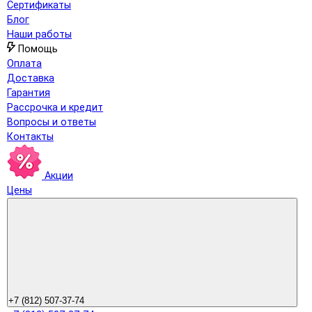
Сертификаты
Блог
Наши работы
Помощь
Оплата
Доставка
Гарантия
Рассрочка и кредит
Вопросы и ответы
Контакты
Акции
Цены
+7 (812) 507-37-74