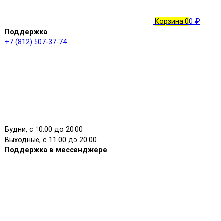
Корзина
0
0 ₽
Поддержка
+7 (812) 507-37-74
Будни, с 10.00 до 20.00
Выходные, с 11.00 до 20.00
Поддержка в мессенджере