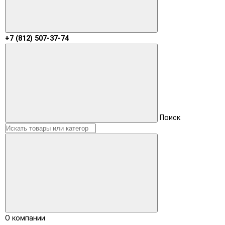
+7 (812) 507-37-74
Поиск
О компании