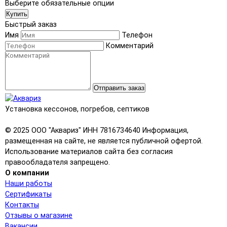
Выберите обязательные опции
Купить
Быстрый заказ
Имя
Телефон
Комментарий
Отправить заказ
Установка кессонов, погребов, септиков
© 2025 ООО "Аквариз" ИНН 7816734640 Информация,
размещенная на сайте, не является публичной офертой.
Использование материалов сайта без согласия
правообладателя запрещено.
О компании
Наши работы
Сертификаты
Контакты
Отзывы о магазине
Вакансии