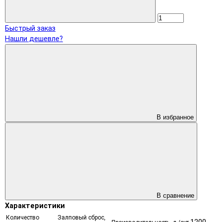
Быстрый заказ
Нашли дешевле?
В избранное
В сравнение
Характеристики
Количество
Залповый сброс,