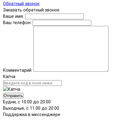
Обратный звонок
Заказать обратный звонок
Ваше имя:
Ваш телефон:
Комментарий:
Капча
Отправить
Будни, с 10.00 до 20.00
Выходные, с 11.00 до 20.00
Поддержка в мессенджере