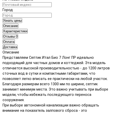
Город
Узнать цены
Описание
Характеристики
Отзывы
0
Оплата
Доставка
Описание
Представляем Септик Итал Био 7 Лонг ПР идеально
подходящий для частных домов и коттеджей. Эта модель
отличается высокой производительностью - до 1200 литров
сточных вод в сутки и компактными габаритами, что
позволяет легко вписать ее практически на любой участок.
Благодаря размерам всего 1300 мм по ширине, септик
занимает минимум места. Это важно учитывать при выборе
модели, чтобы избежать последующего переноса
сооружения.
При выборе автономной канализации важно обращать
внимание на показатель залпового сброса - это