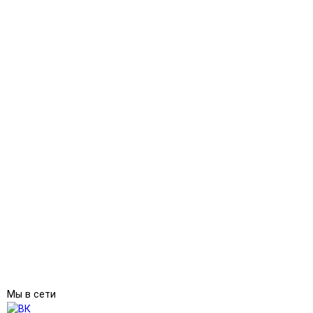
Мы в сети