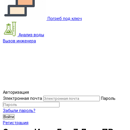
Погреб под ключ
Анализ воды
Вызов инженера
Авторизация
Электронная почта
Пароль
Забыли пароль?
Войти
Регистрация