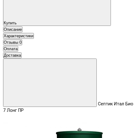
Купить
Описание
Характеристики
Отзывы
0
Оплата
Доставка
Септик Итал Био
7 Лонг ПР