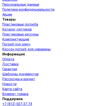
Персональные данные
Политика конфиденциальности
Акции
Товары
Пластиковые погреба
Каталог септиков
Пластиковые кессоны
Комплектующие
Погреб под ключ
Кессон погреб для скважины
Информация
Оплата
Доставка
Гарантия
Шаблоны документов
Рассрочка и кредит
Новости
Карта сайта
Возврат товара
Поддержка
+7 (812) 507-37-74