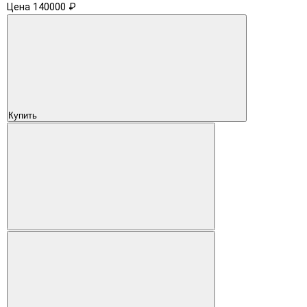
Цена 140000 ₽
Купить