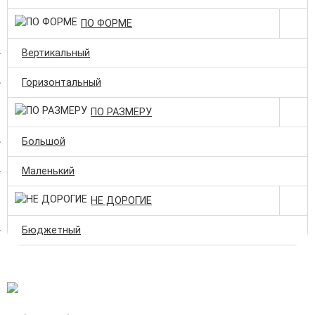
ПО ФОРМЕ
Вертикальный
Горизонтальный
ПО РАЗМЕРУ
Большой
Маленький
НЕ ДОРОГИЕ
Бюджетный