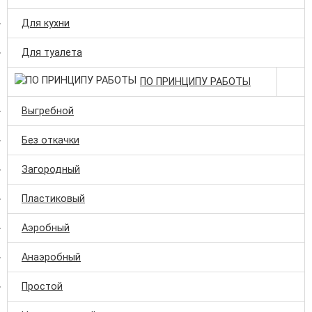
Для кухни
Для туалета
ПО ПРИНЦИПУ РАБОТЫ
Выгребной
Без откачки
Загородный
Пластиковый
Аэробный
Анаэробный
Простой