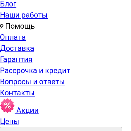
Блог
Наши работы
Помощь
Оплата
Доставка
Гарантия
Рассрочка и кредит
Вопросы и ответы
Контакты
Акции
Цены