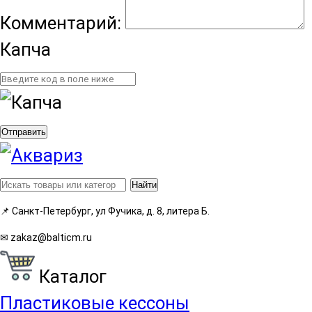
Комментарий:
Капча
Отправить
Найти
📌
Санкт-Петербург, ул Фучика, д. 8, литера Б.
✉
zakaz@balticm.ru
Каталог
Пластиковые кессоны