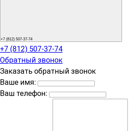
+7 (812) 507-37-74
+7 (812) 507-37-74
Обратный звонок
Заказать обратный звонок
Ваше имя:
Ваш телефон: