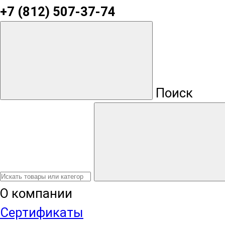
+7 (812) 507-37-74
Поиск
О компании
Сертификаты