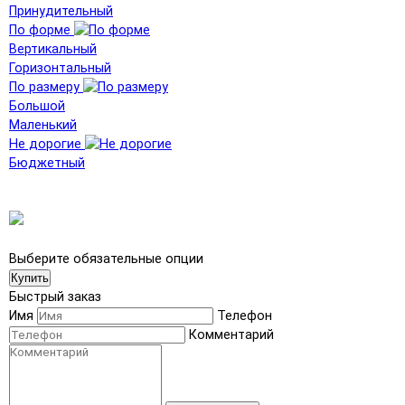
Принудительный
По форме
Вертикальный
Горизонтальный
По размеру
Большой
Маленький
Не дорогие
Бюджетный
Выберите обязательные опции
Купить
Быстрый заказ
Имя
Телефон
Комментарий