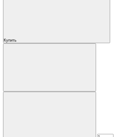
Купить