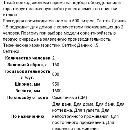
Такой подход экономит время на подбор оборудования и
гарантирует слаженную работу всех элементов очистки
стоков.
Благодаря производительности в 600 литров, Септик Дачник
1.5 подходит для домов с количеством проживающих до 2
человек. Поэтому при выборе модели ориентируйтесь в
первую очередь на заявленную производительность.
Технические характеристики Септик Дачник 1.5
Септики
Количество человек
2
Залповый сброс, л
160
Производительность,
600
л./сут.
Ширина, мм
950
Высота, мм
1600
По способу отвода
Самотечный (СМ)
Для дачи, Для дома, Для бани, Для
коттеджа, Для туалета, Для
По назначению
непостоянного проживания, Для
постоянного проживания, Для
сезонного проживания