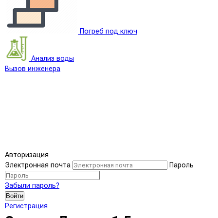
Погреб под ключ
Анализ воды
Вызов инженера
Авторизация
Электронная почта
Пароль
Забыли пароль?
Войти
Регистрация