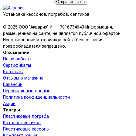
Отправить заказ
Установка кессонов, погребов, септиков
© 2025 ООО "Аквариз" ИНН 7816734640 Информация,
размещенная на сайте, не является публичной офертой.
Использование материалов сайта без согласия
правообладателя запрещено.
О компании
Наши работы
Сертификаты
Контакты
Отзывы о магазине
Вакансии
Персональные данные
Политика конфиденциальности
Акции
Товары
Пластиковые погреба
Каталог септиков
Пластиковые кессоны
Комплектующие