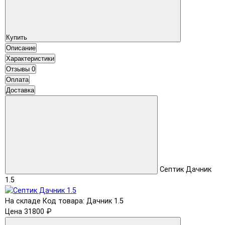
Купить
Описание
Характеристики
Отзывы
0
Оплата
Доставка
Септик Дачник
1.5
На складе
Код товара: Дачник 1.5
Цена 31800 ₽