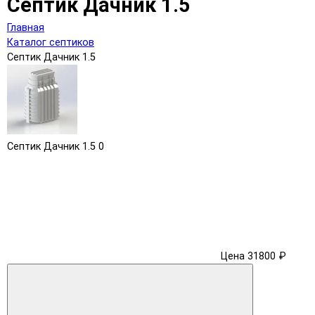
Септик Дачник 1.5
Главная
Каталог септиков
Септик Дачник 1.5
Септик Дачник 1.5
0
Цена 31800 ₽