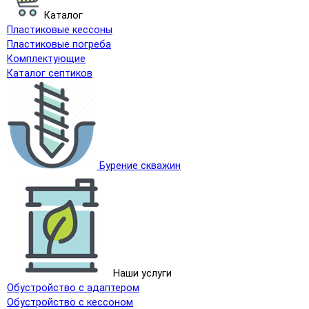
Каталог
Пластиковые кессоны
Пластиковые погреба
Комплектующие
Каталог септиков
Бурение скважин
Наши услуги
Обустройство с адаптером
Обустройство с кессоном