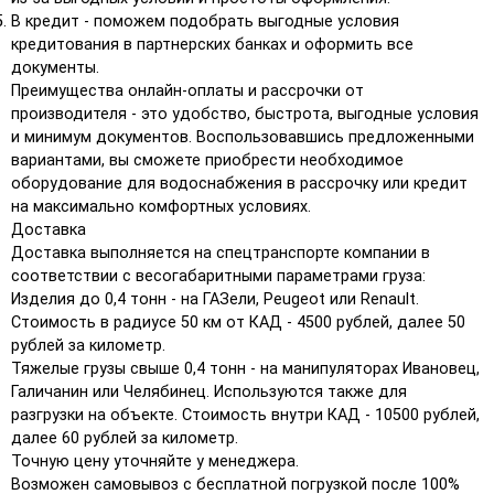
В кредит - поможем подобрать выгодные условия
кредитования в партнерских банках и оформить все
документы.
Преимущества онлайн-оплаты и рассрочки от
производителя - это удобство, быстрота, выгодные условия
и минимум документов. Воспользовавшись предложенными
вариантами, вы сможете приобрести необходимое
оборудование для водоснабжения в рассрочку или кредит
на максимально комфортных условиях.
Доставка
Доставка выполняется на спецтранспорте компании в
соответствии с весогабаритными параметрами груза:
Изделия до 0,4 тонн - на ГАЗели, Peugeot или Renault.
Стоимость в радиусе 50 км от КАД - 4500 рублей, далее 50
рублей за километр.
Тяжелые грузы свыше 0,4 тонн - на манипуляторах Ивановец,
Галичанин или Челябинец. Используются также для
разгрузки на объекте. Стоимость внутри КАД - 10500 рублей,
далее 60 рублей за километр.
Точную цену уточняйте у менеджера.
Возможен самовывоз с бесплатной погрузкой после 100%