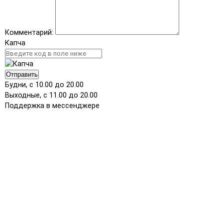
Комментарий:
Капча
Отправить
Будни, с 10.00 до 20.00
Выходные, с 11.00 до 20.00
Поддержка в мессенджере