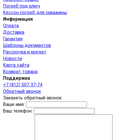
Погреб под ключ
Кессон погреб для скважины
Информация
Оплата
Доставка
Гарантия
Шаблоны документов
Рассрочка и кредит
Новости
Карта сайта
Возврат товара
Поддержка
+7 (812) 507-37-74
Обратный звонок
Заказать обратный звонок
Ваше имя:
Ваш телефон: