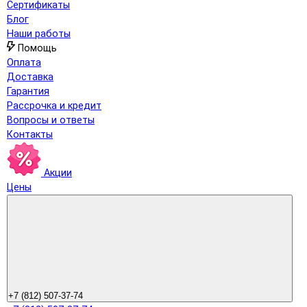
Сертификаты
Блог
Наши работы
Помощь
Оплата
Доставка
Гарантия
Рассрочка и кредит
Вопросы и ответы
Контакты
Акции
Цены
+7 (812) 507-37-74