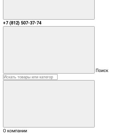
+7 (812) 507-37-74
Поиск
О компании