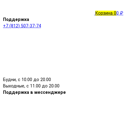
Корзина
0
0 ₽
Поддержка
+7 (812) 507-37-74
Будни, с 10.00 до 20.00
Выходные, с 11.00 до 20.00
Поддержка в мессенджере