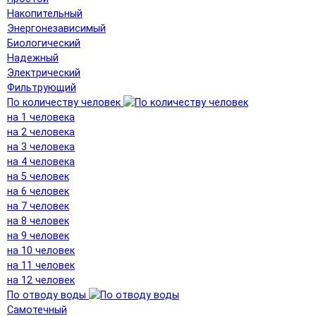
Накопительный
Энергонезависимый
Биологический
Надежный
Электрический
Фильтрующий
По количеству человек
на 1 человека
на 2 человека
на 3 человека
на 4 человека
на 5 человек
на 6 человек
на 7 человек
на 8 человек
на 9 человек
на 10 человек
на 11 человек
на 12 человек
По отводу воды
Самотечный