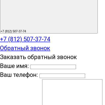
+7 (812) 507-37-74
+7 (812) 507-37-74
Обратный звонок
Заказать обратный звонок
Ваше имя:
Ваш телефон: