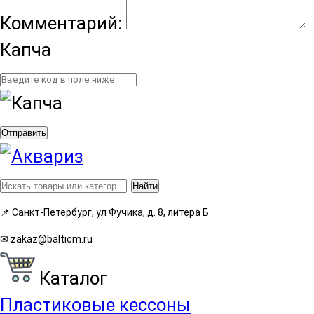
Комментарий:
Капча
Отправить
Найти
📌
Санкт-Петербург, ул Фучика, д. 8, литера Б.
✉
zakaz@balticm.ru
Каталог
Пластиковые кессоны