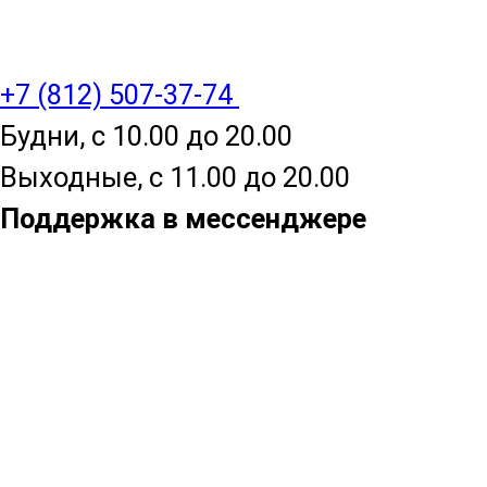
+7 (812) 507-37-74
Будни, с 10.00 до 20.00
Выходные, с 11.00 до 20.00
Поддержка в мессенджере