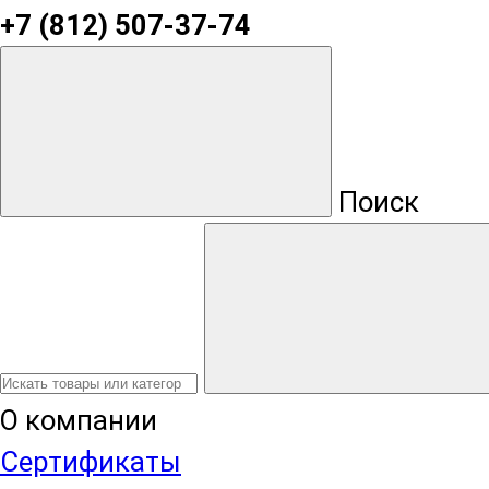
+7 (812) 507-37-74
Поиск
О компании
Сертификаты