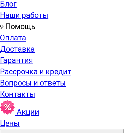
Блог
Наши работы
Помощь
Оплата
Доставка
Гарантия
Рассрочка и кредит
Вопросы и ответы
Контакты
Акции
Цены