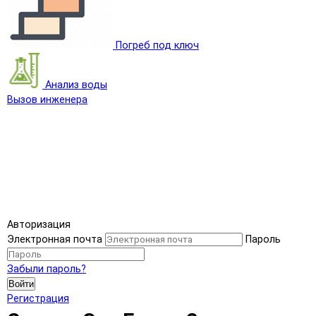
Погреб под ключ
Анализ воды
Вызов инженера
Авторизация
Электронная почта
Пароль
Забыли пароль?
Войти
Регистрация