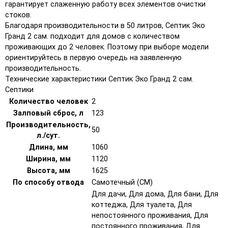
гарантирует слаженную работу всех элементов очистки
стоков.
Благодаря производительности в 50 литров, Септик Эко
Гранд 2 сам. подходит для домов с количеством
проживающих до 2 человек. Поэтому при выборе модели
ориентируйтесь в первую очередь на заявленную
производительность.
Технические характеристики Септик Эко Гранд 2 сам.
Септики
Количество человек
2
Залповый сброс, л
123
Производительность,
50
л./сут.
Длина, мм
1060
Ширина, мм
1120
Высота, мм
1625
По способу отвода
Самотечный (СМ)
Для дачи, Для дома, Для бани, Для
коттеджа, Для туалета, Для
непостоянного проживания, Для
постоянного проживания, Для