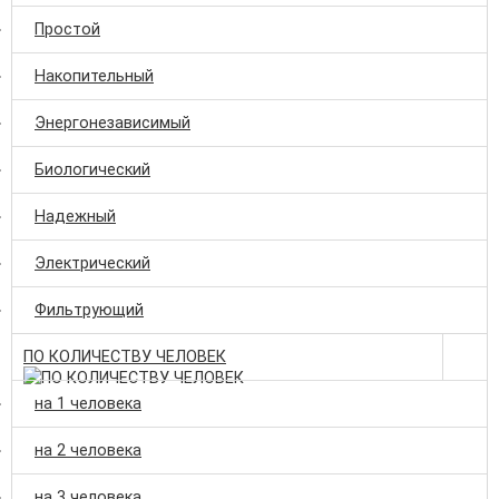
Простой
Накопительный
Энергонезависимый
Биологический
Надежный
Электрический
Фильтрующий
ПО КОЛИЧЕСТВУ ЧЕЛОВЕК
на 1 человека
на 2 человека
на 3 человека