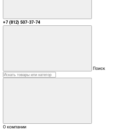
+7 (812) 507-37-74
Поиск
О компании