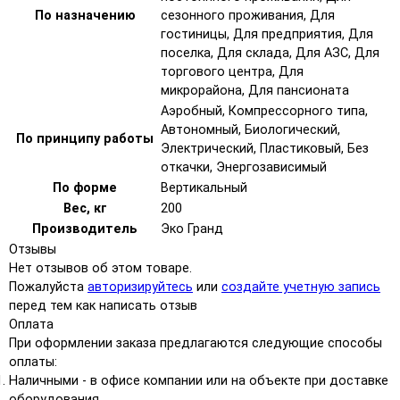
По назначению
сезонного проживания, Для
гостиницы, Для предприятия, Для
поселка, Для склада, Для АЗС, Для
торгового центра, Для
микрорайона, Для пансионата
Аэробный, Компрессорного типа,
Автономный, Биологический,
По принципу работы
Электрический, Пластиковый, Без
откачки, Энергозависимый
По форме
Вертикальный
Вес, кг
200
Производитель
Эко Гранд
Отзывы
Нет отзывов об этом товаре.
Пожалуйста
авторизируйтесь
или
создайте учетную запись
перед тем как написать отзыв
Оплата
При оформлении заказа предлагаются следующие способы
оплаты:
Наличными - в офисе компании или на объекте при доставке
оборудования.