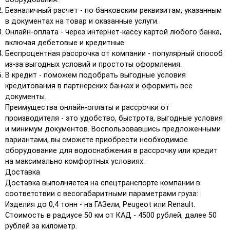
Безналичный расчет - по банковским реквизитам, указанным
в документах на товар и оказанные услуги.
Онлайн-оплата - через интернет-кассу картой любого банка,
включая дебетовые и кредитные.
Беспроцентная рассрочка от компании - популярный способ
из-за выгодных условий и простоты оформления.
В кредит - поможем подобрать выгодные условия
кредитования в партнерских банках и оформить все
документы.
Преимущества онлайн-оплаты и рассрочки от
производителя - это удобство, быстрота, выгодные условия
и минимум документов. Воспользовавшись предложенными
вариантами, вы сможете приобрести необходимое
оборудование для водоснабжения в рассрочку или кредит
на максимально комфортных условиях.
Доставка
Доставка выполняется на спецтранспорте компании в
соответствии с весогабаритными параметрами груза:
Изделия до 0,4 тонн - на ГАЗели, Peugeot или Renault.
Стоимость в радиусе 50 км от КАД - 4500 рублей, далее 50
рублей за километр.