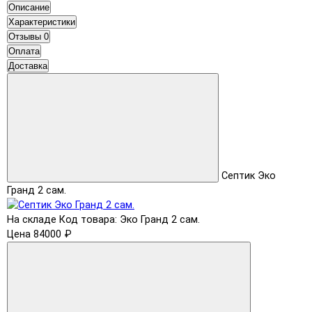
Описание
Характеристики
Отзывы
0
Оплата
Доставка
Септик Эко
Гранд 2 сам.
На складе
Код товара: Эко Гранд 2 сам.
Цена 84000 ₽