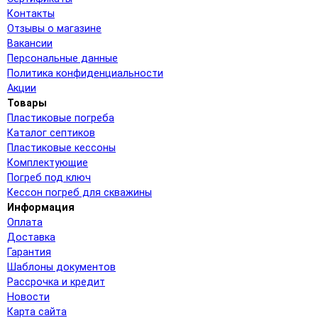
Контакты
Отзывы о магазине
Вакансии
Персональные данные
Политика конфиденциальности
Акции
Товары
Пластиковые погреба
Каталог септиков
Пластиковые кессоны
Комплектующие
Погреб под ключ
Кессон погреб для скважины
Информация
Оплата
Доставка
Гарантия
Шаблоны документов
Рассрочка и кредит
Новости
Карта сайта