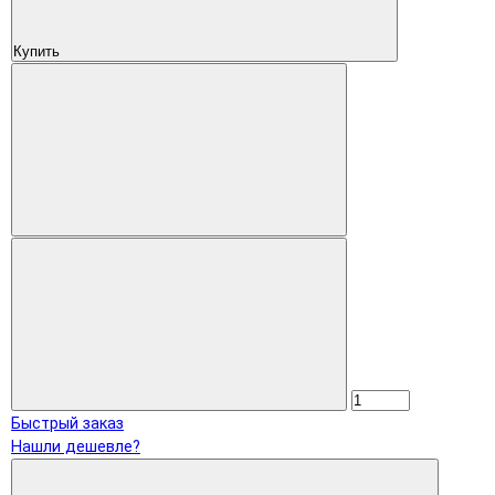
Купить
Быстрый заказ
Нашли дешевле?