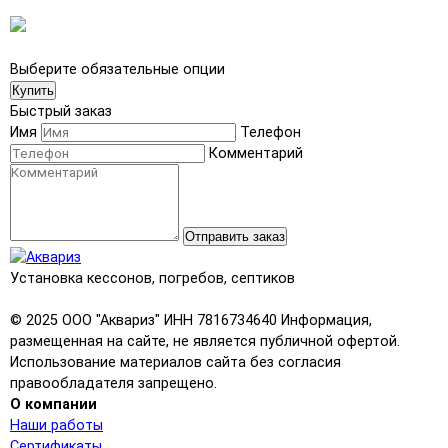
Выберите обязательные опции
Купить
Быстрый заказ
Имя
Телефон
Комментарий
Отправить заказ
Установка кессонов, погребов, септиков
© 2025 ООО "Аквариз" ИНН 7816734640 Информация,
размещенная на сайте, не является публичной офертой.
Использование материалов сайта без согласия
правообладателя запрещено.
О компании
Наши работы
Сертификаты