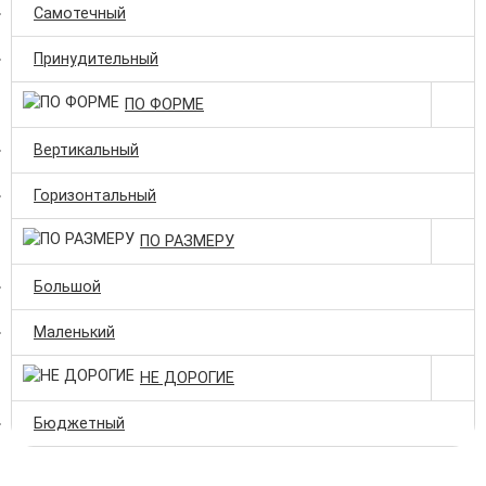
Самотечный
Принудительный
ПО ФОРМЕ
Вертикальный
Горизонтальный
ПО РАЗМЕРУ
Большой
Маленький
НЕ ДОРОГИЕ
Бюджетный