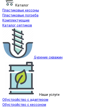
Каталог
Пластиковые кессоны
Пластиковые погреба
Комплектующие
Каталог септиков
Бурение скважин
Наши услуги
Обустройство с адаптером
Обустройство с кессоном