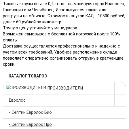
Тяжелые грузы свыше 0,4 тонн - на манипуляторах Ивановец,
Галичанин или Челябинец. Используются также для
разгрузки на объекте. Стоимость внутри КАД - 10500 рублей,
далее 60 рублей за километр.
Точную цену уточняйте у менеджера.
Возможен самовывоз с бесплатной погрузкой после 100%
оплаты.
Доставка осуществляется профессионально и надежно с
учетом всех требований. Удобное расположение склада
позволяет оперативно организовать отгрузку в кратчайшие
сроки.
КАТАЛОГ ТОВАРОВ
ПРОИЗВОДИТЕЛИ
Евролос
- Септик Евролос Био
- Септик Евролос Про