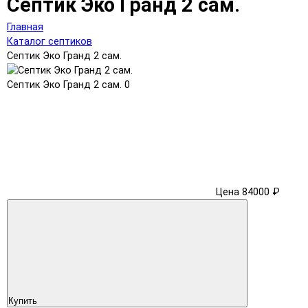
Септик Эко Гранд 2 сам.
Главная
Каталог септиков
Септик Эко Гранд 2 сам.
Септик Эко Гранд 2 сам.
0
Цена 84000 ₽
Купить