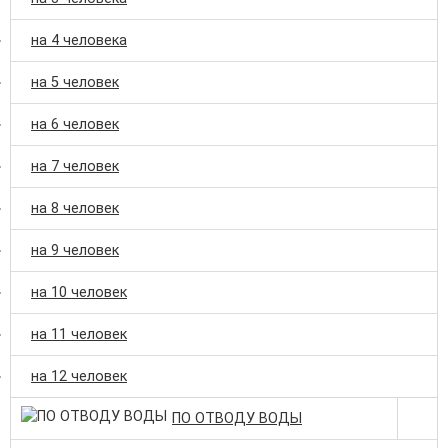
на 4 человека
на 5 человек
на 6 человек
на 7 человек
на 8 человек
на 9 человек
на 10 человек
на 11 человек
на 12 человек
ПО ОТВОДУ ВОДЫ