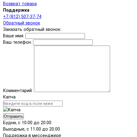
Возврат товара
Поддержка
+7 (812) 507-37-74
Обратный звонок
Заказать обратный звонок
Ваше имя:
Ваш телефон:
Комментарий:
Капча
Отправить
Будни, с 10.00 до 20.00
Выходные, с 11.00 до 20.00
Поддержка в мессенджере