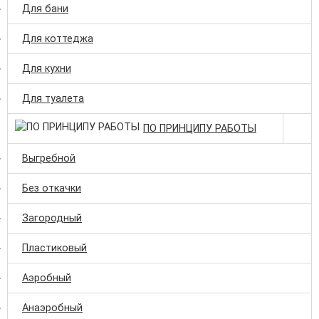
Для бани
Для коттеджа
Для кухни
Для туалета
ПО ПРИНЦИПУ РАБОТЫ
Выгребной
Без откачки
Загородный
Пластиковый
Аэробный
Анаэробный