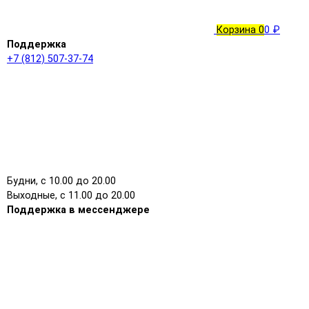
Корзина
0
0 ₽
Поддержка
+7 (812) 507-37-74
Будни, с 10.00 до 20.00
Выходные, с 11.00 до 20.00
Поддержка в мессенджере