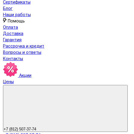
Сертификаты
Блог
Наши работы
Помощь
Оплата
Доставка
Гарантия
Рассрочка и кредит
Вопросы и ответы
Контакты
Акции
Цены
+7 (812) 507-37-74