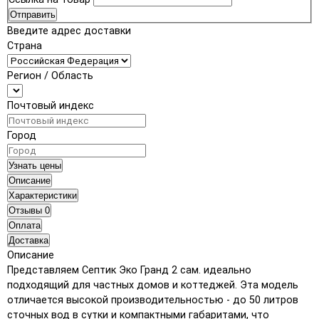
Отправить
Введите адрес доставки
Страна
Регион / Область
Почтовый индекс
Город
Узнать цены
Описание
Характеристики
Отзывы
0
Оплата
Доставка
Описание
Представляем Септик Эко Гранд 2 сам. идеально
подходящий для частных домов и коттеджей. Эта модель
отличается высокой производительностью - до 50 литров
сточных вод в сутки и компактными габаритами, что