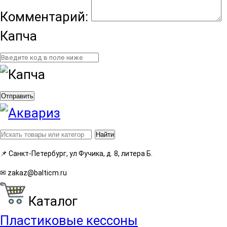
Комментарий:
Капча
Отправить
Найти
📌
Санкт-Петербург, ул Фучика, д. 8, литера Б.
✉
zakaz@balticm.ru
Каталог
Пластиковые кессоны