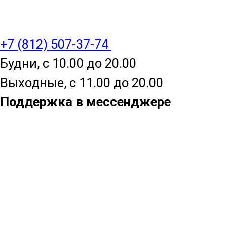
+7 (812) 507-37-74
Будни, с 10.00 до 20.00
Выходные, с 11.00 до 20.00
Поддержка в мессенджере