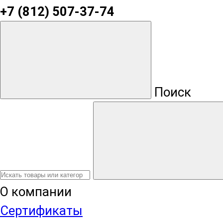
+7 (812) 507-37-74
Поиск
О компании
Сертификаты