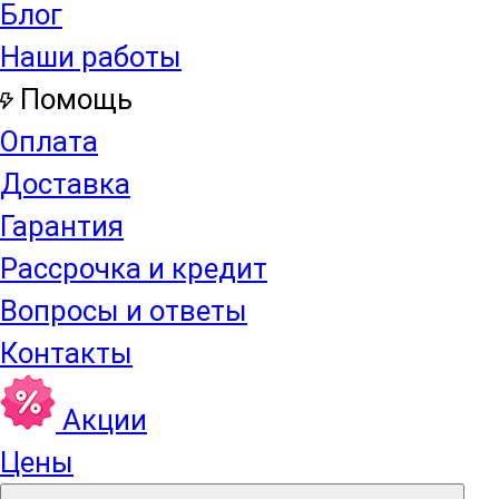
Блог
Наши работы
Помощь
Оплата
Доставка
Гарантия
Рассрочка и кредит
Вопросы и ответы
Контакты
Акции
Цены