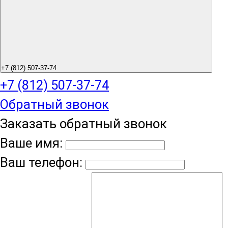
+7 (812) 507-37-74
+7 (812) 507-37-74
Обратный звонок
Заказать обратный звонок
Ваше имя:
Ваш телефон: