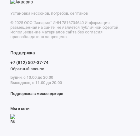
Установка кессонов, погребов, септиков
© 2025 ООО "Аквариз" ИНН 7816734640 Информация,
размещенная на сайте, не является публичной офертой.
Использование материалов сайта без согласия
правообладателя запрещено.
Поддержка
+7 (812) 507-37-74
Обратный звонок
Будни, с 10.00 до 20.00
Выходные, с 11.00 до 20.00
Поддержка в мессенджере
Мы в сети