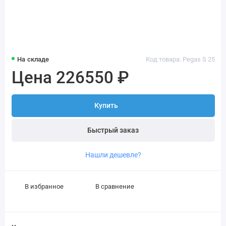
На складе
Код товара: Pegas S 25
Цена 226550 ₽
Купить
Быстрый заказ
Нашли дешевле?
В избранное
В сравнение