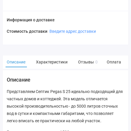
Информация о доставке
Стоимость доставки
Введите адрес доставки
Описание
Характеристики
Отзывы
0
Оплата
Описание
Представляем Септик Pegas S 25 идеально подходящий для
частных домов и коттеджей. Эта модель отличается
высокой производительностью - до 5000 литров сточных
вод в сутки и компактными габаритами, что позволяет
легко вписать ее практически на любой участок.