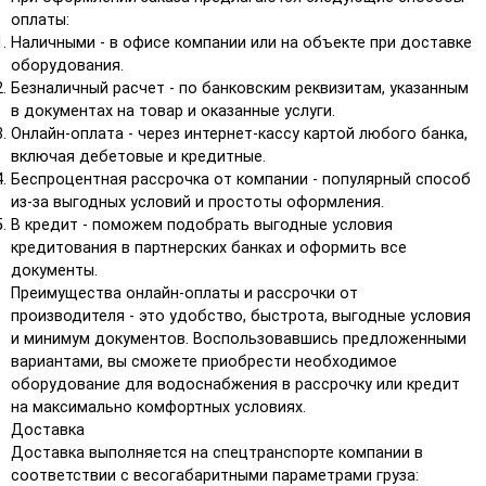
оплаты:
Наличными - в офисе компании или на объекте при доставке
оборудования.
Безналичный расчет - по банковским реквизитам, указанным
в документах на товар и оказанные услуги.
Онлайн-оплата - через интернет-кассу картой любого банка,
включая дебетовые и кредитные.
Беспроцентная рассрочка от компании - популярный способ
из-за выгодных условий и простоты оформления.
В кредит - поможем подобрать выгодные условия
кредитования в партнерских банках и оформить все
документы.
Преимущества онлайн-оплаты и рассрочки от
производителя - это удобство, быстрота, выгодные условия
и минимум документов. Воспользовавшись предложенными
вариантами, вы сможете приобрести необходимое
оборудование для водоснабжения в рассрочку или кредит
на максимально комфортных условиях.
Доставка
Доставка выполняется на спецтранспорте компании в
соответствии с весогабаритными параметрами груза: