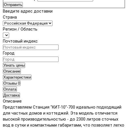
Отправить
Введите адрес доставки
Страна
Регион / Область
Почтовый индекс
Город
Узнать цены
Описание
Характеристики
Отзывы
0
Оплата
Доставка
Описание
Представляем Станция "КИТ-10"-700 идеально подходящий
для частных домов и коттеджей. Эта модель отличается
высокой производительностью - до 2300 литров сточных
вод в сутки и компактными габаритами, что позволяет легко