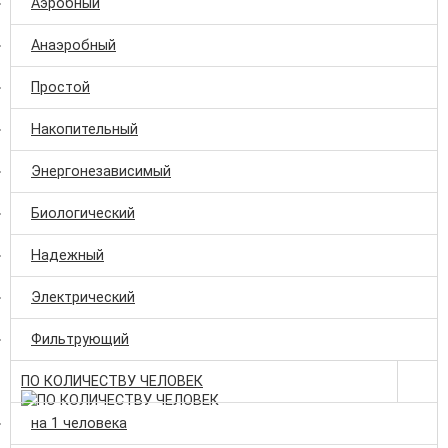
Аэробный
Анаэробный
Простой
Накопительный
Энергонезависимый
Биологический
Надежный
Электрический
Фильтрующий
ПО КОЛИЧЕСТВУ ЧЕЛОВЕК
на 1 человека