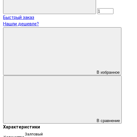
Быстрый заказ
Нашли дешевле?
В избранное
В сравнение
Характеристики
Залповый