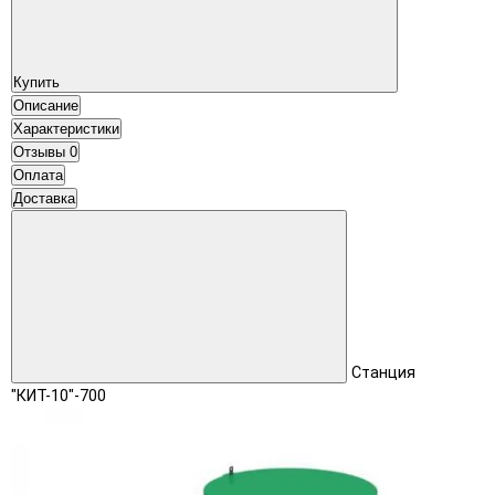
Купить
Описание
Характеристики
Отзывы
0
Оплата
Доставка
Станция
"КИТ-10"-700