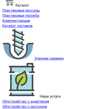
Каталог
Пластиковые кессоны
Пластиковые погреба
Комплектующие
Каталог септиков
Бурение скважин
Наши услуги
Обустройство с адаптером
Обустройство с кессоном