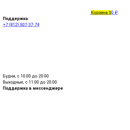
Корзина
0
0 ₽
Поддержка
+7 (812) 507-37-74
Будни, с 10.00 до 20.00
Выходные, с 11.00 до 20.00
Поддержка в мессенджере