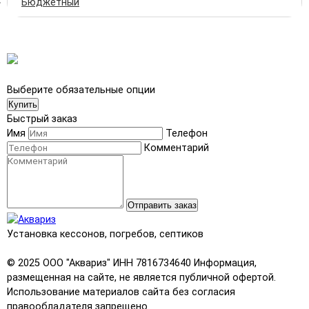
Бюджетный
Выберите обязательные опции
Купить
Быстрый заказ
Имя
Телефон
Комментарий
Отправить заказ
Установка кессонов, погребов, септиков
© 2025 ООО "Аквариз" ИНН 7816734640 Информация,
размещенная на сайте, не является публичной офертой.
Использование материалов сайта без согласия
правообладателя запрещено.