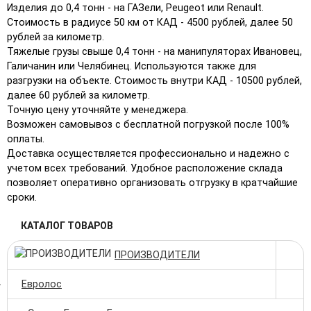
Изделия до 0,4 тонн - на ГАЗели, Peugeot или Renault.
Стоимость в радиусе 50 км от КАД - 4500 рублей, далее 50
рублей за километр.
Тяжелые грузы свыше 0,4 тонн - на манипуляторах Ивановец,
Галичанин или Челябинец. Используются также для
разгрузки на объекте. Стоимость внутри КАД - 10500 рублей,
далее 60 рублей за километр.
Точную цену уточняйте у менеджера.
Возможен самовывоз с бесплатной погрузкой после 100%
оплаты.
Доставка осуществляется профессионально и надежно с
учетом всех требований. Удобное расположение склада
позволяет оперативно организовать отгрузку в кратчайшие
сроки.
КАТАЛОГ ТОВАРОВ
ПРОИЗВОДИТЕЛИ
Евролос