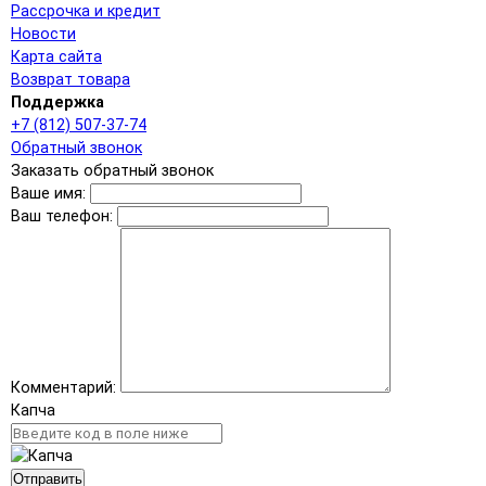
Рассрочка и кредит
Новости
Карта сайта
Возврат товара
Поддержка
+7 (812) 507-37-74
Обратный звонок
Заказать обратный звонок
Ваше имя:
Ваш телефон:
Комментарий:
Капча
Отправить