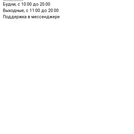
Будни, с 10.00 до 20.00
Выходные, с 11.00 до 20.00
Поддержка в мессенджере