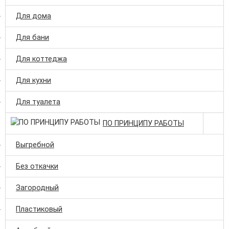
Для дома
Для бани
Для коттеджа
Для кухни
Для туалета
ПО ПРИНЦИПУ РАБОТЫ
Выгребной
Без откачки
Загородный
Пластиковый