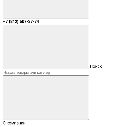
+7 (812) 507-37-74
Поиск
О компании