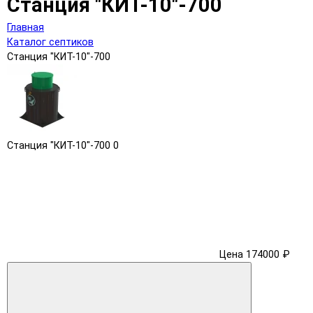
Станция "КИТ-10"-700
Главная
Каталог септиков
Станция "КИТ-10"-700
Станция "КИТ-10"-700
0
Цена 174000 ₽