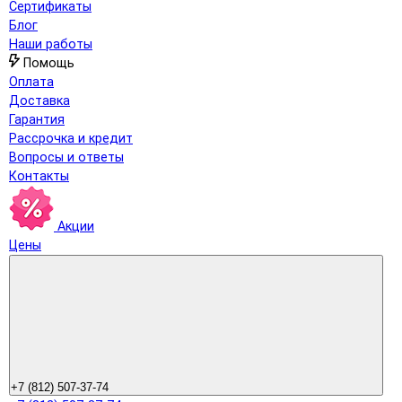
Сертификаты
Блог
Наши работы
Помощь
Оплата
Доставка
Гарантия
Рассрочка и кредит
Вопросы и ответы
Контакты
Акции
Цены
+7 (812) 507-37-74