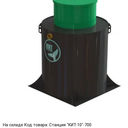
На складе
Код товара: Станция "КИТ-10"-700