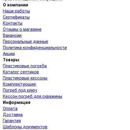
О компании
Наши работы
Сертификаты
Контакты
Отзывы о магазине
Вакансии
Персональные данные
Политика конфиденциальности
Акции
Товары
Пластиковые погреба
Каталог септиков
Пластиковые кессоны
Комплектующие
Погреб под ключ
Кессон погреб для скважины
Информация
Оплата
Доставка
Гарантия
Шаблоны документов