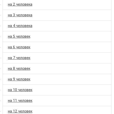
на 2 человека
на 3 человека
на 4 человека
на 5 человек
на 6 человек
на 7 человек
на 8 человек
на 9 человек
на 10 человек
на 11 человек
на 12 человек