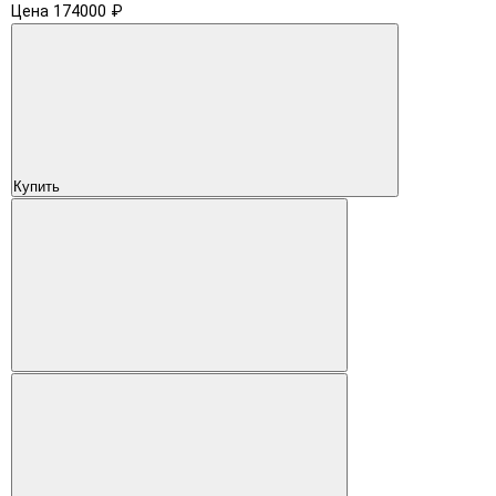
Цена 174000 ₽
Купить