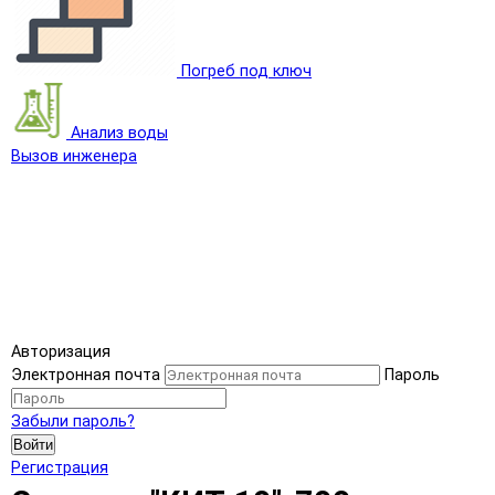
Погреб под ключ
Анализ воды
Вызов инженера
Авторизация
Электронная почта
Пароль
Забыли пароль?
Войти
Регистрация