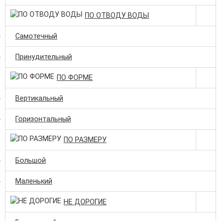
ПО ОТВОДУ ВОДЫ
Самотечный
Принудительный
ПО ФОРМЕ
Вертикальный
Горизонтальный
ПО РАЗМЕРУ
Большой
Маленький
НЕ ДОРОГИЕ