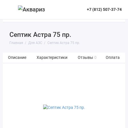
+7 (812) 507-37-74
Септик Астра 75 пр.
Главная
Для АЗС
Септик Астра 75 пр.
Описание
Характеристики
Отзывы
0
Оплата