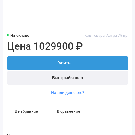
На складе
Код товара: Астра 75 пр.
Цена 1029900 ₽
Купить
Быстрый заказ
Нашли дешевле?
В избранное
В сравнение