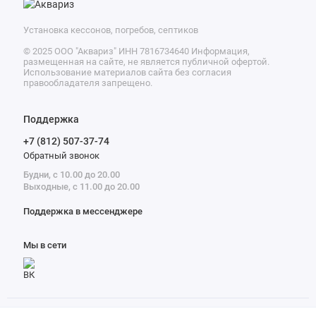
Установка кессонов, погребов, септиков
© 2025 ООО "Аквариз" ИНН 7816734640 Информация,
размещенная на сайте, не является публичной офертой.
Использование материалов сайта без согласия
правообладателя запрещено.
Поддержка
+7 (812) 507-37-74
Обратный звонок
Будни, с 10.00 до 20.00
Выходные, с 11.00 до 20.00
Поддержка в мессенджере
Мы в сети