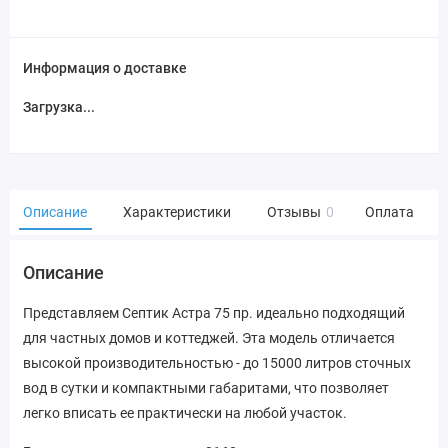
Информация о доставке
Загрузка...
Описание
Характеристики
Отзывы
0
Оплата
Описание
Представляем Септик Астра 75 пр. идеально подходящий
для частных домов и коттеджей. Эта модель отличается
высокой производительностью - до 15000 литров сточных
вод в сутки и компактными габаритами, что позволяет
легко вписать ее практически на любой участок.