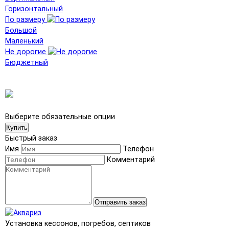
Горизонтальный
По размеру
Большой
Маленький
Не дорогие
Бюджетный
Выберите обязательные опции
Купить
Быстрый заказ
Имя
Телефон
Комментарий
Отправить заказ
Установка кессонов, погребов, септиков