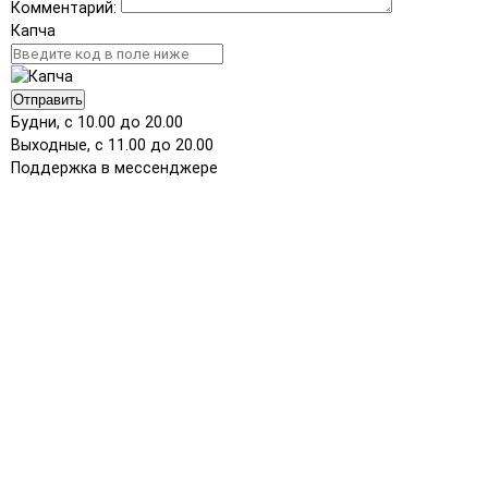
Комментарий:
Капча
Отправить
Будни, с 10.00 до 20.00
Выходные, с 11.00 до 20.00
Поддержка в мессенджере