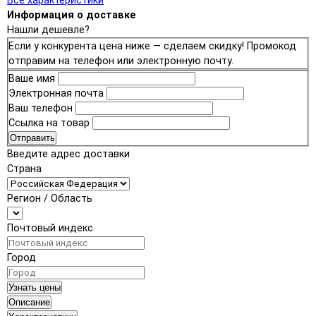
Все характеристики
Информация о доставке
Нашли дешевле?
Если у конкурента цена ниже — сделаем скидку! Промокод
отправим на телефон или электронную почту.
Ваше имя
Электронная почта
Ваш телефон
Ссылка на товар
Отправить
Введите адрес доставки
Страна
Регион / Область
Почтовый индекс
Город
Узнать цены
Описание