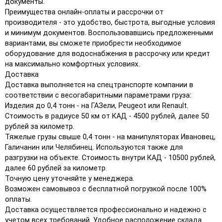
документы.
Преимущества онлайн-оплаты и рассрочки от
производителя - это удобство, быстрота, выгодные условия
и минимум документов. Воспользовавшись предложенными
вариантами, вы сможете приобрести необходимое
оборудование для водоснабжения в рассрочку или кредит
на максимально комфортных условиях.
Доставка
Доставка выполняется на спецтранспорте компании в
соответствии с весогабаритными параметрами груза:
Изделия до 0,4 тонн - на ГАЗели, Peugeot или Renault.
Стоимость в радиусе 50 км от КАД - 4500 рублей, далее 50
рублей за километр.
Тяжелые грузы свыше 0,4 тонн - на манипуляторах Ивановец,
Галичанин или Челябинец. Используются также для
разгрузки на объекте. Стоимость внутри КАД - 10500 рублей,
далее 60 рублей за километр.
Точную цену уточняйте у менеджера.
Возможен самовывоз с бесплатной погрузкой после 100%
оплаты.
Доставка осуществляется профессионально и надежно с
учетом всех требований. Удобное расположение склада