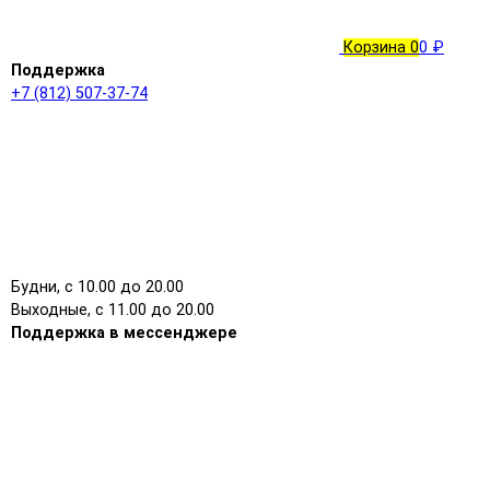
Корзина
0
0 ₽
Поддержка
+7 (812) 507-37-74
Будни, с 10.00 до 20.00
Выходные, с 11.00 до 20.00
Поддержка в мессенджере