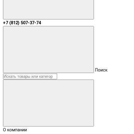
+7 (812) 507-37-74
Поиск
О компании