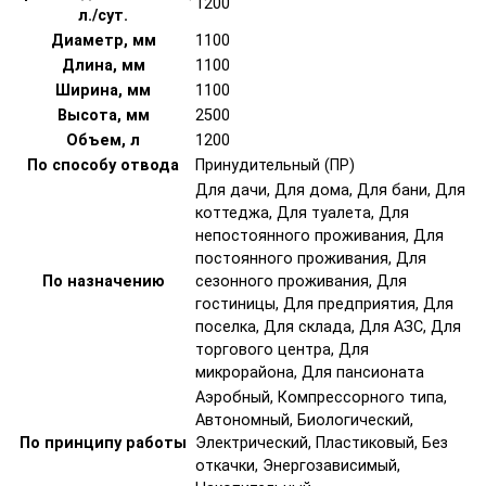
1200
л./сут.
Диаметр, мм
1100
Длина, мм
1100
Ширина, мм
1100
Высота, мм
2500
Объем, л
1200
По способу отвода
Принудительный (ПР)
Для дачи, Для дома, Для бани, Для
коттеджа, Для туалета, Для
непостоянного проживания, Для
постоянного проживания, Для
По назначению
сезонного проживания, Для
гостиницы, Для предприятия, Для
поселка, Для склада, Для АЗС, Для
торгового центра, Для
микрорайона, Для пансионата
Аэробный, Компрессорного типа,
Автономный, Биологический,
По принципу работы
Электрический, Пластиковый, Без
откачки, Энергозависимый,