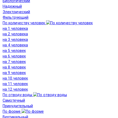
Биологический
Надежный
Электрический
Фильтрующий
По количеству человек
на 1 человека
на 2 человека
на 3 человека
на 4 человека
на 5 человек
на 6 человек
на 7 человек
на 8 человек
на 9 человек
на 10 человек
на 11 человек
на 12 человек
По отводу воды
Самотечный
Принудительный
По форме
Вертикальный