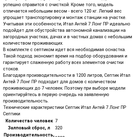
успешно справится с очисткой. Кроме того, модель
отличается небольшим весом - всего 120 кг. Легкий вес
упрощает транспортировку и монтаж станции на участке.
Учитывая эти особенности, Итал Антей 7 Лонг ПР идеально
подойдет для обустройства автономной канализации на
загородных участках, дачах и в частных домах с небольшим
количеством проживающих.
В комплекте с септиком идет вся необходимая оснастка.
Такой подход экономит время на подбор оборудования и
гарантирует слаженную работу всех элементов очистки
стоков.
Благодаря производительности в 1200 литров, Септик Итал
Антей 7 Лонг ПР подходит для домов с количеством
проживающих до 7 человек. Поэтому при выборе модели
ориентируйтесь в первую очередь на заявленную
производительность.
Технические характеристики Септик Итал Антей 7 Лонг ПР
Септики
Количество человек
7
Залповый сброс, л
320
Производительность,