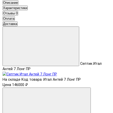
Описание
Характеристики
Отзывы
0
Оплата
Доставка
Септик Итал
Антей 7 Лонг ПР
На складе
Код товара: Итал Антей 7 Лонг ПР
Цена 146000 ₽