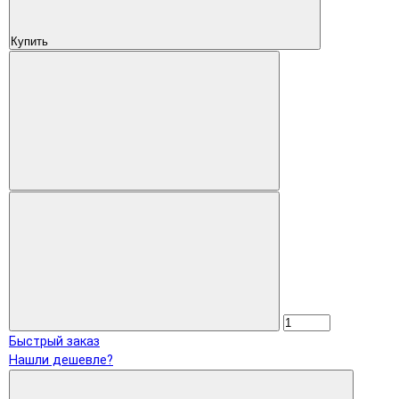
Купить
Быстрый заказ
Нашли дешевле?