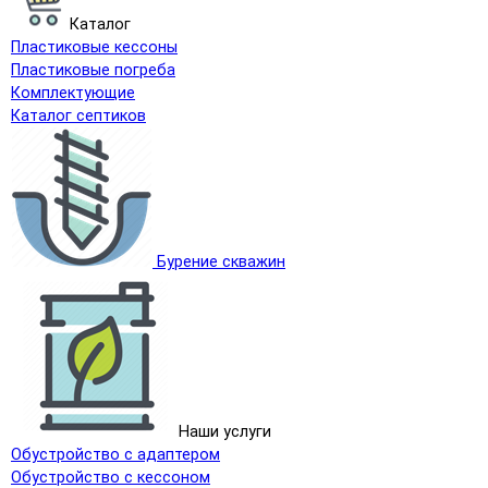
Каталог
Пластиковые кессоны
Пластиковые погреба
Комплектующие
Каталог септиков
Бурение скважин
Наши услуги
Обустройство с адаптером
Обустройство с кессоном