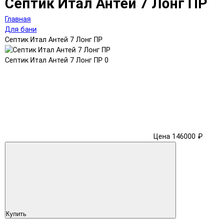
Септик Итал Антей 7 Лонг ПР
Главная
Для бани
Септик Итал Антей 7 Лонг ПР
Септик Итал Антей 7 Лонг ПР
0
Цена 146000 ₽
Купить