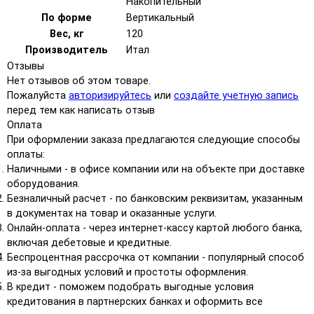
Накопительный
По форме
Вертикальный
Вес, кг
120
Производитель
Итал
Отзывы
Нет отзывов об этом товаре.
Пожалуйста
авторизируйтесь
или
создайте учетную запись
перед тем как написать отзыв
Оплата
При оформлении заказа предлагаются следующие способы
оплаты:
Наличными - в офисе компании или на объекте при доставке
оборудования.
Безналичный расчет - по банковским реквизитам, указанным
в документах на товар и оказанные услуги.
Онлайн-оплата - через интернет-кассу картой любого банка,
включая дебетовые и кредитные.
Беспроцентная рассрочка от компании - популярный способ
из-за выгодных условий и простоты оформления.
В кредит - поможем подобрать выгодные условия
кредитования в партнерских банках и оформить все