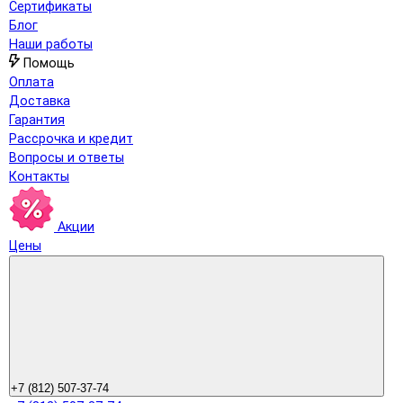
Сертификаты
Блог
Наши работы
Помощь
Оплата
Доставка
Гарантия
Рассрочка и кредит
Вопросы и ответы
Контакты
Акции
Цены
+7 (812) 507-37-74