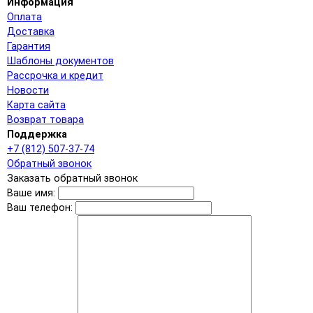
Информация
Оплата
Доставка
Гарантия
Шаблоны документов
Рассрочка и кредит
Новости
Карта сайта
Возврат товара
Поддержка
+7 (812) 507-37-74
Обратный звонок
Заказать обратный звонок
Ваше имя:
Ваш телефон: