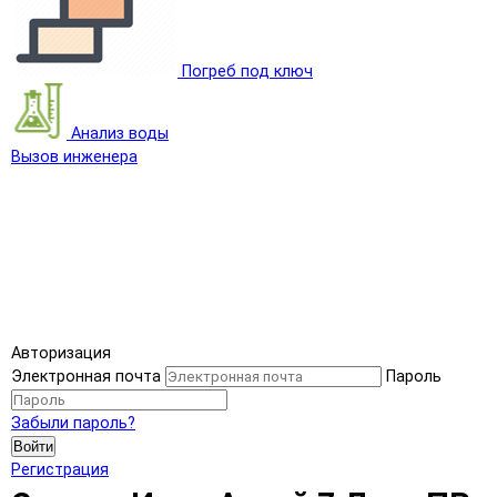
Погреб под ключ
Анализ воды
Вызов инженера
Авторизация
Электронная почта
Пароль
Забыли пароль?
Войти
Регистрация