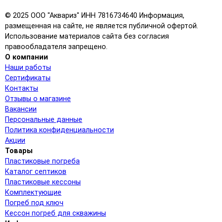
© 2025 ООО "Аквариз" ИНН 7816734640 Информация,
размещенная на сайте, не является публичной офертой.
Использование материалов сайта без согласия
правообладателя запрещено.
О компании
Наши работы
Сертификаты
Контакты
Отзывы о магазине
Вакансии
Персональные данные
Политика конфиденциальности
Акции
Товары
Пластиковые погреба
Каталог септиков
Пластиковые кессоны
Комплектующие
Погреб под ключ
Кессон погреб для скважины