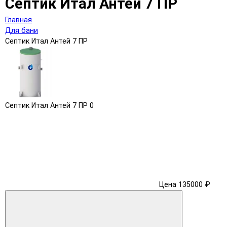
Септик Итал Антей 7 ПР
Главная
Для бани
Септик Итал Антей 7 ПР
Септик Итал Антей 7 ПР
0
Цена 135000 ₽