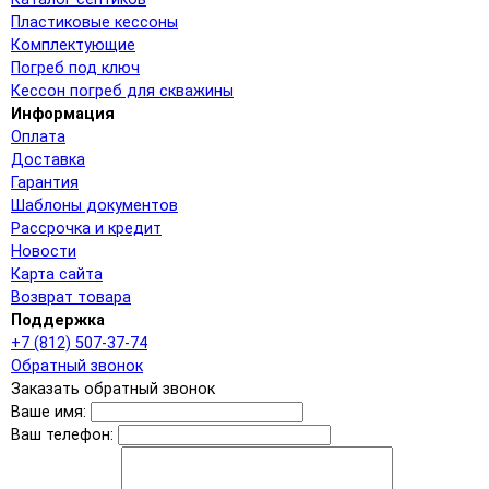
Пластиковые кессоны
Комплектующие
Погреб под ключ
Кессон погреб для скважины
Информация
Оплата
Доставка
Гарантия
Шаблоны документов
Рассрочка и кредит
Новости
Карта сайта
Возврат товара
Поддержка
+7 (812) 507-37-74
Обратный звонок
Заказать обратный звонок
Ваше имя:
Ваш телефон: