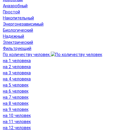
Анаэробный
Простой
Накопительный
Энергонезависимый
Биологический
Надежный
Электрический
Фильтрующий
По количеству человек
на 1 человека
на 2 человека
на 3 человека
на 4 человека
на 5 человек
на 6 человек
на 7 человек
на 8 человек
на 9 человек
на 10 человек
на 11 человек
на 12 человек