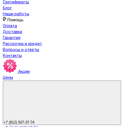
Сертификаты
Блог
Наши работы
Помощь
Оплата
Доставка
Гарантия
Рассрочка и кредит
Вопросы и ответы
Контакты
Акции
Цены
+7 (812) 507-37-74