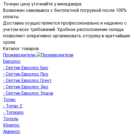
Точную цену уточняйте у менеджера.
Возможен самовывоз с бесплатной погрузкой после 100%
оплаты.
Доставка осуществляется профессионально и надежно с
учетом всех требований. Удобное расположение склада
позволяет оперативно организовать отгрузку в кратчайшие
сроки.
Каталог товаров
Производители
Евролос
- Септик Евролос Био
- Септик Евролос Про
- Септик Евролос Грунт
- Септик Евролос Эко
- Септик Евролос Удача
Топас
- Топас С
- Топаэро
Тополь
Юнилос
Аквалос