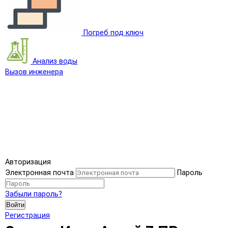
Погреб под ключ
Анализ воды
Вызов инженера
Авторизация
Электронная почта
Пароль
Забыли пароль?
Войти
Регистрация