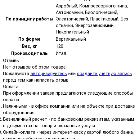
Аэробный, Компрессорного типа,
Автономный, Биологический,
По принципу работы
Электрический, Пластиковый, Без
откачки, Энергозависимый,
Накопительный
По форме
Вертикальный
Вес, кг
120
Производитель
Итал
Отзывы
Нет отзывов об этом товаре.
Пожалуйста
авторизируйтесь
или
создайте учетную запись
перед тем как написать отзыв
Оплата
При оформлении заказа предлагаются следующие способы
оплаты:
Наличными - в офисе компании или на объекте при доставке
оборудования.
Безналичный расчет - по банковским реквизитам, указанным
в документах на товар и оказанные услуги.
Онлайн-оплата - через интернет-кассу картой любого банка,
включая дебетовые и кредитные.