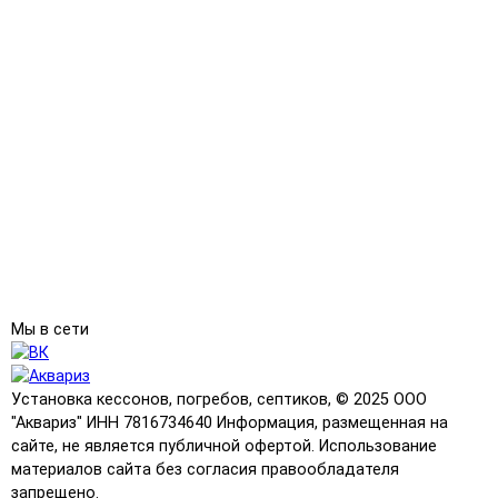
Мы в сети
Установка кессонов, погребов, септиков, © 2025 ООО
"Аквариз" ИНН 7816734640 Информация, размещенная на
сайте, не является публичной офертой. Использование
материалов сайта без согласия правообладателя
запрещено.