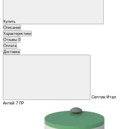
Купить
Описание
Характеристики
Отзывы
0
Оплата
Доставка
Септик Итал
Антей 7 ПР