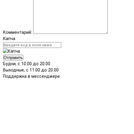
Комментарий:
Капча
Отправить
Будни, с 10.00 до 20.00
Выходные, с 11.00 до 20.00
Поддержка в мессенджере