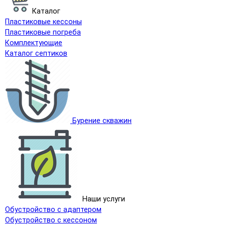
Каталог
Пластиковые кессоны
Пластиковые погреба
Комплектующие
Каталог септиков
Бурение скважин
Наши услуги
Обустройство с адаптером
Обустройство с кессоном