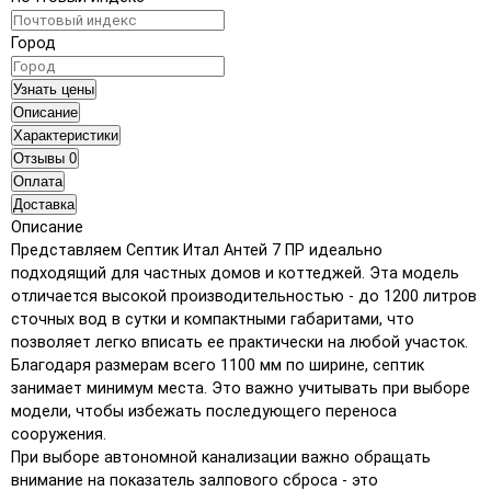
Город
Узнать цены
Описание
Характеристики
Отзывы
0
Оплата
Доставка
Описание
Представляем Септик Итал Антей 7 ПР идеально
подходящий для частных домов и коттеджей. Эта модель
отличается высокой производительностью - до 1200 литров
сточных вод в сутки и компактными габаритами, что
позволяет легко вписать ее практически на любой участок.
Благодаря размерам всего 1100 мм по ширине, септик
занимает минимум места. Это важно учитывать при выборе
модели, чтобы избежать последующего переноса
сооружения.
При выборе автономной канализации важно обращать
внимание на показатель залпового сброса - это