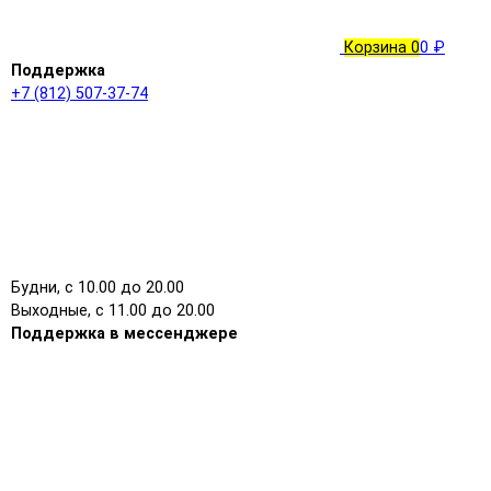
Корзина
0
0 ₽
Поддержка
+7 (812) 507-37-74
Будни, с 10.00 до 20.00
Выходные, с 11.00 до 20.00
Поддержка в мессенджере