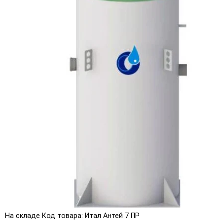
На складе
Код товара: Итал Антей 7 ПР