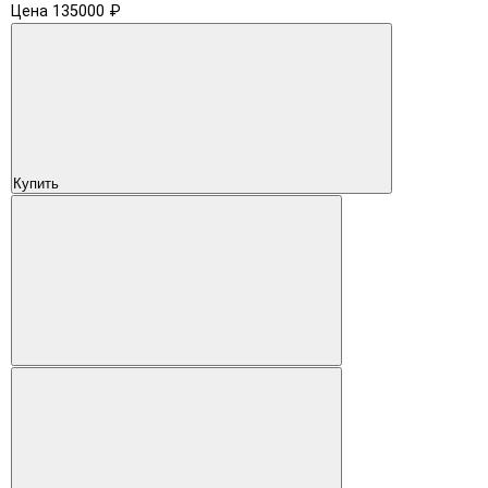
Цена 135000 ₽
Купить