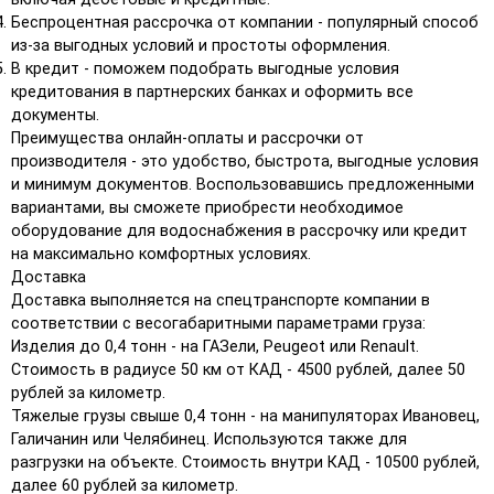
Беспроцентная рассрочка от компании - популярный способ
из-за выгодных условий и простоты оформления.
В кредит - поможем подобрать выгодные условия
кредитования в партнерских банках и оформить все
документы.
Преимущества онлайн-оплаты и рассрочки от
производителя - это удобство, быстрота, выгодные условия
и минимум документов. Воспользовавшись предложенными
вариантами, вы сможете приобрести необходимое
оборудование для водоснабжения в рассрочку или кредит
на максимально комфортных условиях.
Доставка
Доставка выполняется на спецтранспорте компании в
соответствии с весогабаритными параметрами груза:
Изделия до 0,4 тонн - на ГАЗели, Peugeot или Renault.
Стоимость в радиусе 50 км от КАД - 4500 рублей, далее 50
рублей за километр.
Тяжелые грузы свыше 0,4 тонн - на манипуляторах Ивановец,
Галичанин или Челябинец. Используются также для
разгрузки на объекте. Стоимость внутри КАД - 10500 рублей,
далее 60 рублей за километр.