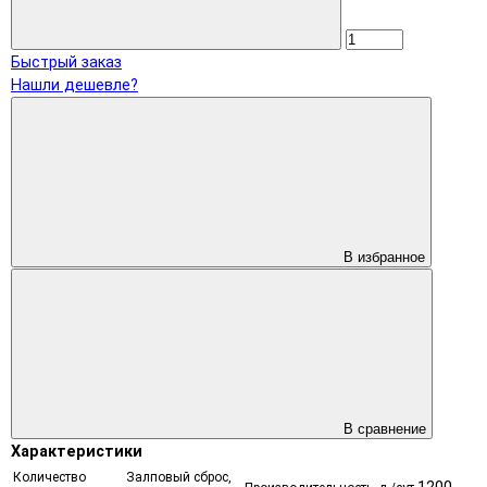
Быстрый заказ
Нашли дешевле?
В избранное
В сравнение
Характеристики
Количество
Залповый сброс,