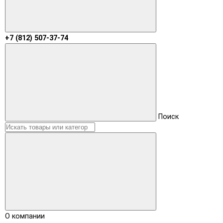
+7 (812) 507-37-74
Поиск
О компании