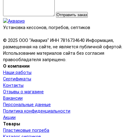
Отправить заказ
Установка кессонов, погребов, септиков
© 2025 ООО "Аквариз" ИНН 7816734640 Информация,
размещенная на сайте, не является публичной офертой.
Использование материалов сайта без согласия
правообладателя запрещено.
О компании
Наши работы
Сертификаты
Контакты
Отзывы о магазине
Вакансии
Персональные данные
Политика конфиденциальности
Акции
Товары
Пластиковые погреба
Каталог септиков