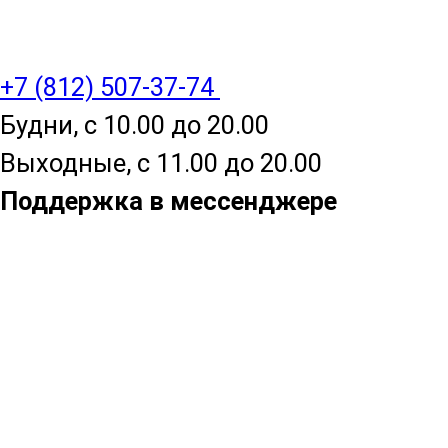
+7 (812) 507-37-74
Будни, с 10.00 до 20.00
Выходные, с 11.00 до 20.00
Поддержка в мессенджере