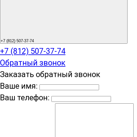
+7 (812) 507-37-74
+7 (812) 507-37-74
Обратный звонок
Заказать обратный звонок
Ваше имя:
Ваш телефон: