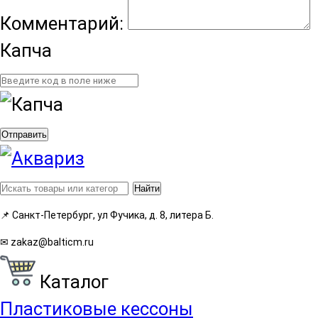
Комментарий:
Капча
Отправить
Найти
📌
Санкт-Петербург, ул Фучика, д. 8, литера Б.
✉
zakaz@balticm.ru
Каталог
Пластиковые кессоны