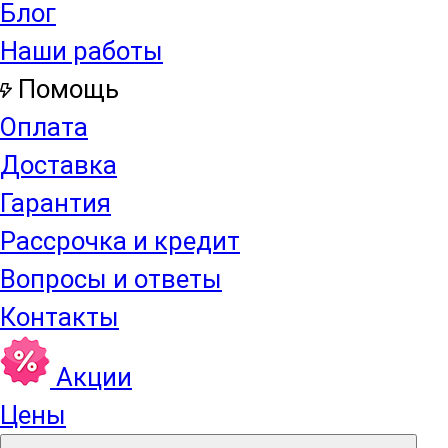
Блог
Наши работы
Помощь
Оплата
Доставка
Гарантия
Рассрочка и кредит
Вопросы и ответы
Контакты
Акции
Цены