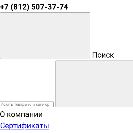
+7 (812) 507-37-74
Поиск
О компании
Сертификаты