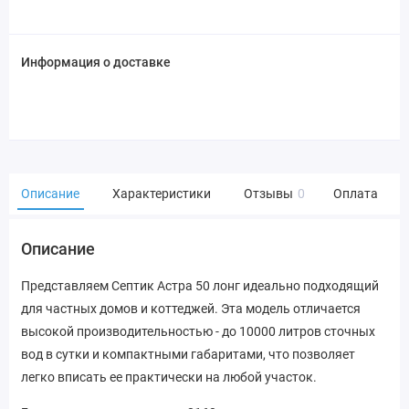
Информация о доставке
Описание
Характеристики
Отзывы
0
Оплата
Описание
Представляем Септик Астра 50 лонг идеально подходящий
для частных домов и коттеджей. Эта модель отличается
высокой производительностью - до 10000 литров сточных
вод в сутки и компактными габаритами, что позволяет
легко вписать ее практически на любой участок.