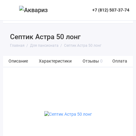
+7 (812) 507-37-74
Септик Астра 50 лонг
Главная
Для пансионата
Септик Астра 50 лонг
Описание
Характеристики
Отзывы
0
Оплата