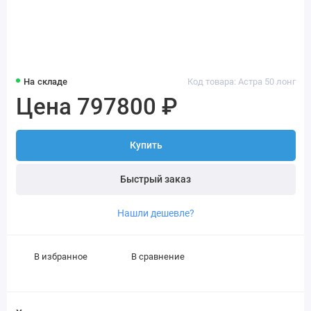
На складе
Код товара: Астра 50 лонг
Цена 797800 ₽
Купить
Быстрый заказ
Нашли дешевле?
В избранное
В сравнение