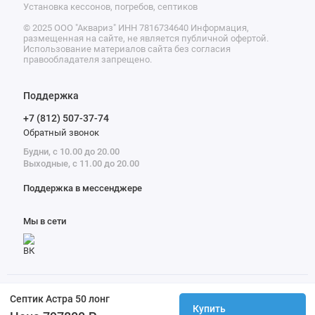
Установка кессонов, погребов, септиков
© 2025 ООО "Аквариз" ИНН 7816734640 Информация,
размещенная на сайте, не является публичной офертой.
Использование материалов сайта без согласия
правообладателя запрещено.
Поддержка
+7 (812) 507-37-74
Обратный звонок
Будни, с 10.00 до 20.00
Выходные, с 11.00 до 20.00
Поддержка в мессенджере
Мы в сети
Септик Астра 50 лонг
Купить