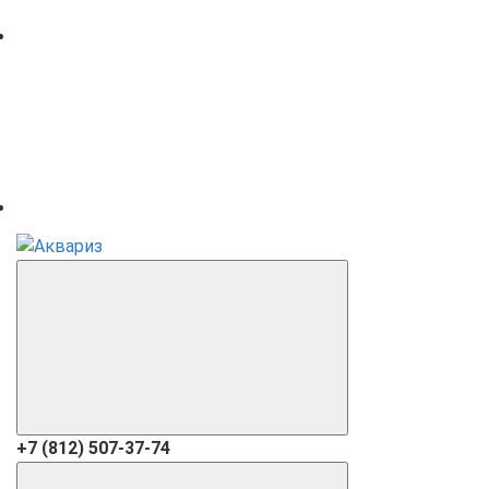
+7 (812) 507-37-74