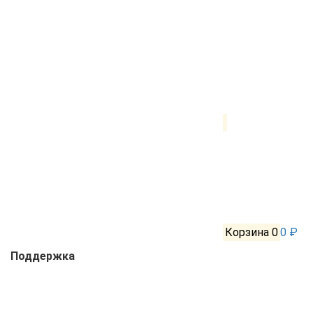
Корзина
0
0 ₽
Поддержка