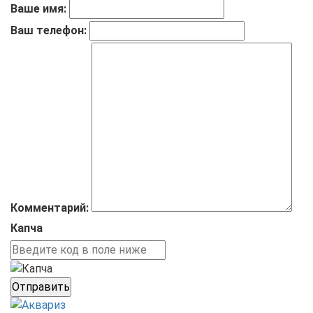
Ваше имя:
Ваш телефон:
Комментарий:
Капча
Отправить