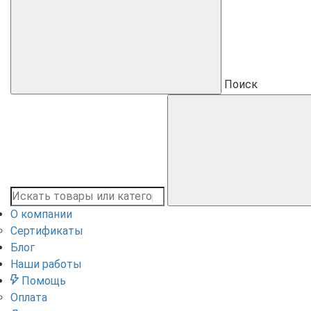
Поиск
О компании
Сертификаты
Блог
Наши работы
Помощь
Оплата