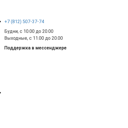
+7 (812) 507-37-74
Будни, с 10.00 до 20.00
Выходные, с 11.00 до 20.00
Поддержка в мессенджере