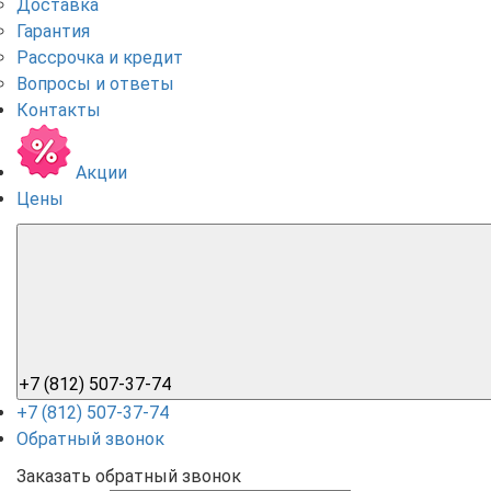
Доставка
Гарантия
Рассрочка и кредит
Вопросы и ответы
Контакты
Акции
Цены
+7 (812) 507-37-74
+7 (812) 507-37-74
Обратный звонок
Заказать обратный звонок