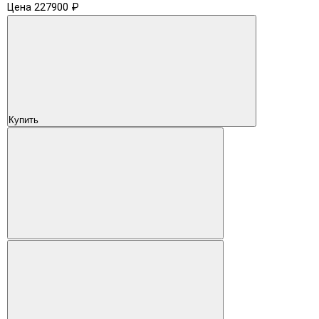
Цена 227900 ₽
Купить