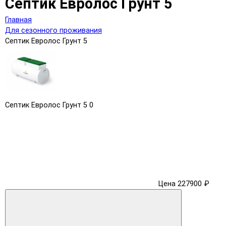
Септик Евролос Грунт 5
Главная
Для сезонного проживания
Септик Евролос Грунт 5
Септик Евролос Грунт 5
0
Цена 227900 ₽