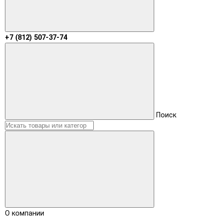
+7 (812) 507-37-74
Поиск
О компании