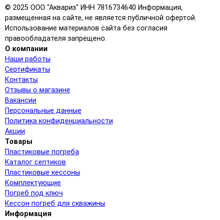
© 2025 ООО "Аквариз" ИНН 7816734640 Информация,
размещенная на сайте, не является публичной офертой.
Использование материалов сайта без согласия
правообладателя запрещено.
О компании
Наши работы
Сертификаты
Контакты
Отзывы о магазине
Вакансии
Персональные данные
Политика конфиденциальности
Акции
Товары
Пластиковые погреба
Каталог септиков
Пластиковые кессоны
Комплектующие
Погреб под ключ
Кессон погреб для скважины
Информация