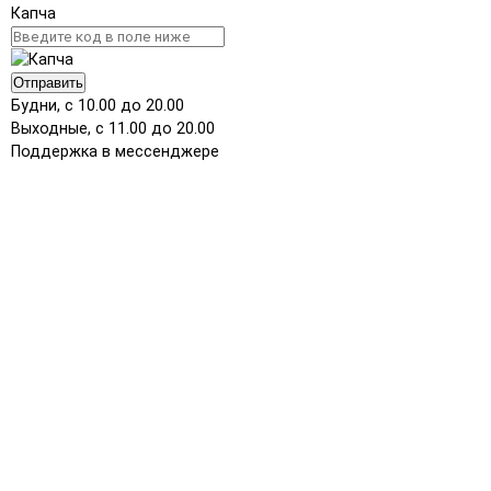
Капча
Отправить
Будни, с 10.00 до 20.00
Выходные, с 11.00 до 20.00
Поддержка в мессенджере