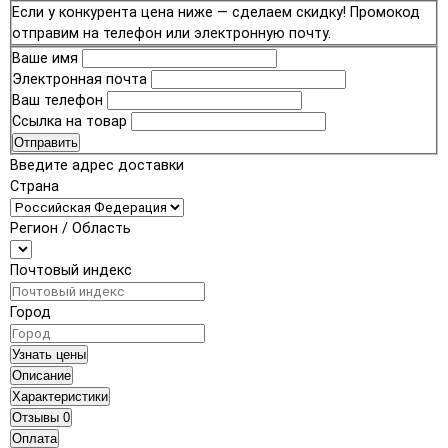
Если у конкурента цена ниже — сделаем скидку! Промокод
отправим на телефон или электронную почту.
Ваше имя
Электронная почта
Ваш телефон
Ссылка на товар
Отправить
Введите адрес доставки
Страна
Регион / Область
Почтовый индекс
Город
Узнать цены
Описание
Характеристики
Отзывы
0
Оплата