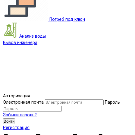
Погреб под ключ
Анализ воды
Вызов инженера
Авторизация
Электронная почта
Пароль
Забыли пароль?
Войти
Регистрация