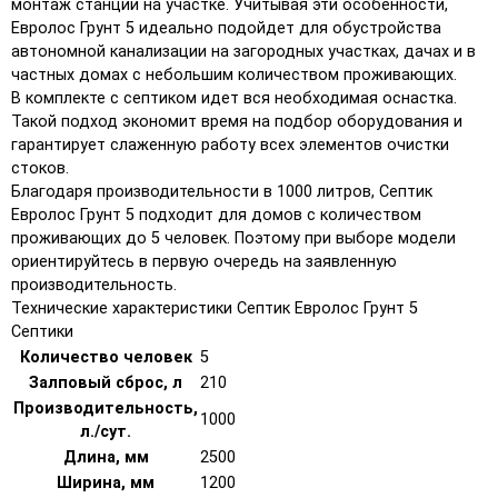
монтаж станции на участке. Учитывая эти особенности,
Евролос Грунт 5 идеально подойдет для обустройства
автономной канализации на загородных участках, дачах и в
частных домах с небольшим количеством проживающих.
В комплекте с септиком идет вся необходимая оснастка.
Такой подход экономит время на подбор оборудования и
гарантирует слаженную работу всех элементов очистки
стоков.
Благодаря производительности в 1000 литров, Септик
Евролос Грунт 5 подходит для домов с количеством
проживающих до 5 человек. Поэтому при выборе модели
ориентируйтесь в первую очередь на заявленную
производительность.
Технические характеристики Септик Евролос Грунт 5
Септики
Количество человек
5
Залповый сброс, л
210
Производительность,
1000
л./сут.
Длина, мм
2500
Ширина, мм
1200