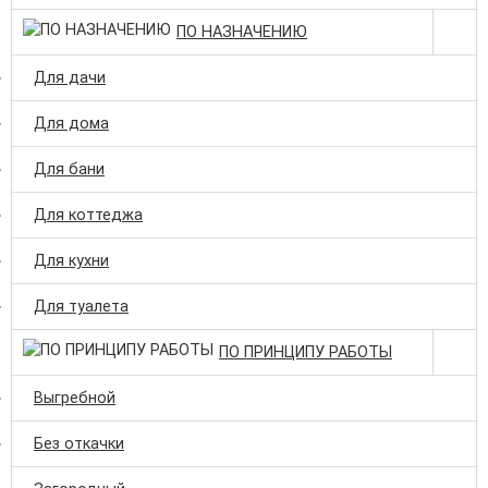
ПО НАЗНАЧЕНИЮ
Для дачи
Для дома
Для бани
Для коттеджа
Для кухни
Для туалета
ПО ПРИНЦИПУ РАБОТЫ
Выгребной
Без откачки