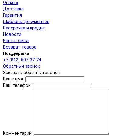
Оплата
Доставка
Гарантия
Шаблоны документов
Рассрочка и кредит
Новости
Карта сайта
Возврат товара
Поддержка
+7 (812) 507-37-74
Обратный звонок
Заказать обратный звонок
Ваше имя:
Ваш телефон:
Комментарий: