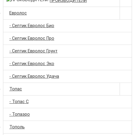
ПРОИЗВОДИТЕЛИ
Евролос
- Септик Евролос Био
- Септик Евролос Про
- Септик Евролос Грунт
- Септик Евролос Эко
- Септик Евролос Удача
Топас
- Топас С
- Топаэро
Тополь