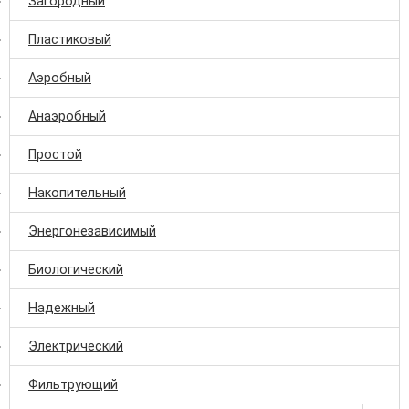
Загородный
Пластиковый
Аэробный
Анаэробный
Простой
Накопительный
Энергонезависимый
Биологический
Надежный
Электрический
Фильтрующий