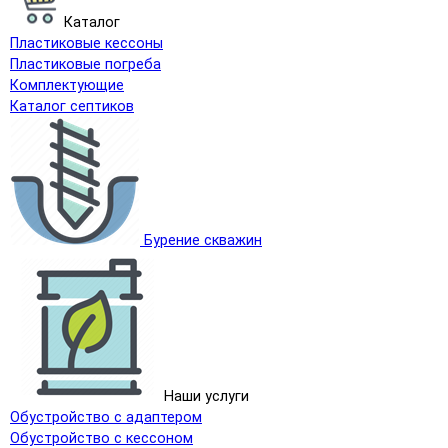
Каталог
Пластиковые кессоны
Пластиковые погреба
Комплектующие
Каталог септиков
Бурение скважин
Наши услуги
Обустройство с адаптером
Обустройство с кессоном