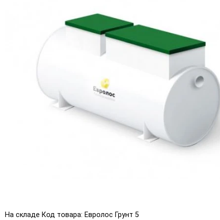
На складе
Код товара: Евролос Грунт 5