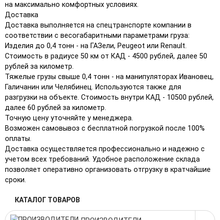
на максимально комфортных условиях.
Доставка
Доставка выполняется на спецтранспорте компании в
соответствии с весогабаритными параметрами груза:
Изделия до 0,4 тонн - на ГАЗели, Peugeot или Renault.
Стоимость в радиусе 50 км от КАД - 4500 рублей, далее 50
рублей за километр.
Тяжелые грузы свыше 0,4 тонн - на манипуляторах Ивановец,
Галичанин или Челябинец. Используются также для
разгрузки на объекте. Стоимость внутри КАД - 10500 рублей,
далее 60 рублей за километр.
Точную цену уточняйте у менеджера.
Возможен самовывоз с бесплатной погрузкой после 100%
оплаты.
Доставка осуществляется профессионально и надежно с
учетом всех требований. Удобное расположение склада
позволяет оперативно организовать отгрузку в кратчайшие
сроки.
КАТАЛОГ ТОВАРОВ