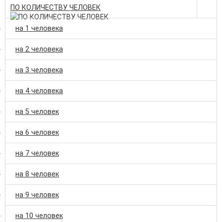
ПО КОЛИЧЕСТВУ ЧЕЛОВЕК
на 1 человека
на 2 человека
на 3 человека
на 4 человека
на 5 человек
на 6 человек
на 7 человек
на 8 человек
на 9 человек
на 10 человек