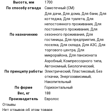
Высота, мм
1700
По способу отвода
Самотечный (СМ)
Для дачи, Для дома, Для бани, Для
коттеджа, Для туалета, Для
непостоянного проживания, Для
постоянного проживания, Для
По назначению
сезонного проживания, Для
гостиницы, Для предприятия, Для
поселка, Для склада, Для АЗС, Для
торгового центра, Для
микрорайона, Для пансионата
Аэробный, Компрессорного типа,
Автономный, Биологический,
По принципу работы
Электрический, Пластиковый, Без
откачки, Энергозависимый,
Накопительный
По форме
Горизонтальный
Вес, кг
188
Производитель
Евролос
Отзывы
Нет отзывов об этом товаре.