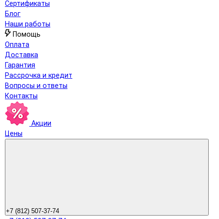
Сертификаты
Блог
Наши работы
Помощь
Оплата
Доставка
Гарантия
Рассрочка и кредит
Вопросы и ответы
Контакты
Акции
Цены
+7 (812) 507-37-74