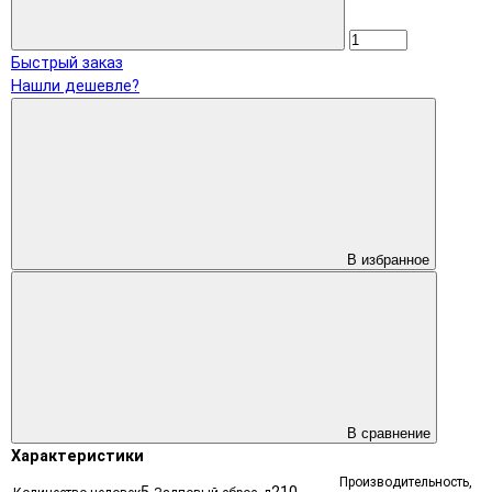
Быстрый заказ
Нашли дешевле?
В избранное
В сравнение
Характеристики
Производительность,