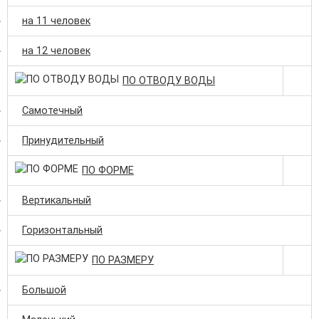
на 11 человек
на 12 человек
ПО ОТВОДУ ВОДЫ
Самотечный
Принудительный
ПО ФОРМЕ
Вертикальный
Горизонтальный
ПО РАЗМЕРУ
Большой