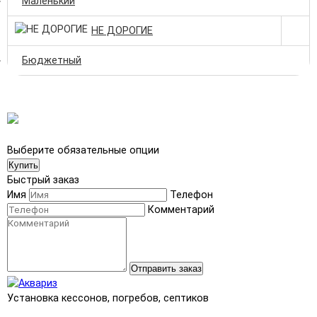
Маленький
НЕ ДОРОГИЕ
Бюджетный
Выберите обязательные опции
Купить
Быстрый заказ
Имя
Телефон
Комментарий
Отправить заказ
Установка кессонов, погребов, септиков