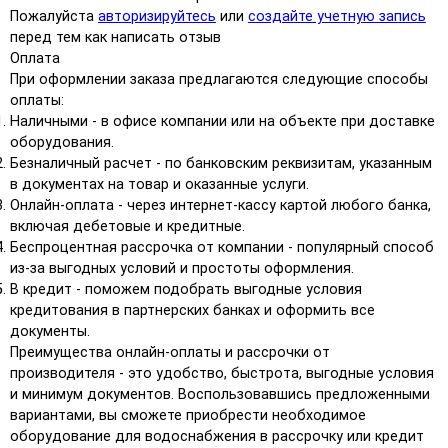
Пожалуйста
авторизируйтесь
или
создайте учетную запись
перед тем как написать отзыв
Оплата
При оформлении заказа предлагаются следующие способы
оплаты:
Наличными - в офисе компании или на объекте при доставке
оборудования.
Безналичный расчет - по банковским реквизитам, указанным
в документах на товар и оказанные услуги.
Онлайн-оплата - через интернет-кассу картой любого банка,
включая дебетовые и кредитные.
Беспроцентная рассрочка от компании - популярный способ
из-за выгодных условий и простоты оформления.
В кредит - поможем подобрать выгодные условия
кредитования в партнерских банках и оформить все
документы.
Преимущества онлайн-оплаты и рассрочки от
производителя - это удобство, быстрота, выгодные условия
и минимум документов. Воспользовавшись предложенными
вариантами, вы сможете приобрести необходимое
оборудование для водоснабжения в рассрочку или кредит