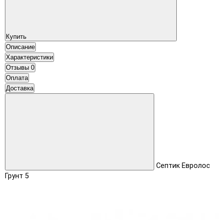
Купить
Описание
Характеристики
Отзывы
0
Оплата
Доставка
Септик Евролос
Грунт 5