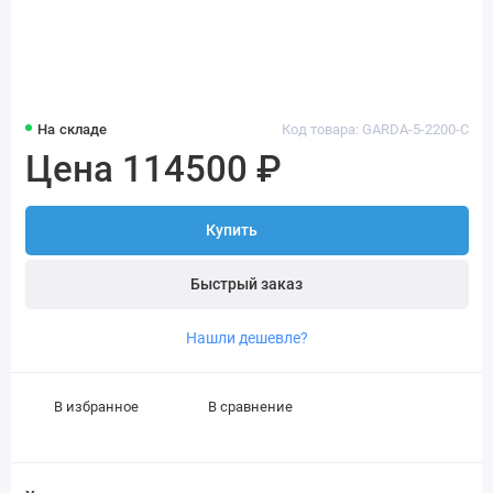
На складе
Код товара: GARDA-5-2200-C
Цена 114500 ₽
Купить
Быстрый заказ
Нашли дешевле?
В избранное
В сравнение