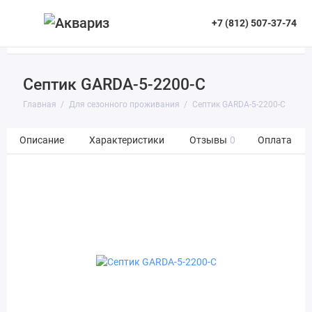
+7 (812) 507-37-74
Септик GARDA-5-2200-C
Главная
Для сезонного проживания
Септик GARDA-5-2200-C
Описание
Характеристики
Отзывы
0
Оплата