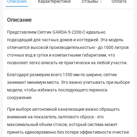
Описание
Характеристики
Отзывы
0
Оплата
Описание
Представляем Септик GARDA-5-2200-C идеально
подходящий для частных домов и коттеджей. Эта модель
отличается высокой производительностью - до 1000 литров
сточных вод в сутки и компактными габаритами, что
позволяет легко вписать ее практически на любой участок.
Благодаря размерам всего 1350 мм по ширине, септик
занимает минимум места. Это важно учитывать при выборе
модели, чтобы избежать последующего переноса
сооружения.
При выборе автономной канализации важно обращать
внимание на показатель залпового сброса - это
максимальный объем стоков, который система может
принять единовременно без потери эффективности очистки.