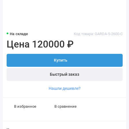
На складе
Код товара: GARDA-5-2600-C
Цена 120000 ₽
Купить
Быстрый заказ
Нашли дешевле?
В избранное
В сравнение