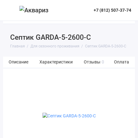
+7 (812) 507-37-74
Септик GARDA-5-2600-C
Главная
Для сезонного проживания
Септик GARDA-5-2600-C
Описание
Характеристики
Отзывы
0
Оплата