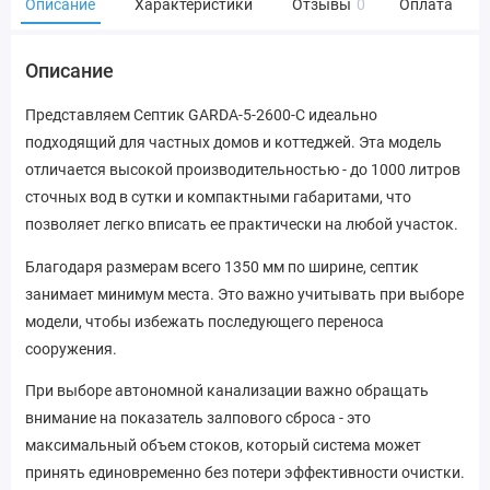
Описание
Характеристики
Отзывы
0
Оплата
Описание
Представляем Септик GARDA-5-2600-C идеально
подходящий для частных домов и коттеджей. Эта модель
отличается высокой производительностью - до 1000 литров
сточных вод в сутки и компактными габаритами, что
позволяет легко вписать ее практически на любой участок.
Благодаря размерам всего 1350 мм по ширине, септик
занимает минимум места. Это важно учитывать при выборе
модели, чтобы избежать последующего переноса
сооружения.
При выборе автономной канализации важно обращать
внимание на показатель залпового сброса - это
максимальный объем стоков, который система может
принять единовременно без потери эффективности очистки.