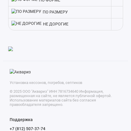
ПО ФОРМЕ
ориентируйтесь в первую очередь на заявленную
производительность.
ПО РАЗМЕРУ
НЕ ДОРОГИЕ
Установка кессонов, погребов, септиков
© 2025 ООО "Аквариз" ИНН 7816734640 Информация,
размещенная на сайте, не является публичной офертой.
Использование материалов сайта без согласия
правообладателя запрещено.
Поддержка
+7 (812) 507-37-74