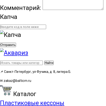
Комментарий:
Капча
Отправить
Найти
📌
Санкт-Петербург, ул Фучика, д. 8, литера Б.
✉
zakaz@balticm.ru
Каталог
Пластиковые кессоны