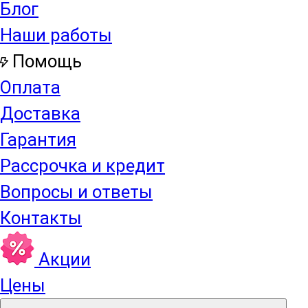
Блог
Наши работы
Помощь
Оплата
Доставка
Гарантия
Рассрочка и кредит
Вопросы и ответы
Контакты
Акции
Цены