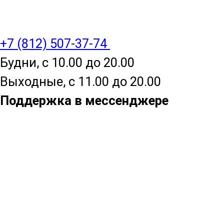
+7 (812) 507-37-74
Будни, с 10.00 до 20.00
Выходные, с 11.00 до 20.00
Поддержка в мессенджере