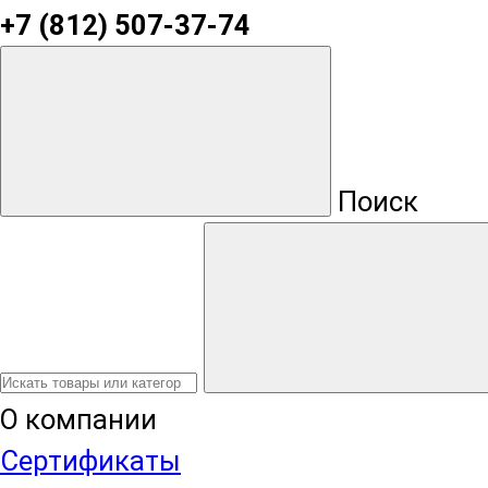
+7 (812) 507-37-74
Поиск
О компании
Сертификаты