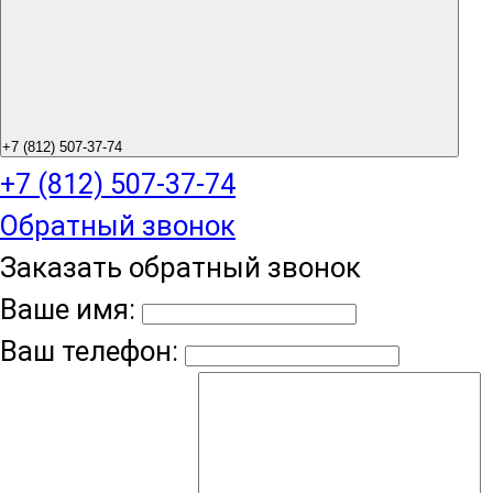
+7 (812) 507-37-74
+7 (812) 507-37-74
Обратный звонок
Заказать обратный звонок
Ваше имя:
Ваш телефон: