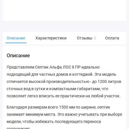
Описание
Характеристики
Отзывы
0
Оплата
Описание
Представляем Септик Альфа ЛОС 8 ПР идеально
подходящий для частных домов и коттеджей. Эта модель
отличается высокой производительностью - до 1200 литров
сточных вод в сутки и компактными габаритами, что
позволяет легко вписать ее практически на любой участок.
Благодаря размерам всего 1500 мм по ширине, септик
занимает минимум места. Это важно учитывать при выборе
модели, чтобы избежать последующего переноса
сооружения.