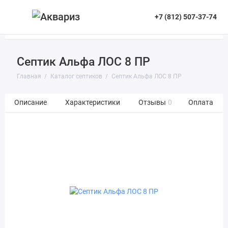
+7 (812) 507-37-74
Септик Альфа ЛОС 8 ПР
Главная
Каталог септиков
Септик Альфа ЛОС 8 ПР
Описание
Характеристики
Отзывы
0
Оплата