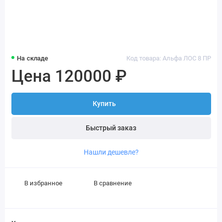
На складе
Код товара: Альфа ЛОС 8 ПР
Цена 120000 ₽
Купить
Быстрый заказ
Нашли дешевле?
В избранное
В сравнение