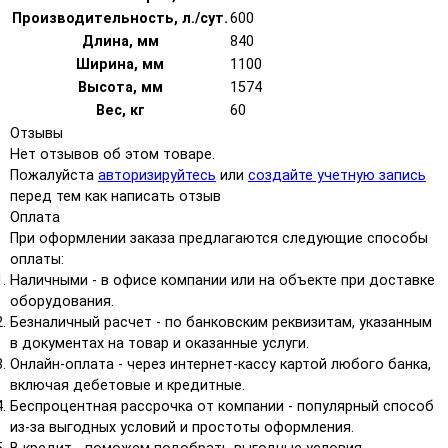
Производительность, л./сут.
600
Длина, мм
840
Ширина, мм
1100
Высота, мм
1574
Вес, кг
60
Отзывы
Нет отзывов об этом товаре.
Пожалуйста
авторизируйтесь
или
создайте учетную запись
перед тем как написать отзыв
Оплата
При оформлении заказа предлагаются следующие способы
оплаты:
Наличными - в офисе компании или на объекте при доставке
оборудования.
Безналичный расчет - по банковским реквизитам, указанным
в документах на товар и оказанные услуги.
Онлайн-оплата - через интернет-кассу картой любого банка,
включая дебетовые и кредитные.
Беспроцентная рассрочка от компании - популярный способ
из-за выгодных условий и простоты оформления.