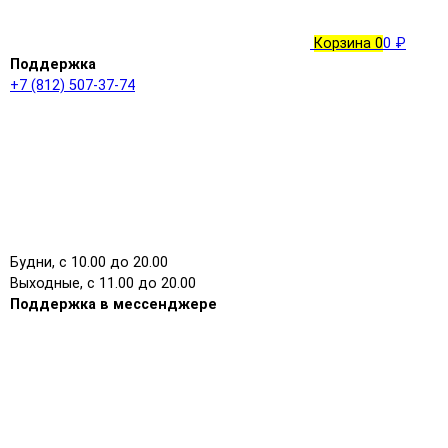
Корзина
0
0 ₽
Поддержка
+7 (812) 507-37-74
Будни, с 10.00 до 20.00
Выходные, с 11.00 до 20.00
Поддержка в мессенджере