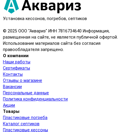
Установка кессонов, погребов, септиков
© 2025 ООО "Аквариз" ИНН 7816734640 Информация,
размещенная на сайте, не является публичной офертой.
Использование материалов сайта без согласия
правообладателя запрещено.
О компании
Наши работы
Сертификаты
Контакты
Отзывы о магазине
Вакансии
Персональные данные
Политика конфиденциальности
Акции
Товары
Пластиковые погреба
Каталог септиков
Пластиковые кессоны