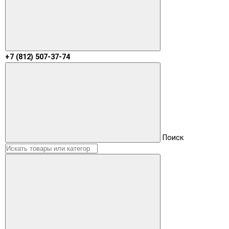
+7 (812) 507-37-74
Поиск