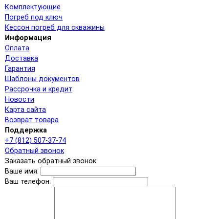
Комплектующие
Погреб под ключ
Кессон погреб для скважины
Информация
Оплата
Доставка
Гарантия
Шаблоны документов
Рассрочка и кредит
Новости
Карта сайта
Возврат товара
Поддержка
+7 (812) 507-37-74
Обратный звонок
Заказать обратный звонок
Ваше имя:
Ваш телефон: