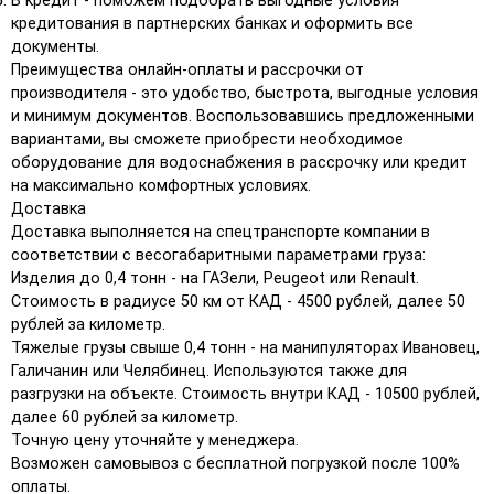
В кредит - поможем подобрать выгодные условия
кредитования в партнерских банках и оформить все
документы.
Преимущества онлайн-оплаты и рассрочки от
производителя - это удобство, быстрота, выгодные условия
и минимум документов. Воспользовавшись предложенными
вариантами, вы сможете приобрести необходимое
оборудование для водоснабжения в рассрочку или кредит
на максимально комфортных условиях.
Доставка
Доставка выполняется на спецтранспорте компании в
соответствии с весогабаритными параметрами груза:
Изделия до 0,4 тонн - на ГАЗели, Peugeot или Renault.
Стоимость в радиусе 50 км от КАД - 4500 рублей, далее 50
рублей за километр.
Тяжелые грузы свыше 0,4 тонн - на манипуляторах Ивановец,
Галичанин или Челябинец. Используются также для
разгрузки на объекте. Стоимость внутри КАД - 10500 рублей,
далее 60 рублей за километр.
Точную цену уточняйте у менеджера.
Возможен самовывоз с бесплатной погрузкой после 100%
оплаты.