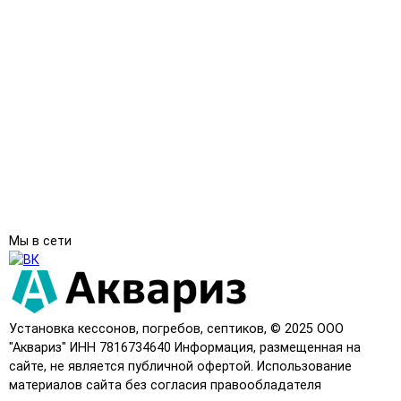
Мы в сети
Установка кессонов, погребов, септиков, © 2025 ООО
"Аквариз" ИНН 7816734640 Информация, размещенная на
сайте, не является публичной офертой. Использование
материалов сайта без согласия правообладателя