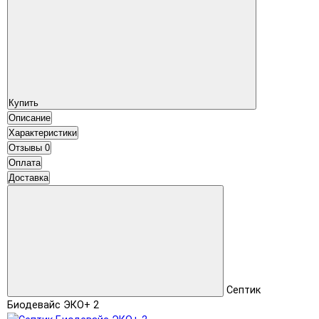
Купить
Описание
Характеристики
Отзывы
0
Оплата
Доставка
Септик
Биодевайс ЭКО+ 2