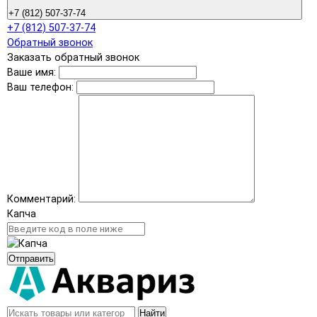
+7 (812) 507-37-74
+7 (812) 507-37-74
Обратный звонок
Заказать обратный звонок
Ваше имя:
Ваш телефон:
Комментарий:
Капча
Отправить
Найти