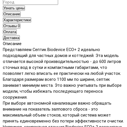
Узнать цены
Описание
Характеристики
Отзывы
0
Оплата
Доставка
Описание
Представляем Септик Biodevice ECO+ 2 идеально
подходящий для частных домов и коттеджей. Эта модель
отличается высокой производительностью - до 600 литров
сточных вод в сутки и компактными габаритами, что
позволяет легко вписать ее практически на любой участок.
Благодаря размерам всего 1100 мм по ширине, септик
занимает минимум места. Это важно учитывать при выборе
модели, чтобы избежать последующего переноса
сооружения.
При выборе автономной канализации важно обращать
внимание на показатель залпового сброса - это
максимальный объем стоков, который система может
принять единовременно без потери эффективности очистки.