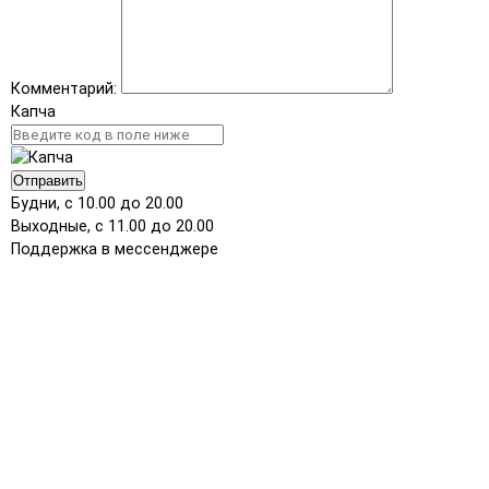
Комментарий:
Капча
Отправить
Будни, с 10.00 до 20.00
Выходные, с 11.00 до 20.00
Поддержка в мессенджере