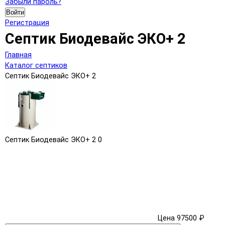
Забыли пароль?
Войти
Регистрация
Септик Биодевайс ЭКО+ 2
Главная
Каталог септиков
Септик Биодевайс ЭКО+ 2
Септик Биодевайс ЭКО+ 2
0
Цена 97500 ₽