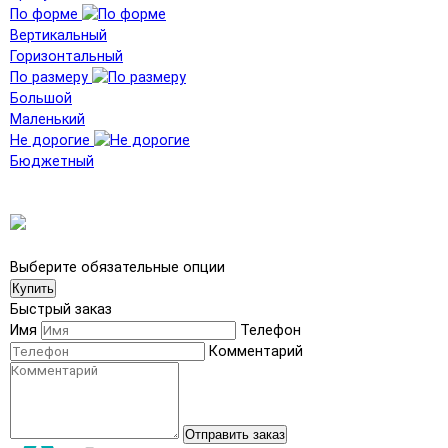
По форме
Вертикальный
Горизонтальный
По размеру
Большой
Маленький
Не дорогие
Бюджетный
Выберите обязательные опции
Купить
Быстрый заказ
Имя
Телефон
Комментарий
Отправить заказ