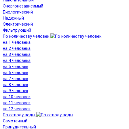
Накопительный
Энергонезависимый
Биологический
Надежный
Электрический
Фильтрующий
По количеству человек
на 1 человека
на 2 человека
на 3 человека
на 4 человека
на 5 человек
на 6 человек
на 7 человек
на 8 человек
на 9 человек
на 10 человек
на 11 человек
на 12 человек
По отводу воды
Самотечный
Принудительный