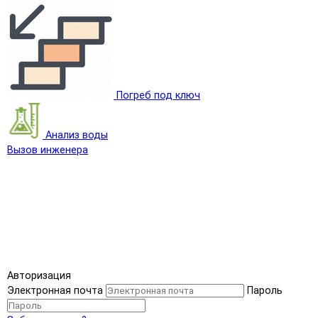
Погреб под ключ
Анализ воды
Вызов инженера
Авторизация
Электронная почта
Пароль