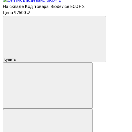
На складе
Код товара: Biodevice ECO+ 2
Цена 97500 ₽
Купить