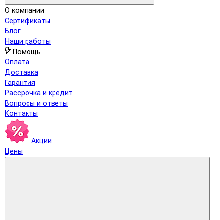
О компании
Сертификаты
Блог
Наши работы
Помощь
Оплата
Доставка
Гарантия
Рассрочка и кредит
Вопросы и ответы
Контакты
Акции
Цены