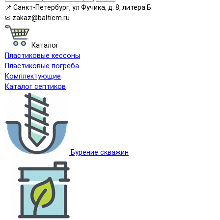
📌
Санкт-Петербург, ул Фучика, д. 8, литера Б.
✉
zakaz@balticm.ru
Каталог
Пластиковые кессоны
Пластиковые погреба
Комплектующие
Каталог септиков
Бурение скважин