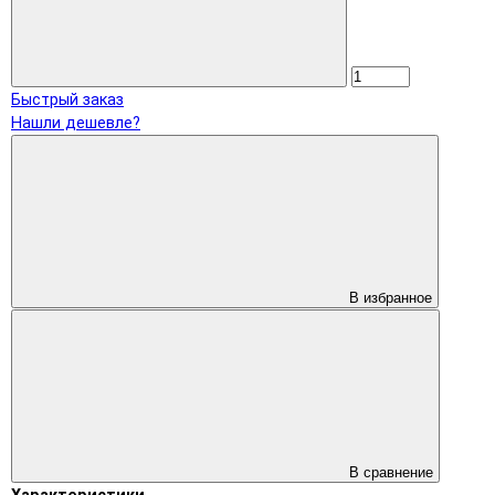
Быстрый заказ
Нашли дешевле?
В избранное
В сравнение