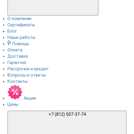
О компании
Сертификаты
Блог
Наши работы
Помощь
Оплата
Доставка
Гарантия
Рассрочка и кредит
Вопросы и ответы
Контакты
Акции
Цены
+7 (812) 507-37-74