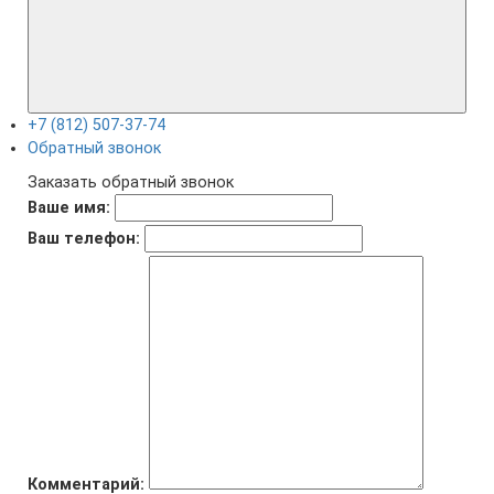
+7 (812) 507-37-74
Обратный звонок
Заказать обратный звонок
Ваше имя:
Ваш телефон:
Комментарий: