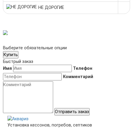
НЕ ДОРОГИЕ
Выберите обязательные опции
Купить
Быстрый заказ
Имя
Телефон
Комментарий
Отправить заказ
Установка кессонов, погребов, септиков