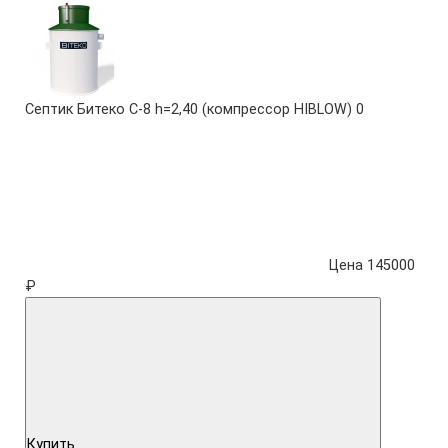
Септик Битеко С-8 h=2,40 (компрессор HIBLOW)
0
Цена 145000
₽
Купить