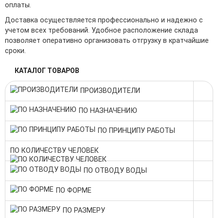
оплаты.
Доставка осуществляется профессионально и надежно с
учетом всех требований. Удобное расположение склада
позволяет оперативно организовать отгрузку в кратчайшие
сроки.
КАТАЛОГ ТОВАРОВ
ПРОИЗВОДИТЕЛИ
ПО НАЗНАЧЕНИЮ
ПО ПРИНЦИПУ РАБОТЫ
ПО КОЛИЧЕСТВУ ЧЕЛОВЕК
ПО ОТВОДУ ВОДЫ
ПО ФОРМЕ
ПО РАЗМЕРУ