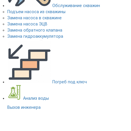
Обслуживание скважин
Подъем насоса из скважины
Замена насоса в скважине
Замена насоса ЭЦВ
Замена обратного клапана
Замена гидроаккумулятора
Погреб под ключ
Анализ воды
Вызов инженера