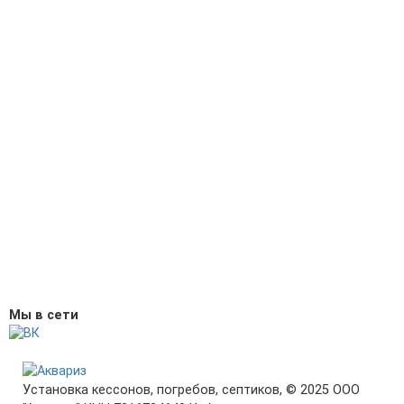
Мы в сети
Установка кессонов, погребов, септиков, © 2025 ООО