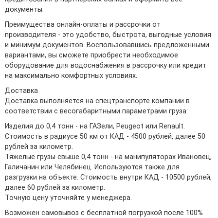
документы.
Преимущества онлайн-оплаты и рассрочки от
производителя - это удобство, быстрота, выгодные условия
и минимум документов. Воспользовавшись предложенными
вариантами, вы сможете приобрести необходимое
оборудование для водоснабжения в рассрочку или кредит
на максимально комфортных условиях.
Доставка
Доставка выполняется на спецтранспорте компании в
соответствии с весогабаритными параметрами груза:
Изделия до 0,4 тонн - на ГАЗели, Peugeot или Renault.
Стоимость в радиусе 50 км от КАД - 4500 рублей, далее 50
рублей за километр.
Тяжелые грузы свыше 0,4 тонн - на манипуляторах Ивановец,
Галичанин или Челябинец. Используются также для
разгрузки на объекте. Стоимость внутри КАД - 10500 рублей,
далее 60 рублей за километр.
Точную цену уточняйте у менеджера.
Возможен самовывоз с бесплатной погрузкой после 100%