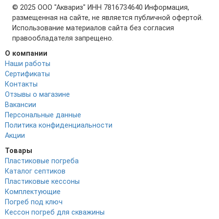
© 2025 ООО "Аквариз" ИНН 7816734640 Информация,
размещенная на сайте, не является публичной офертой.
Использование материалов сайта без согласия
правообладателя запрещено.
О компании
Наши работы
Сертификаты
Контакты
Отзывы о магазине
Вакансии
Персональные данные
Политика конфиденциальности
Акции
Товары
Пластиковые погреба
Каталог септиков
Пластиковые кессоны
Комплектующие
Погреб под ключ
Кессон погреб для скважины