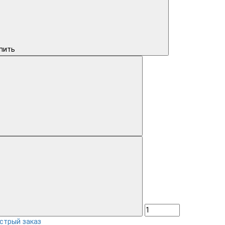
пить
стрый заказ