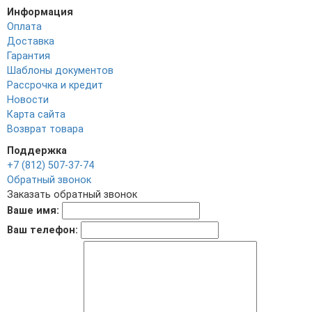
Информация
Оплата
Доставка
Гарантия
Шаблоны документов
Рассрочка и кредит
Новости
Карта сайта
Возврат товара
Поддержка
+7 (812) 507-37-74
Обратный звонок
Заказать обратный звонок
Ваше имя:
Ваш телефон: