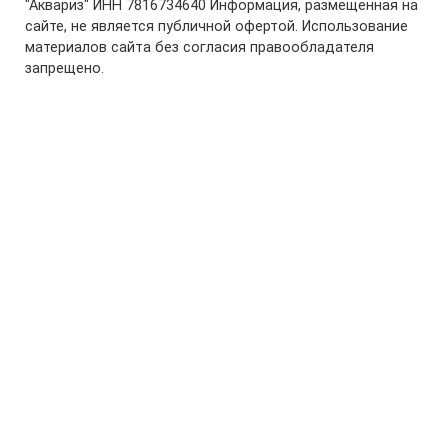
"Аквариз" ИНН 7816734640 Информация, размещенная на
сайте, не является публичной офертой. Использование
материалов сайта без согласия правообладателя
запрещено.