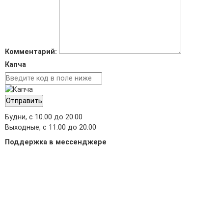
Комментарий:
Капча
Отправить
Будни, с 10.00 до 20.00
Выходные, с 11.00 до 20.00
Поддержка в мессенджере