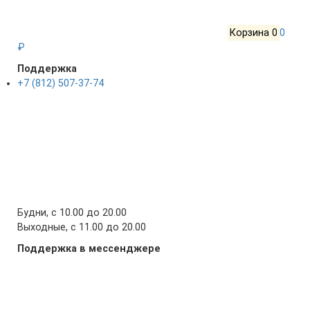
Корзина
0
0
₽
Поддержка
+7 (812) 507-37-74
Будни, с 10.00 до 20.00
Выходные, с 11.00 до 20.00
Поддержка в мессенджере