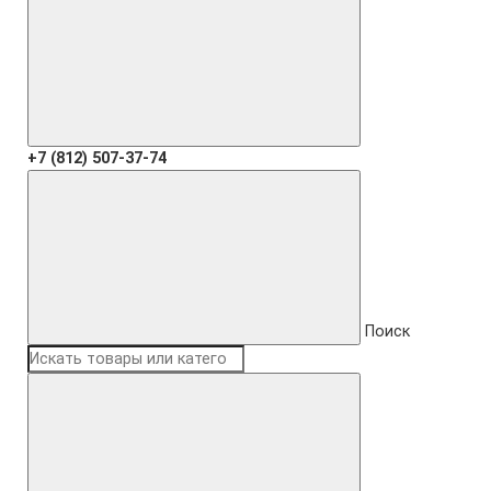
+7 (812) 507-37-74
Поиск