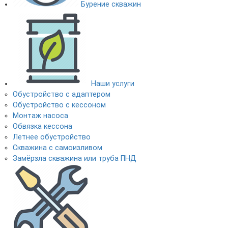
Бурение скважин
Наши услуги
Обустройство с адаптером
Обустройство с кессоном
Монтаж насоса
Обвязка кессона
Летнее обустройство
Скважина с самоизливом
Замёрзла скважина или труба ПНД