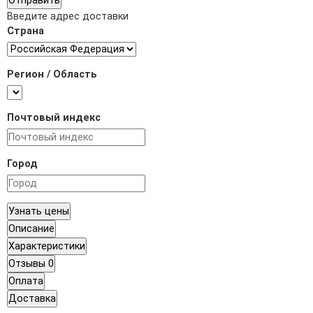
Отправить
Введите адрес доставки
Страна
Регион / Область
Почтовый индекс
Город
Узнать цены
Описание
Характеристики
Отзывы
0
Оплата
Доставка