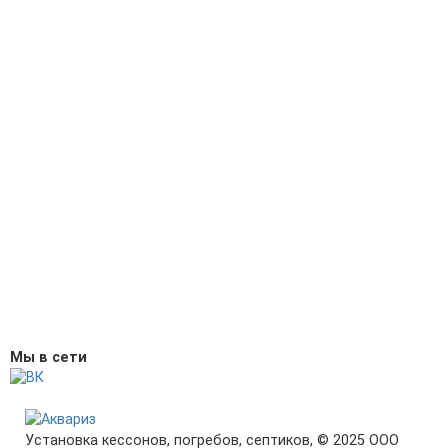
Мы в сети
Установка кессонов, погребов, септиков, © 2025 ООО