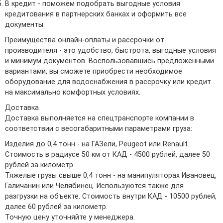
В кредит - поможем подобрать выгодные условия
кредитования в партнерских банках и оформить все
документы.
Преимущества онлайн-оплаты и рассрочки от
производителя - это удобство, быстрота, выгодные условия
и минимум документов. Воспользовавшись предложенными
вариантами, вы сможете приобрести необходимое
оборудование для водоснабжения в рассрочку или кредит
на максимально комфортных условиях.
Доставка
Доставка выполняется на спецтранспорте компании в
соответствии с весогабаритными параметрами груза:
Изделия до 0,4 тонн - на ГАЗели, Peugeot или Renault.
Стоимость в радиусе 50 км от КАД - 4500 рублей, далее 50
рублей за километр.
Тяжелые грузы свыше 0,4 тонн - на манипуляторах Ивановец,
Галичанин или Челябинец. Используются также для
разгрузки на объекте. Стоимость внутри КАД - 10500 рублей,
далее 60 рублей за километр.
Точную цену уточняйте у менеджера.