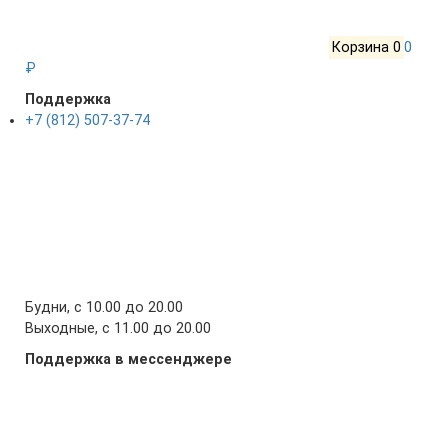
Корзина
0
0
₽
Поддержка
+7 (812) 507-37-74
Будни, с 10.00 до 20.00
Выходные, с 11.00 до 20.00
Поддержка в мессенджере