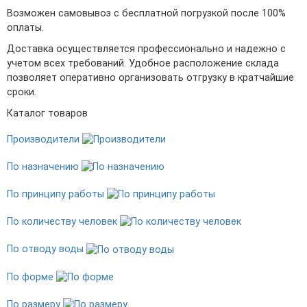
Возможен самовывоз с бесплатной погрузкой после 100%
оплаты.
Доставка осуществляется профессионально и надежно с
учетом всех требований. Удобное расположение склада
позволяет оперативно организовать отгрузку в кратчайшие
сроки.
Каталог товаров
Производители
По назначению
По принципу работы
По количеству человек
По отводу воды
По форме
По размеру