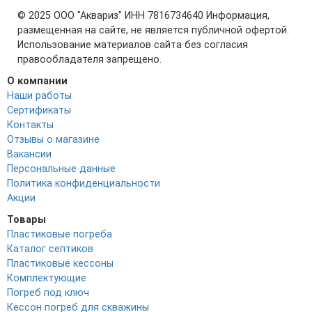
© 2025 ООО "Аквариз" ИНН 7816734640 Информация,
размещенная на сайте, не является публичной офертой.
Использование материалов сайта без согласия
правообладателя запрещено.
О компании
Наши работы
Сертификаты
Контакты
Отзывы о магазине
Вакансии
Персональные данные
Политика конфиденциальности
Акции
Товары
Пластиковые погреба
Каталог септиков
Пластиковые кессоны
Комплектующие
Погреб под ключ
Кессон погреб для скважины