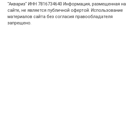
"Аквариз" ИНН 7816734640 Информация, размещенная на
сайте, не является публичной офертой. Использование
материалов сайта без согласия правообладателя
запрещено.