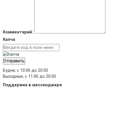
Комментарий:
Капча
Отправить
Будни, с 10.00 до 20.00
Выходные, с 11.00 до 20.00
Поддержка в мессенджере