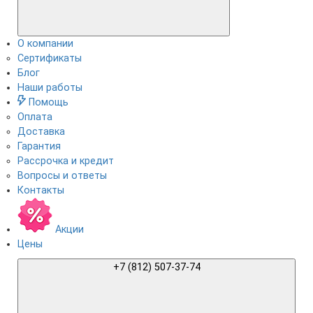
О компании
Сертификаты
Блог
Наши работы
Помощь
Оплата
Доставка
Гарантия
Рассрочка и кредит
Вопросы и ответы
Контакты
Акции
Цены
+7 (812) 507-37-74