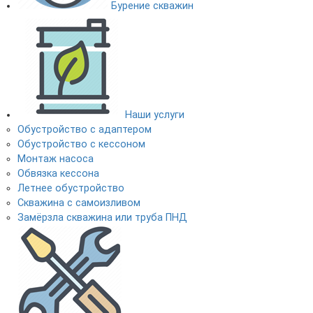
Бурение скважин
Наши услуги
Обустройство с адаптером
Обустройство с кессоном
Монтаж насоса
Обвязка кессона
Летнее обустройство
Скважина с самоизливом
Замёрзла скважина или труба ПНД