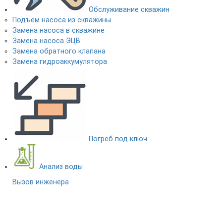
Обслуживание скважин
Подъем насоса из скважины
Замена насоса в скважине
Замена насоса ЭЦВ
Замена обратного клапана
Замена гидроаккумулятора
Погреб под ключ
Анализ воды
Вызов инженера