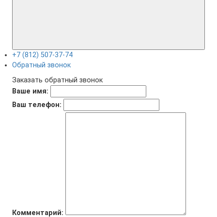
+7 (812) 507-37-74
Обратный звонок
Заказать обратный звонок
Ваше имя:
Ваш телефон:
Комментарий: