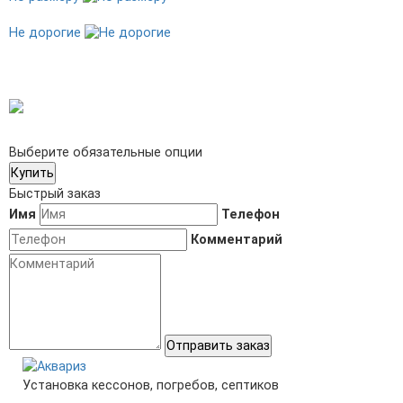
Не дорогие
Выберите обязательные опции
Купить
Быстрый заказ
Имя
Телефон
Комментарий
Отправить заказ
Установка кессонов, погребов, септиков