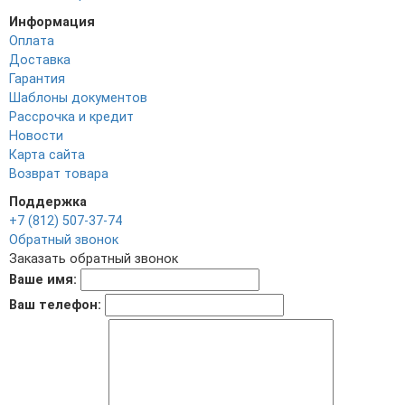
Информация
Оплата
Доставка
Гарантия
Шаблоны документов
Рассрочка и кредит
Новости
Карта сайта
Возврат товара
Поддержка
+7 (812) 507-37-74
Обратный звонок
Заказать обратный звонок
Ваше имя:
Ваш телефон: