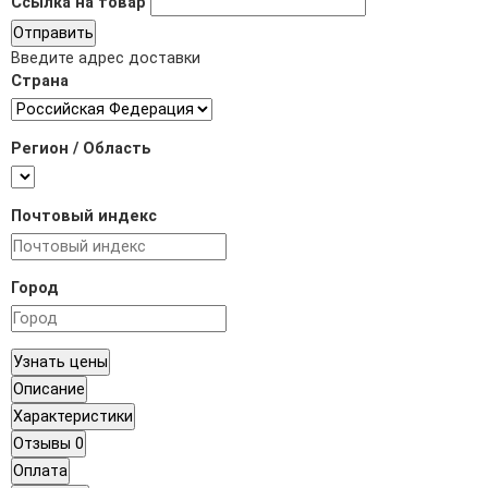
Ссылка на товар
Отправить
Введите адрес доставки
Страна
Регион / Область
Почтовый индекс
Город
Узнать цены
Описание
Характеристики
Отзывы
0
Оплата