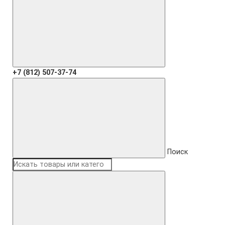
+7 (812) 507-37-74
Поиск