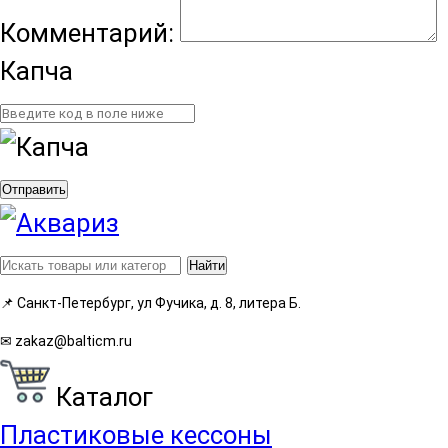
Комментарий:
Капча
Отправить
Найти
📌
Санкт-Петербург, ул Фучика, д. 8, литера Б.
✉
zakaz@balticm.ru
Каталог
Пластиковые кессоны