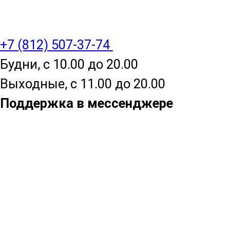
+7 (812) 507-37-74
Будни, с 10.00 до 20.00
Выходные, с 11.00 до 20.00
Поддержка в мессенджере