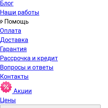
Блог
Наши работы
Помощь
Оплата
Доставка
Гарантия
Рассрочка и кредит
Вопросы и ответы
Контакты
Акции
Цены