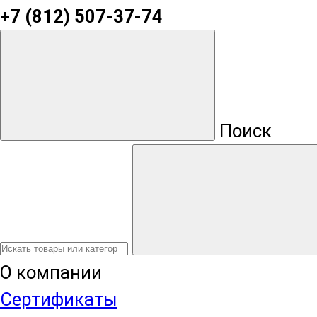
+7 (812) 507-37-74
Поиск
О компании
Сертификаты