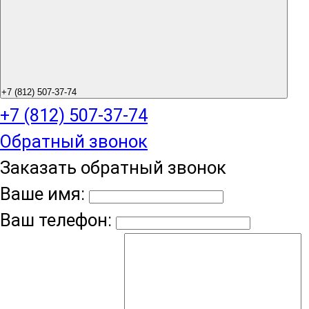
+7 (812) 507-37-74
+7 (812) 507-37-74
Обратный звонок
Заказать обратный звонок
Ваше имя:
Ваш телефон: