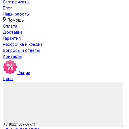
Сертификаты
Блог
Наши работы
Помощь
Оплата
Доставка
Гарантия
Рассрочка и кредит
Вопросы и ответы
Контакты
Акции
Цены
+7 (812) 507-37-74