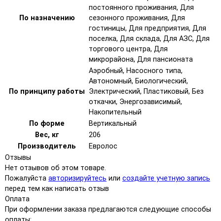
постоянного проживания, Для
По назначению
сезонного проживания, Для
гостиницы, Для предприятия, Для
поселка, Для склада, Для АЗС, Для
торгового центра, Для
микрорайона, Для пансионата
Аэробный, Насосного типа,
Автономный, Биологический,
По принципу работы
Электрический, Пластиковый, Без
откачки, Энергозависимый,
Накопительный
По форме
Вертикальный
Вес, кг
206
Производитель
Евролос
Отзывы
Нет отзывов об этом товаре.
Пожалуйста
авторизируйтесь
или
создайте учетную запись
перед тем как написать отзыв
Оплата
При оформлении заказа предлагаются следующие способы
оплаты: