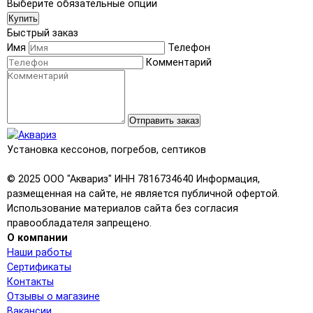
Выберите обязательные опции
Купить
Быстрый заказ
Имя
Телефон
Комментарий
Отправить заказ
Установка кессонов, погребов, септиков
© 2025 ООО "Аквариз" ИНН 7816734640 Информация,
размещенная на сайте, не является публичной офертой.
Использование материалов сайта без согласия
правообладателя запрещено.
О компании
Наши работы
Сертификаты
Контакты
Отзывы о магазине
Вакансии