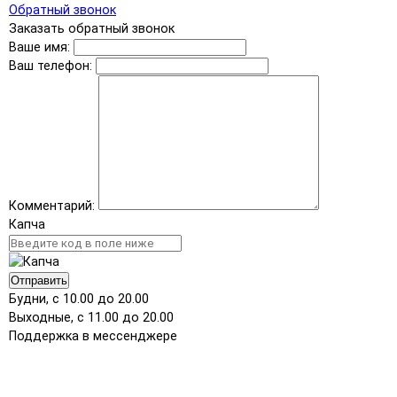
Обратный звонок
Заказать обратный звонок
Ваше имя:
Ваш телефон:
Комментарий:
Капча
Отправить
Будни, с 10.00 до 20.00
Выходные, с 11.00 до 20.00
Поддержка в мессенджере