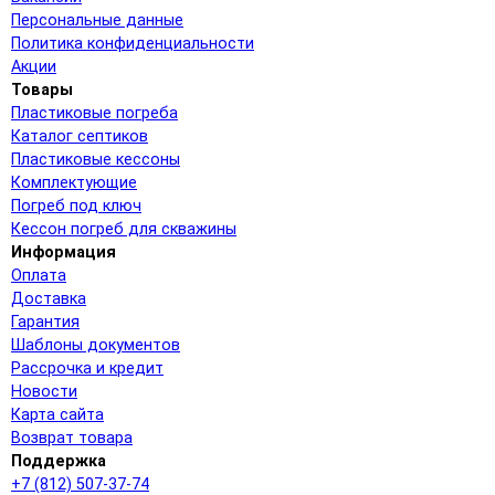
Персональные данные
Политика конфиденциальности
Акции
Товары
Пластиковые погреба
Каталог септиков
Пластиковые кессоны
Комплектующие
Погреб под ключ
Кессон погреб для скважины
Информация
Оплата
Доставка
Гарантия
Шаблоны документов
Рассрочка и кредит
Новости
Карта сайта
Возврат товара
Поддержка
+7 (812) 507-37-74