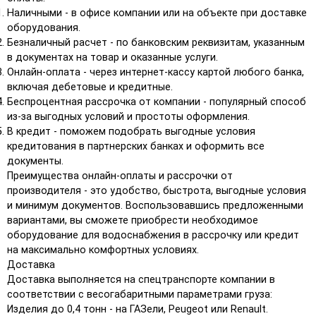
Наличными - в офисе компании или на объекте при доставке
оборудования.
Безналичный расчет - по банковским реквизитам, указанным
в документах на товар и оказанные услуги.
Онлайн-оплата - через интернет-кассу картой любого банка,
включая дебетовые и кредитные.
Беспроцентная рассрочка от компании - популярный способ
из-за выгодных условий и простоты оформления.
В кредит - поможем подобрать выгодные условия
кредитования в партнерских банках и оформить все
документы.
Преимущества онлайн-оплаты и рассрочки от
производителя - это удобство, быстрота, выгодные условия
и минимум документов. Воспользовавшись предложенными
вариантами, вы сможете приобрести необходимое
оборудование для водоснабжения в рассрочку или кредит
на максимально комфортных условиях.
Доставка
Доставка выполняется на спецтранспорте компании в
соответствии с весогабаритными параметрами груза:
Изделия до 0,4 тонн - на ГАЗели, Peugeot или Renault.