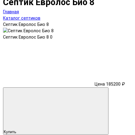
Септик Евролос Био 8
Главная
Каталог септиков
Септик Евролос Био 8
Септик Евролос Био 8
0
Цена 185200 ₽
Купить