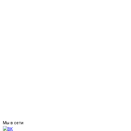
Мы в сети