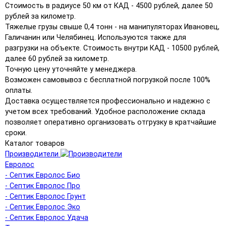
Стоимость в радиусе 50 км от КАД - 4500 рублей, далее 50
рублей за километр.
Тяжелые грузы свыше 0,4 тонн - на манипуляторах Ивановец,
Галичанин или Челябинец. Используются также для
разгрузки на объекте. Стоимость внутри КАД - 10500 рублей,
далее 60 рублей за километр.
Точную цену уточняйте у менеджера.
Возможен самовывоз с бесплатной погрузкой после 100%
оплаты.
Доставка осуществляется профессионально и надежно с
учетом всех требований. Удобное расположение склада
позволяет оперативно организовать отгрузку в кратчайшие
сроки.
Каталог товаров
Производители
Евролос
- Септик Евролос Био
- Септик Евролос Про
- Септик Евролос Грунт
- Септик Евролос Эко
- Септик Евролос Удача