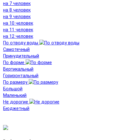
на 7 человек
на 8 человек
на 9 человек
на 10 человек
на 11 человек
на 12 человек
По отводу воды
Самотечный
Принудительный
По форме
Вертикальный
Горизонтальный
По размеру
Большой
Маленький
Не дорогие
Бюджетный