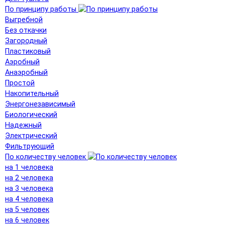
По принципу работы
Выгребной
Без откачки
Загородный
Пластиковый
Аэробный
Анаэробный
Простой
Накопительный
Энергонезависимый
Биологический
Надежный
Электрический
Фильтрующий
По количеству человек
на 1 человека
на 2 человека
на 3 человека
на 4 человека
на 5 человек
на 6 человек