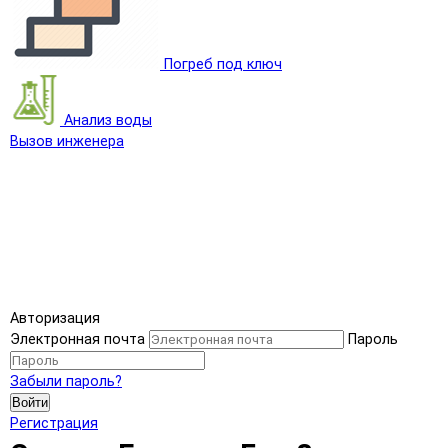
Погреб под ключ
Анализ воды
Вызов инженера
Авторизация
Электронная почта
Пароль
Забыли пароль?
Войти
Регистрация