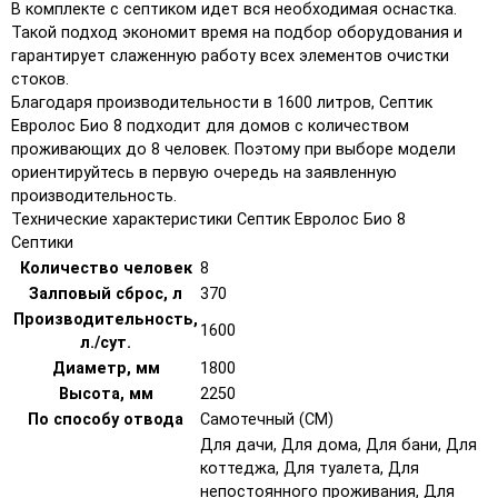
В комплекте с септиком идет вся необходимая оснастка.
Такой подход экономит время на подбор оборудования и
гарантирует слаженную работу всех элементов очистки
стоков.
Благодаря производительности в 1600 литров, Септик
Евролос Био 8 подходит для домов с количеством
проживающих до 8 человек. Поэтому при выборе модели
ориентируйтесь в первую очередь на заявленную
производительность.
Технические характеристики Септик Евролос Био 8
Септики
Количество человек
8
Залповый сброс, л
370
Производительность,
1600
л./сут.
Диаметр, мм
1800
Высота, мм
2250
По способу отвода
Самотечный (СМ)
Для дачи, Для дома, Для бани, Для
коттеджа, Для туалета, Для
непостоянного проживания, Для