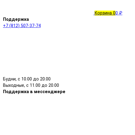
Корзина
0
0 ₽
Поддержка
+7 (812) 507-37-74
Будни, с 10.00 до 20.00
Выходные, с 11.00 до 20.00
Поддержка в мессенджере