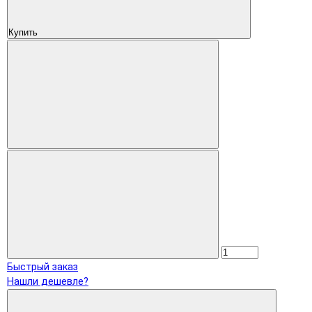
Купить
Быстрый заказ
Нашли дешевле?