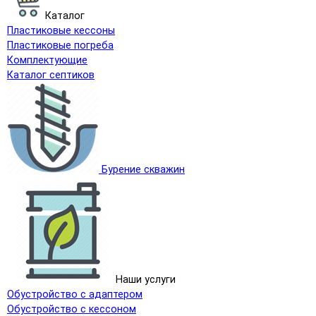
Каталог
Пластиковые кессоны
Пластиковые погреба
Комплектующие
Каталог септиков
Бурение скважин
Наши услуги
Обустройство с адаптером
Обустройство с кессоном