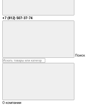
+7 (812) 507-37-74
Поиск
О компании