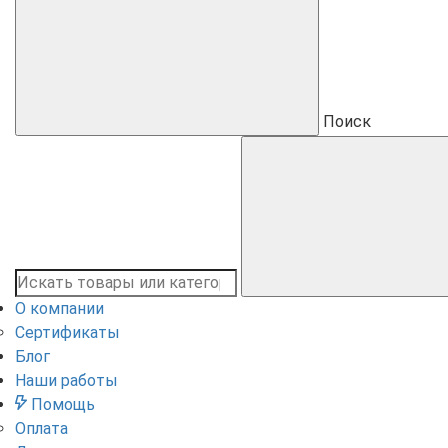
Поиск
О компании
Сертификаты
Блог
Наши работы
Помощь
Оплата