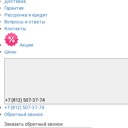
Доставка
Гарантия
Рассрочка и кредит
Вопросы и ответы
Контакты
Акции
Цены
+7 (812) 507-37-74
+7 (812) 507-37-74
Обратный звонок
Заказать обратный звонок