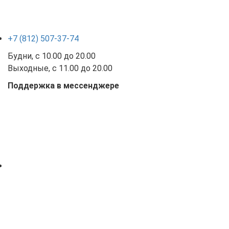
+7 (812) 507-37-74
Будни, с 10.00 до 20.00
Выходные, с 11.00 до 20.00
Поддержка в мессенджере