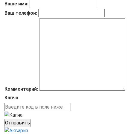
Ваше имя:
Ваш телефон:
Комментарий:
Капча
Отправить