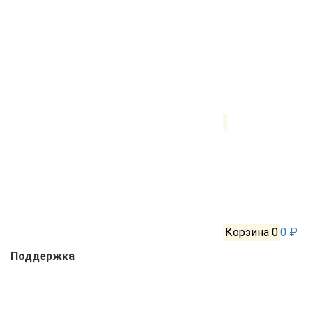
Корзина
0
0 ₽
Поддержка