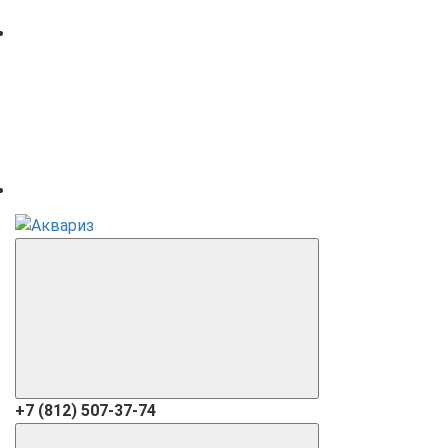
+7 (812) 507-37-74