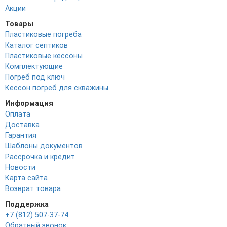
Акции
Товары
Пластиковые погреба
Каталог септиков
Пластиковые кессоны
Комплектующие
Погреб под ключ
Кессон погреб для скважины
Информация
Оплата
Доставка
Гарантия
Шаблоны документов
Рассрочка и кредит
Новости
Карта сайта
Возврат товара
Поддержка
+7 (812) 507-37-74
Обратный звонок