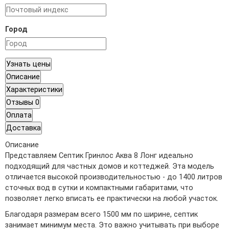
Город
Узнать цены
Описание
Характеристики
Отзывы
0
Оплата
Доставка
Описание
Представляем Септик Гринлос Аква 8 Лонг идеально
подходящий для частных домов и коттеджей. Эта модель
отличается высокой производительностью - до 1400 литров
сточных вод в сутки и компактными габаритами, что
позволяет легко вписать ее практически на любой участок.
Благодаря размерам всего 1500 мм по ширине, септик
занимает минимум места. Это важно учитывать при выборе