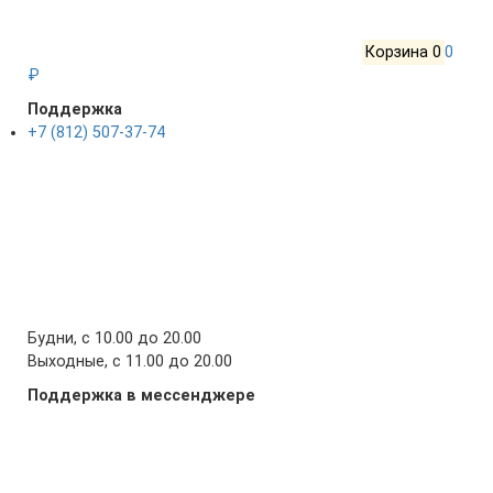
Корзина
0
0
₽
Поддержка
+7 (812) 507-37-74
Будни, с 10.00 до 20.00
Выходные, с 11.00 до 20.00
Поддержка в мессенджере