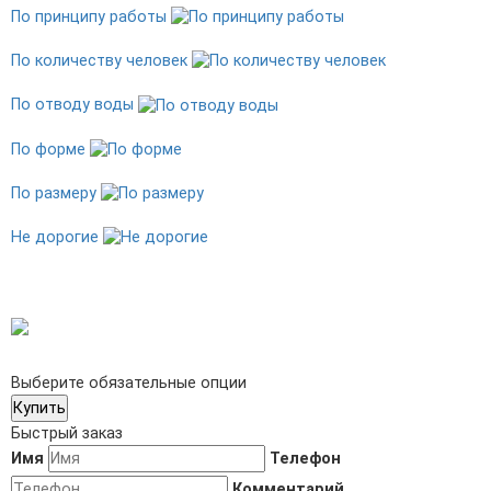
По принципу работы
По количеству человек
По отводу воды
По форме
По размеру
Не дорогие
Выберите обязательные опции
Купить
Быстрый заказ
Имя
Телефон
Комментарий