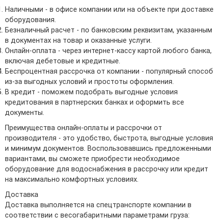
Наличными - в офисе компании или на объекте при доставке
оборудования.
Безналичный расчет - по банковским реквизитам, указанным
в документах на товар и оказанные услуги.
Онлайн-оплата - через интернет-кассу картой любого банка,
включая дебетовые и кредитные.
Беспроцентная рассрочка от компании - популярный способ
из-за выгодных условий и простоты оформления.
В кредит - поможем подобрать выгодные условия
кредитования в партнерских банках и оформить все
документы.
Преимущества онлайн-оплаты и рассрочки от
производителя - это удобство, быстрота, выгодные условия
и минимум документов. Воспользовавшись предложенными
вариантами, вы сможете приобрести необходимое
оборудование для водоснабжения в рассрочку или кредит
на максимально комфортных условиях.
Доставка
Доставка выполняется на спецтранспорте компании в
соответствии с весогабаритными параметрами груза: