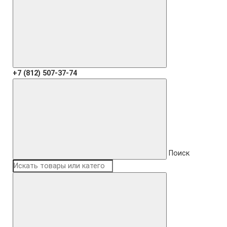
+7 (812) 507-37-74
Поиск