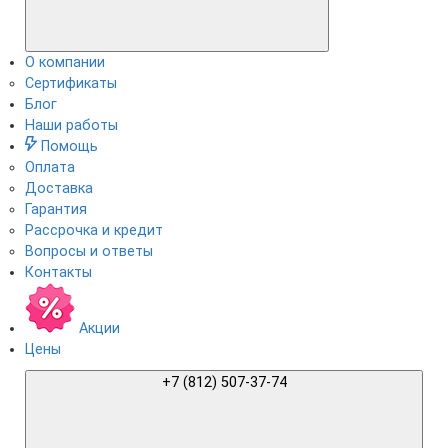
О компании
Сертификаты
Блог
Наши работы
Помощь
Оплата
Доставка
Гарантия
Рассрочка и кредит
Вопросы и ответы
Контакты
Акции
Цены
+7 (812) 507-37-74