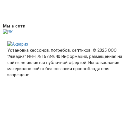
Мы в сети
Установка кессонов, погребов, септиков, © 2025 ООО
"Аквариз" ИНН 7816734640 Информация, размещенная на
сайте, не является публичной офертой. Использование
материалов сайта без согласия правообладателя
запрещено.