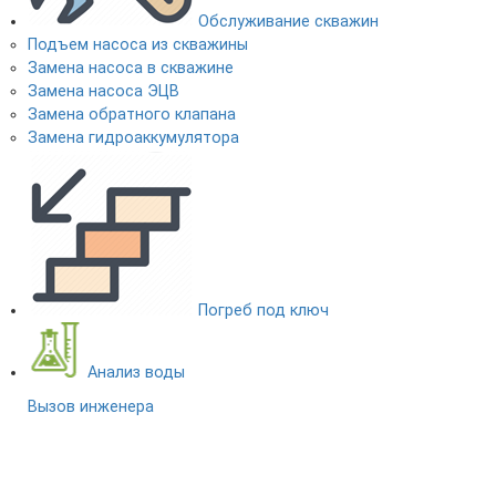
Обслуживание скважин
Подъем насоса из скважины
Замена насоса в скважине
Замена насоса ЭЦВ
Замена обратного клапана
Замена гидроаккумулятора
Погреб под ключ
Анализ воды
Вызов инженера