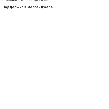
Поддержка в мессенджере