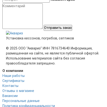
Отправить заказ
Установка кессонов, погребов, септиков
© 2025 ООО "Аквариз" ИНН 7816734640 Информация,
размещенная на сайте, не является публичной офертой.
Использование материалов сайта без согласия
правообладателя запрещено.
О компании
Наши работы
Сертификаты
Контакты
Отзывы о магазине
Вакансии
Персональные данные
Политика конфиденциальности