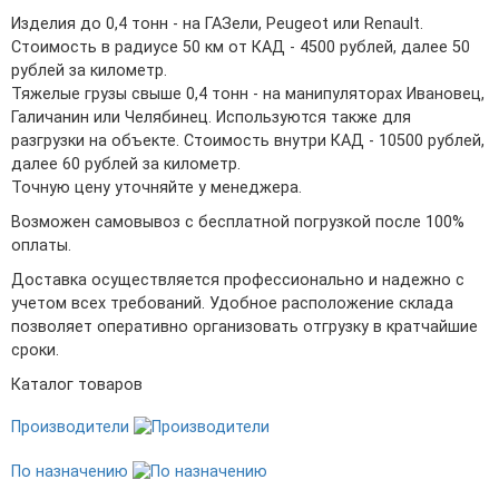
Изделия до 0,4 тонн - на ГАЗели, Peugeot или Renault.
Стоимость в радиусе 50 км от КАД - 4500 рублей, далее 50
рублей за километр.
Тяжелые грузы свыше 0,4 тонн - на манипуляторах Ивановец,
Галичанин или Челябинец. Используются также для
разгрузки на объекте. Стоимость внутри КАД - 10500 рублей,
далее 60 рублей за километр.
Точную цену уточняйте у менеджера.
Возможен самовывоз с бесплатной погрузкой после 100%
оплаты.
Доставка осуществляется профессионально и надежно с
учетом всех требований. Удобное расположение склада
позволяет оперативно организовать отгрузку в кратчайшие
сроки.
Каталог товаров
Производители
По назначению