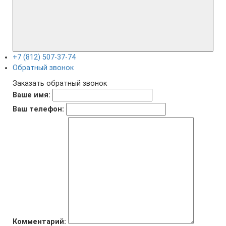
+7 (812) 507-37-74
Обратный звонок
Заказать обратный звонок
Ваше имя:
Ваш телефон:
Комментарий: