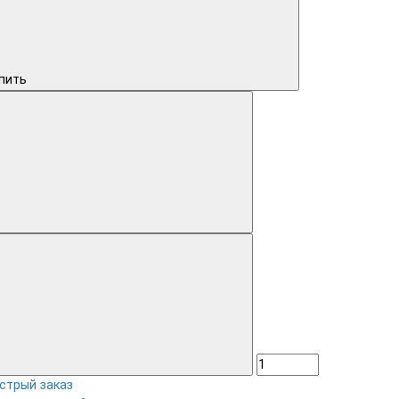
пить
стрый заказ