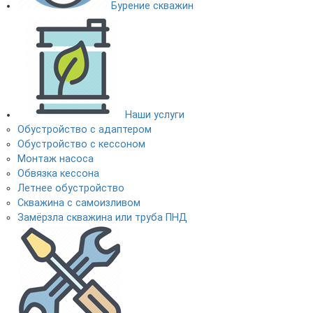
Бурение скважин
Наши услуги
Обустройство с адаптером
Обустройство с кессоном
Монтаж насоса
Обвязка кессона
Летнее обустройство
Скважина с самоизливом
Замёрзла скважина или труба ПНД