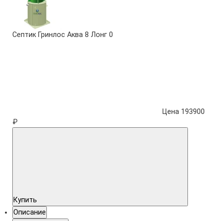
Септик Гринлос Аква 8 Лонг
0
Цена 193900
₽
Купить
Описание