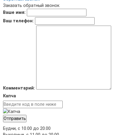
Заказать обратный звонок
Ваше имя:
Ваш телефон:
Комментарий:
Капча
Отправить
Будни, с 10.00 до 20.00
Выходные, с 11.00 до 20.00