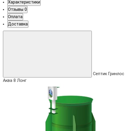
Характеристики
Отзывы
0
Оплата
Доставка
Септик Гринлос
Аква 8 Лонг