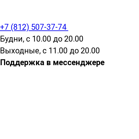
+7 (812) 507-37-74
Будни, с 10.00 до 20.00
Выходные, с 11.00 до 20.00
Поддержка в мессенджере