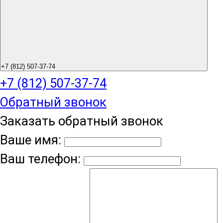
+7 (812) 507-37-74
+7 (812) 507-37-74
Обратный звонок
Заказать обратный звонок
Ваше имя:
Ваш телефон: