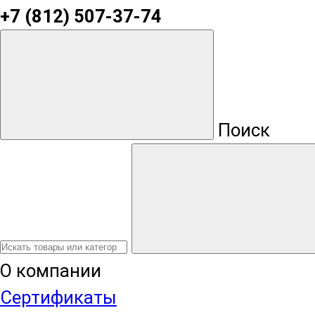
+7 (812) 507-37-74
Поиск
О компании
Сертификаты