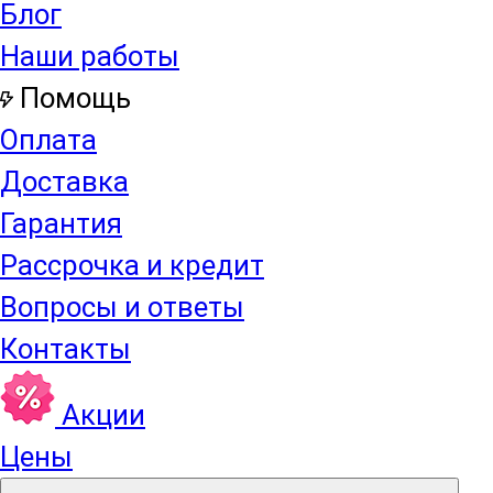
Блог
Наши работы
Помощь
Оплата
Доставка
Гарантия
Рассрочка и кредит
Вопросы и ответы
Контакты
Акции
Цены