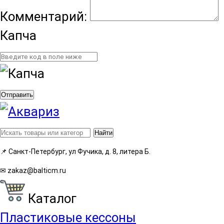
Комментарий:
Капча
Отправить
Найти
📌
Санкт-Петербург, ул Фучика, д. 8, литера Б.
✉
zakaz@balticm.ru
Каталог
Пластиковые кессоны