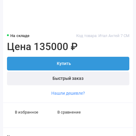
На складе
Код товара: Итал Антей 7 СМ
Цена 135000 ₽
Купить
Быстрый заказ
Нашли дешевле?
В избранное
В сравнение