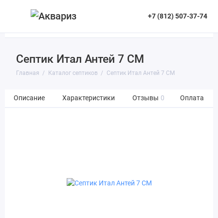
+7 (812) 507-37-74
Септик Итал Антей 7 СМ
Главная
Каталог септиков
Септик Итал Антей 7 СМ
Описание
Характеристики
Отзывы
0
Оплата