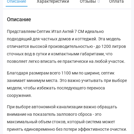
Описание
Характеристики
Отзывы
0
Оплата
Описание
Представляем Септик Итал Антей 7 СМ идеально
подходящий для частных домов и коттеджей. Эта модель
отличается высокой производительностью - до 1200 литров
сточных вод в сутки и компактными габаритами, что
позволяет легко вписать ее практически на любой участок.
Благодаря размерам всего 1100 мм по ширине, септик
занимает минимум места. Это важно учитывать при выборе
модели, чтобы избежать последующего переноса
сооружения.
При выборе автономной канализации важно обращать
внимание на показатель залпового сброса - это
максимальный объем стоков, который система может
принять единовременно без потери эффективности очистки.