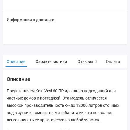
Информация о доставке
Описание
Характеристики
Отзывы
0
Оплата
Описание
Представляем Kolo Vesi 60 ПР идеально подходящий для
частных домов и коттеджей. Эта модель отличается
высокой производительностью - до 12000 литров сточных
вод в сутки и компактными габаритами, что позволяет
легко вписать ее практически на любой участок.