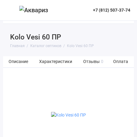
+7 (812) 507-37-74
Kolo Vesi 60 ПР
Главная
Каталог септиков
Kolo Vesi 60 ПР
Описание
Характеристики
Отзывы
0
Оплата