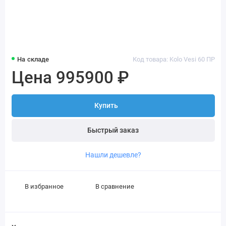
На складе
Код товара: Kolo Vesi 60 ПР
Цена 995900 ₽
Купить
Быстрый заказ
Нашли дешевле?
В избранное
В сравнение