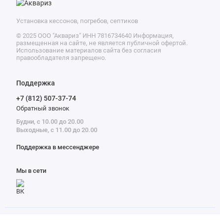
Установка кессонов, погребов, септиков
© 2025 ООО "Аквариз" ИНН 7816734640 Информация,
размещенная на сайте, не является публичной офертой.
Использование материалов сайта без согласия
правообладателя запрещено.
Поддержка
+7 (812) 507-37-74
Обратный звонок
Будни, с 10.00 до 20.00
Выходные, с 11.00 до 20.00
Поддержка в мессенджере
Мы в сети