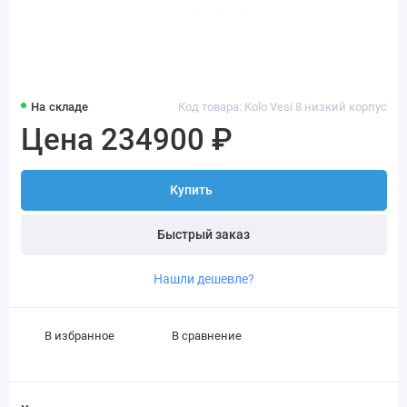
На складе
Код товара: Kolo Vesi 8 низкий корпус
Цена 234900 ₽
Купить
Быстрый заказ
Нашли дешевле?
В избранное
В сравнение