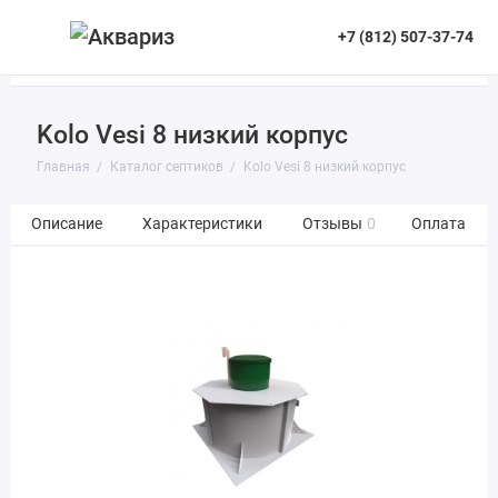
+7 (812) 507-37-74
Kolo Vesi 8 низкий корпус
Главная
Каталог септиков
Kolo Vesi 8 низкий корпус
Описание
Характеристики
Отзывы
0
Оплата