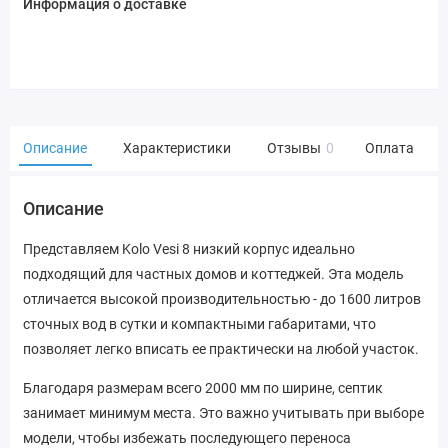
Информация о доставке
Описание
Характеристики
Отзывы
0
Оплата
Описание
Представляем Kolo Vesi 8 низкий корпус идеально
подходящий для частных домов и коттеджей. Эта модель
отличается высокой производительностью - до 1600 литров
сточных вод в сутки и компактными габаритами, что
позволяет легко вписать ее практически на любой участок.
Благодаря размерам всего 2000 мм по ширине, септик
занимает минимум места. Это важно учитывать при выборе
модели, чтобы избежать последующего переноса