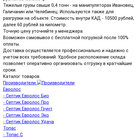
Тяжелые грузы свыше 0,4 тонн - на манипуляторах Ивановец,
Галичанин или Челябинец. Используются также для
разгрузки на объекте. Стоимость внутри КАД - 10500 рублей,
далее 60 рублей за километр.
Точную цену уточняйте у менеджера.
Возможен самовывоз с бесплатной погрузкой после 100%
оплаты.
Доставка осуществляется профессионально и надежно с
учетом всех требований. Удобное расположение склада
позволяет оперативно организовать отгрузку в кратчайшие
сроки.
Каталог товаров
Производители
Евролос
- Септик Евролос Био
- Септик Евролос Про
- Септик Евролос Грунт
- Септик Евролос Эко
- Септик Евролос Удача
Топас
- Топас С