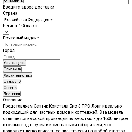
Отправить
Введите адрес доставки
Страна
Регион / Область
Почтовый индекс
Город
Узнать цены
Описание
Характеристики
Отзывы
0
Оплата
Доставка
Описание
Представляем Септик Кристалл Био 8 ПРО Лонг идеально
подходящий для частных домов и коттеджей. Эта модель
отличается высокой производительностью - до 1600 литров
сточных вод в сутки и компактными габаритами, что
позволяет легко вписать ее практически на любой участок.