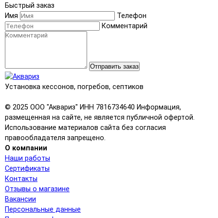
Быстрый заказ
Имя
Телефон
Комментарий
Отправить заказ
Установка кессонов, погребов, септиков
© 2025 ООО "Аквариз" ИНН 7816734640 Информация,
размещенная на сайте, не является публичной офертой.
Использование материалов сайта без согласия
правообладателя запрещено.
О компании
Наши работы
Сертификаты
Контакты
Отзывы о магазине
Вакансии
Персональные данные