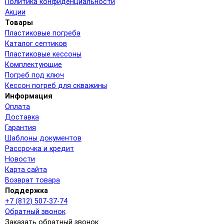
Политика конфиденциальности
Акции
Товары
Пластиковые погреба
Каталог септиков
Пластиковые кессоны
Комплектующие
Погреб под ключ
Кессон погреб для скважины
Информация
Оплата
Доставка
Гарантия
Шаблоны документов
Рассрочка и кредит
Новости
Карта сайта
Возврат товара
Поддержка
+7 (812) 507-37-74
Обратный звонок
Заказать обратный звонок