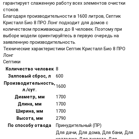
гарантирует слаженную работу всех элементов очистки
стоков.
Благодаря производительности в 1600 литров, Септик
Кристалл Био 8 ПРО Лонг подходит для домов с
количеством проживающих до 8 человек. Поэтому при
выборе модели ориентируйтесь в первую очередь на
заявленную производительность.
Технические характеристики Септик Кристалл Био 8 ПРО
Лонг
Септики
Количество человек
8
Залповый сброс, л
600
Производительность,
1600
л./сут.
Диаметр, мм
1700
Длина, мм
1700
Ширина, мм
1700
Высота, мм
2790
По способу отвода
Принудительный (ПР)
Для дачи, Для дома, Для бани, Для