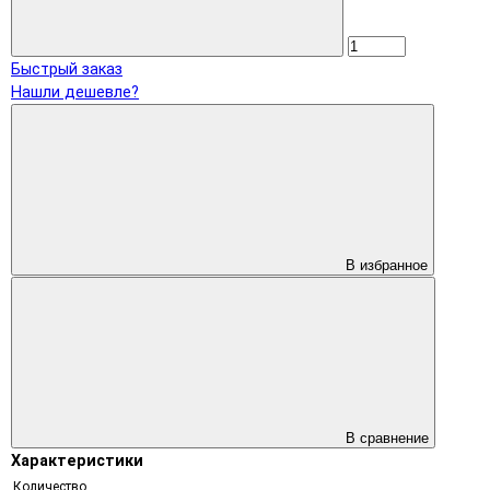
Быстрый заказ
Нашли дешевле?
В избранное
В сравнение
Характеристики
Количество