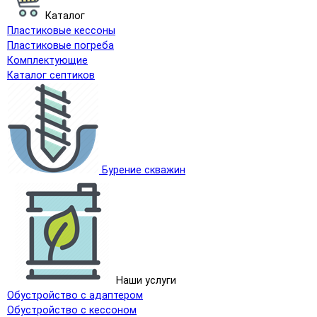
Каталог
Пластиковые кессоны
Пластиковые погреба
Комплектующие
Каталог септиков
Бурение скважин
Наши услуги
Обустройство с адаптером
Обустройство с кессоном