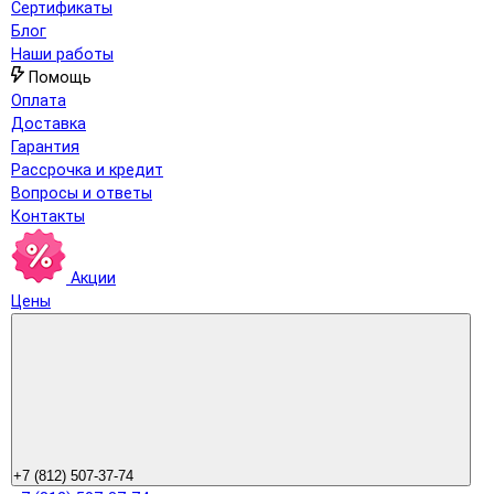
Сертификаты
Блог
Наши работы
Помощь
Оплата
Доставка
Гарантия
Рассрочка и кредит
Вопросы и ответы
Контакты
Акции
Цены
+7 (812) 507-37-74