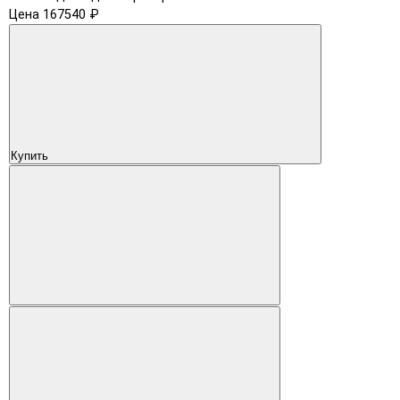
Цена 167540 ₽
Купить