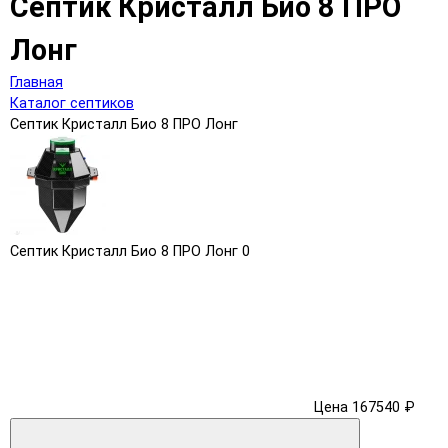
Септик Кристалл Био 8 ПРО
Лонг
Главная
Каталог септиков
Септик Кристалл Био 8 ПРО Лонг
Септик Кристалл Био 8 ПРО Лонг
0
Цена 167540 ₽