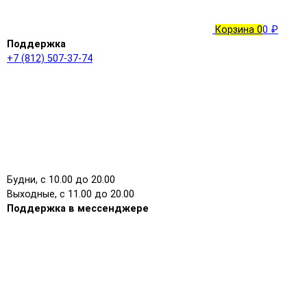
Корзина
0
0 ₽
Поддержка
+7 (812) 507-37-74
Будни, с 10.00 до 20.00
Выходные, с 11.00 до 20.00
Поддержка в мессенджере