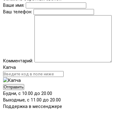
Ваше имя:
Ваш телефон:
Комментарий:
Капча
Отправить
Будни, с 10.00 до 20.00
Выходные, с 11.00 до 20.00
Поддержка в мессенджере