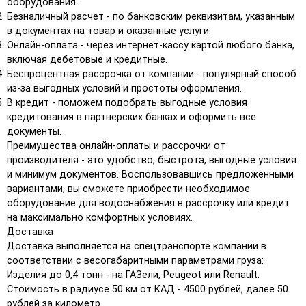
оборудования.
Безналичный расчет - по банковским реквизитам, указанным
в документах на товар и оказанные услуги.
Онлайн-оплата - через интернет-кассу картой любого банка,
включая дебетовые и кредитные.
Беспроцентная рассрочка от компании - популярный способ
из-за выгодных условий и простоты оформления.
В кредит - поможем подобрать выгодные условия
кредитования в партнерских банках и оформить все
документы.
Преимущества онлайн-оплаты и рассрочки от
производителя - это удобство, быстрота, выгодные условия
и минимум документов. Воспользовавшись предложенными
вариантами, вы сможете приобрести необходимое
оборудование для водоснабжения в рассрочку или кредит
на максимально комфортных условиях.
Доставка
Доставка выполняется на спецтранспорте компании в
соответствии с весогабаритными параметрами груза:
Изделия до 0,4 тонн - на ГАЗели, Peugeot или Renault.
Стоимость в радиусе 50 км от КАД - 4500 рублей, далее 50
рублей за километр.