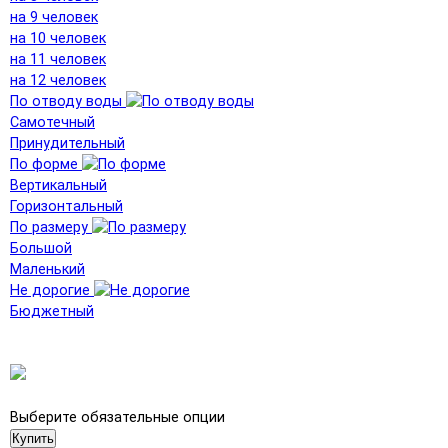
на 9 человек
на 10 человек
на 11 человек
на 12 человек
По отводу воды
Самотечный
Принудительный
По форме
Вертикальный
Горизонтальный
По размеру
Большой
Маленький
Не дорогие
Бюджетный
Выберите обязательные опции
Купить