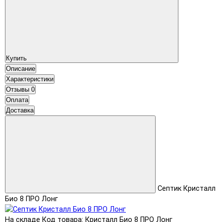
Купить
Описание
Характеристики
Отзывы
0
Оплата
Доставка
Септик Кристалл
Био 8 ПРО Лонг
На складе
Код товара: Кристалл Био 8 ПРО Лонг