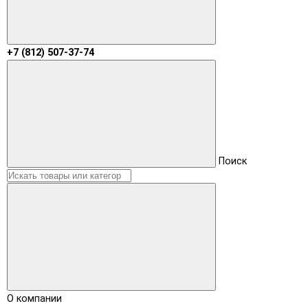
+7 (812) 507-37-74
Поиск
О компании