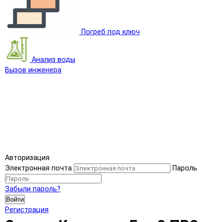
Погреб под ключ
Анализ воды
Вызов инженера
Авторизация
Электронная почта
Пароль
Забыли пароль?
Войти
Регистрация