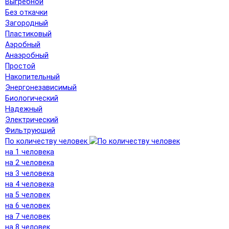
Выгребной
Без откачки
Загородный
Пластиковый
Аэробный
Анаэробный
Простой
Накопительный
Энергонезависимый
Биологический
Надежный
Электрический
Фильтрующий
По количеству человек
на 1 человека
на 2 человека
на 3 человека
на 4 человека
на 5 человек
на 6 человек
на 7 человек
на 8 человек