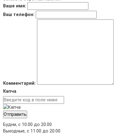
Ваше имя:
Ваш телефон:
Комментарий:
Капча
Отправить
Будни, с 10.00 до 20.00
Выходные, с 11.00 до 20.00