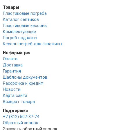
Товары
Пластиковые погреба
Каталог септиков
Пластиковые кессоны
Комплектующие
Погреб под ключ
Кессон погреб для скважины
Информация
Оплата
Доставка
Гарантия
Шаблоны документов
Рассрочка и кредит
Новости
Карта сайта
Возврат товара
Поддержка
+7 (812) 507-37-74
Обратный звонок
Заказать обратный звонок