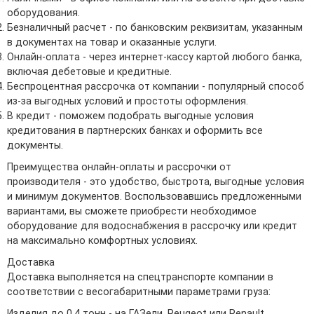
оборудования.
Безналичный расчет - по банковским реквизитам, указанным
в документах на товар и оказанные услуги.
Онлайн-оплата - через интернет-кассу картой любого банка,
включая дебетовые и кредитные.
Беспроцентная рассрочка от компании - популярный способ
из-за выгодных условий и простоты оформления.
В кредит - поможем подобрать выгодные условия
кредитования в партнерских банках и оформить все
документы.
Преимущества онлайн-оплаты и рассрочки от
производителя - это удобство, быстрота, выгодные условия
и минимум документов. Воспользовавшись предложенными
вариантами, вы сможете приобрести необходимое
оборудование для водоснабжения в рассрочку или кредит
на максимально комфортных условиях.
Доставка
Доставка выполняется на спецтранспорте компании в
соответствии с весогабаритными параметрами груза:
Изделия до 0,4 тонн - на ГАЗели, Peugeot или Renault.