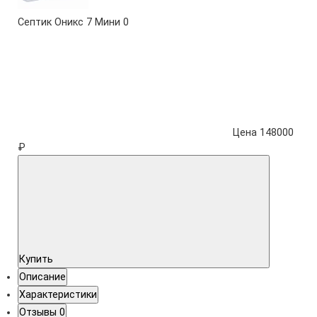
Септик Оникс 7 Мини
0
Цена 148000
₽
Купить
Описание
Характеристики
Отзывы
0