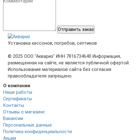
Отправить заказ
Установка кессонов, погребов, септиков
© 2025 ООО "Аквариз" ИНН 7816734640 Информация,
размещенная на сайте, не является публичной офертой.
Использование материалов сайта без согласия
правообладателя запрещено.
О компании
Наши работы
Сертификаты
Контакты
Отзывы о магазине
Вакансии
Персональные данные
Политика конфиденциальности
Акции