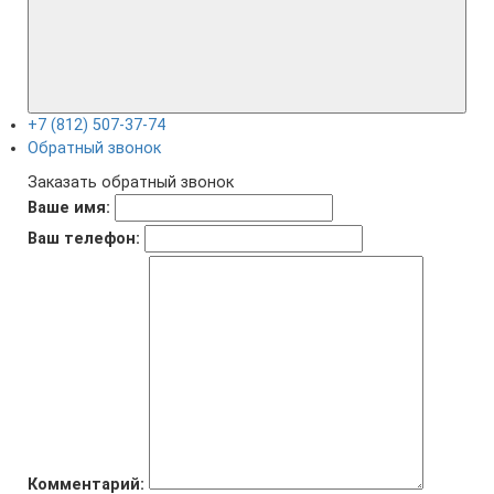
+7 (812) 507-37-74
Обратный звонок
Заказать обратный звонок
Ваше имя:
Ваш телефон:
Комментарий: