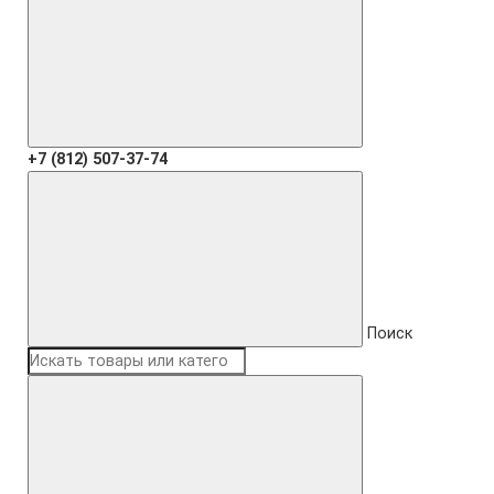
+7 (812) 507-37-74
Поиск