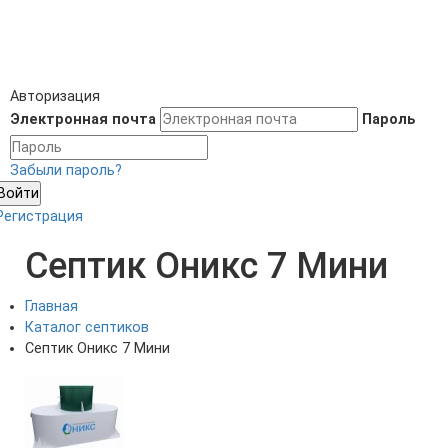
Авторизация
Электронная почта
Пароль
Забыли пароль?
Войти
Регистрация
Септик Оникс 7 Мини
Главная
Каталог септиков
Септик Оникс 7 Мини