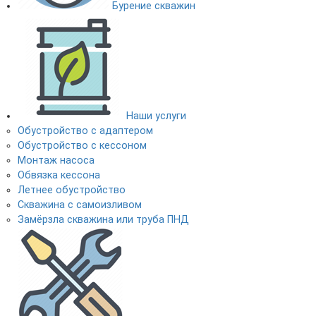
Бурение скважин
Наши услуги
Обустройство с адаптером
Обустройство с кессоном
Монтаж насоса
Обвязка кессона
Летнее обустройство
Скважина с самоизливом
Замёрзла скважина или труба ПНД