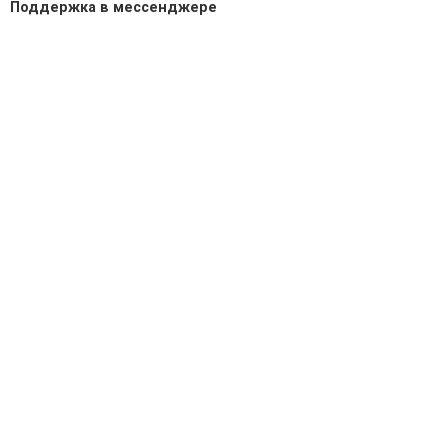
Поддержка в мессенджере