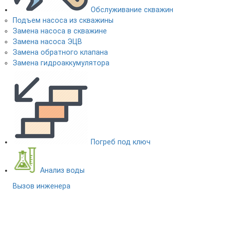
Обслуживание скважин
Подъем насоса из скважины
Замена насоса в скважине
Замена насоса ЭЦВ
Замена обратного клапана
Замена гидроаккумулятора
Погреб под ключ
Анализ воды
Вызов инженера