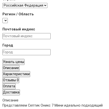
Регион / Область
Почтовый индекс
Город
Узнать цены
Описание
Характеристики
Отзывы
0
Оплата
Доставка
Описание
Представляем Септик Оникс 7 Мини идеально подходящий