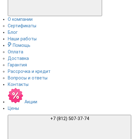
О компании
Сертификаты
Блог
Наши работы
Помощь
Оплата
Доставка
Гарантия
Рассрочка и кредит
Вопросы и ответы
Контакты
Акции
Цены
+7 (812) 507-37-74