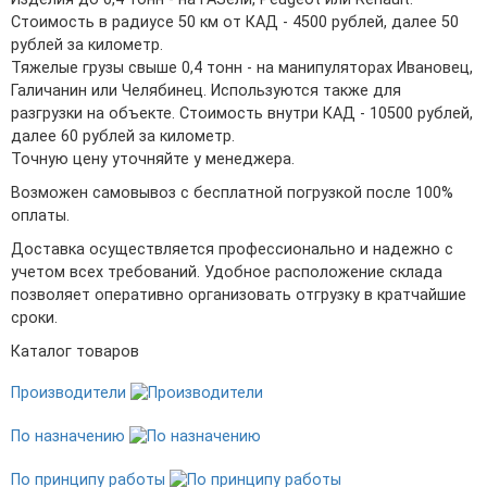
Стоимость в радиусе 50 км от КАД - 4500 рублей, далее 50
рублей за километр.
Тяжелые грузы свыше 0,4 тонн - на манипуляторах Ивановец,
Галичанин или Челябинец. Используются также для
разгрузки на объекте. Стоимость внутри КАД - 10500 рублей,
далее 60 рублей за километр.
Точную цену уточняйте у менеджера.
Возможен самовывоз с бесплатной погрузкой после 100%
оплаты.
Доставка осуществляется профессионально и надежно с
учетом всех требований. Удобное расположение склада
позволяет оперативно организовать отгрузку в кратчайшие
сроки.
Каталог товаров
Производители
По назначению
По принципу работы