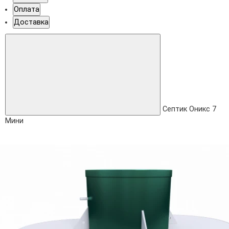
Оплата
Доставка
Септик Оникс 7
Мини