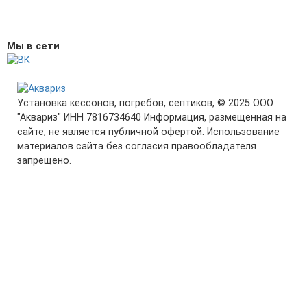
Мы в сети
Установка кессонов, погребов, септиков, © 2025 ООО
"Аквариз" ИНН 7816734640 Информация, размещенная на
сайте, не является публичной офертой. Использование
материалов сайта без согласия правообладателя
запрещено.