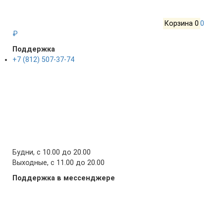
Корзина
0
0
₽
Поддержка
+7 (812) 507-37-74
Будни, с 10.00 до 20.00
Выходные, с 11.00 до 20.00
Поддержка в мессенджере