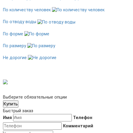
По количеству человек
По отводу воды
По форме
По размеру
Не дорогие
Выберите обязательные опции
Купить
Быстрый заказ
Имя
Телефон
Комментарий