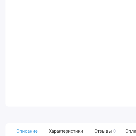
Описание
Характеристики
Отзывы
0
Опла