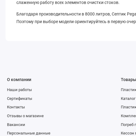
слаженную работу всех элементов очистки стоков.
Благодаря производительности в 8000 литров, Септик Peg
Поэтому при выборе модели ориентируйтесь в первую оче
О компании
Товар
Наши работы
Пластик
Сертификаты
Каталог
Контакты
Пласти
Отзывы о магазине
Компле
Вакансии
Погреб 
Персональные данные
Кессон 