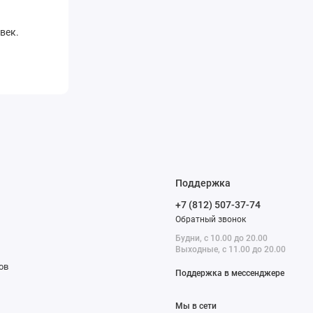
век.
Поддержка
+7 (812) 507-37-74
Обратный звонок
Будни, с 10.00 до 20.00
Выходные, с 11.00 до 20.00
ов
Поддержка в мессенджере
Мы в сети