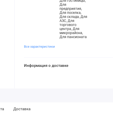
Для гостиницы,
Для
предприятия,
Для поселка,
Для склада, Для
АЗС, Для
торгового
центра, Для
микрорайона,
Для пансионата
Все характеристики
Информация о доставке
та
Доставка