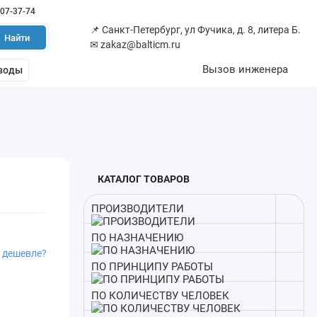
507-37-74
📌
Санкт-Петербург, ул Фучика, д. 8, литера Б.
Найти
✉
zakaz@balticm.ru
Вызов инженера
воды
КАТАЛОГ ТОВАРОВ
ПРОИЗВОДИТЕЛИ
ПО НАЗНАЧЕНИЮ
 дешевле?
ПО ПРИНЦИПУ РАБОТЫ
ПО КОЛИЧЕСТВУ ЧЕЛОВЕК