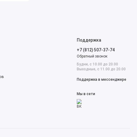
Поддержка
+7 (812) 507-37-74
Обратный звонок
Будни, с 10.00 до 20.00
Выходные, с 11.00 до 20.00
ов
Поддержка в мессенджере
Мы в сети