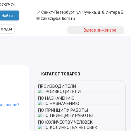
507-37-74
📌
Санкт-Петербург, ул Фучика, д. 8, литера Б.
Найти
✉
zakaz@balticm.ru
з воды
Вызов инженера
КАТАЛОГ ТОВАРОВ
ПРОИЗВОДИТЕЛИ
ПО НАЗНАЧЕНИЮ
 дешевле?
ПО ПРИНЦИПУ РАБОТЫ
ПО КОЛИЧЕСТВУ ЧЕЛОВЕК