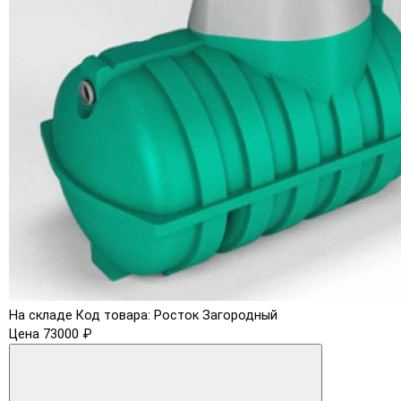
На складе
Код товара: Росток Загородный
Цена 73000 ₽