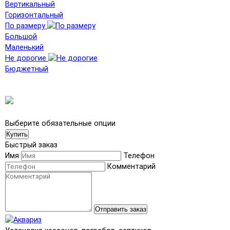
Вертикальный
Горизонтальный
По размеру
Большой
Маленький
Не дорогие
Бюджетный
Выберите обязательные опции
Купить
Быстрый заказ
Имя
Телефон
Комментарий
Отправить заказ