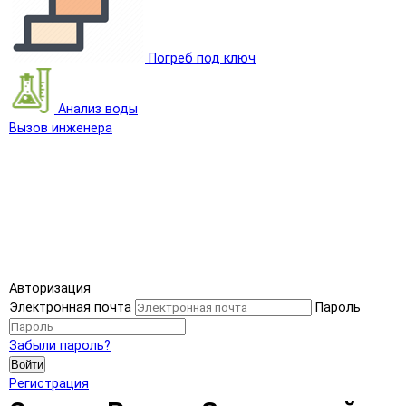
Погреб под ключ
Анализ воды
Вызов инженера
Авторизация
Электронная почта
Пароль
Забыли пароль?
Войти
Регистрация