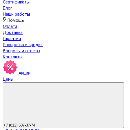
Сертификаты
Блог
Наши работы
Помощь
Оплата
Доставка
Гарантия
Рассрочка и кредит
Вопросы и ответы
Контакты
Акции
Цены
+7 (812) 507-37-74