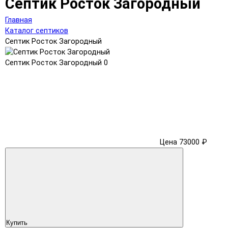
Септик Росток Загородный
Главная
Каталог септиков
Септик Росток Загородный
Септик Росток Загородный
0
Цена 73000 ₽
Купить