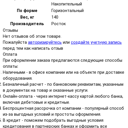
Накопительный
По форме
Горизонтальный
Вес, кг
140
Производитель
Росток
Отзывы
Нет отзывов об этом товаре.
Пожалуйста
авторизируйтесь
или
создайте учетную запись
перед тем как написать отзыв
Оплата
При оформлении заказа предлагаются следующие способы
оплаты:
Наличными - в офисе компании или на объекте при доставке
оборудования.
Безналичный расчет - по банковским реквизитам, указанным
в документах на товар и оказанные услуги.
Онлайн-оплата - через интернет-кассу картой любого банка,
включая дебетовые и кредитные.
Беспроцентная рассрочка от компании - популярный способ
из-за выгодных условий и простоты оформления.
В кредит - поможем подобрать выгодные условия
кредитования в партнерских банках и оформить все