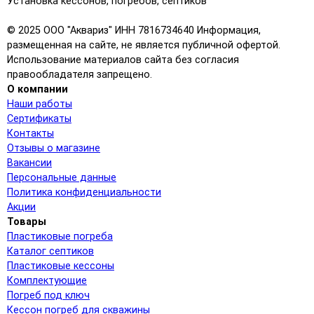
Установка кессонов, погребов, септиков
© 2025 ООО "Аквариз" ИНН 7816734640 Информация,
размещенная на сайте, не является публичной офертой.
Использование материалов сайта без согласия
правообладателя запрещено.
О компании
Наши работы
Сертификаты
Контакты
Отзывы о магазине
Вакансии
Персональные данные
Политика конфиденциальности
Акции
Товары
Пластиковые погреба
Каталог септиков
Пластиковые кессоны
Комплектующие
Погреб под ключ
Кессон погреб для скважины