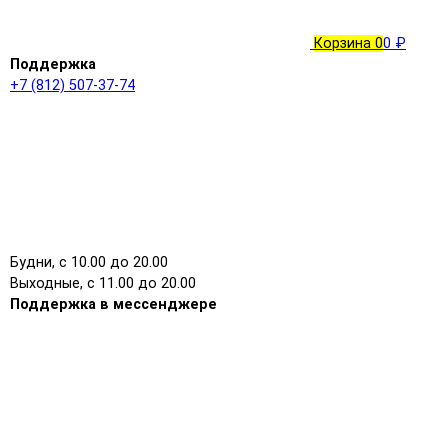
Корзина
0
0 ₽
Поддержка
+7 (812) 507-37-74
Будни, с 10.00 до 20.00
Выходные, с 11.00 до 20.00
Поддержка в мессенджере