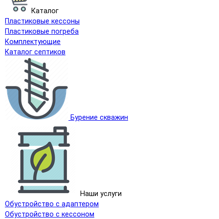
Каталог
Пластиковые кессоны
Пластиковые погреба
Комплектующие
Каталог септиков
Бурение скважин
Наши услуги
Обустройство с адаптером
Обустройство с кессоном