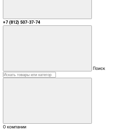
+7 (812) 507-37-74
Поиск
О компании