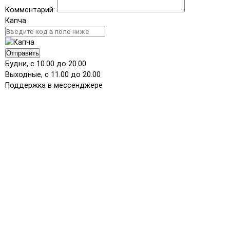
Комментарий:
Капча
Отправить
Будни, с 10.00 до 20.00
Выходные, с 11.00 до 20.00
Поддержка в мессенджере