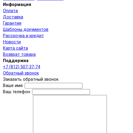
Информация
Оплата
Доставка
Гарантия
Шаблоны документов
Рассрочка и кредит
Новости
Карта сайта
Возврат товара
Поддержка
+7 (812) 507-37-74
Обратный звонок
Заказать обратный звонок
Ваше имя:
Ваш телефон: