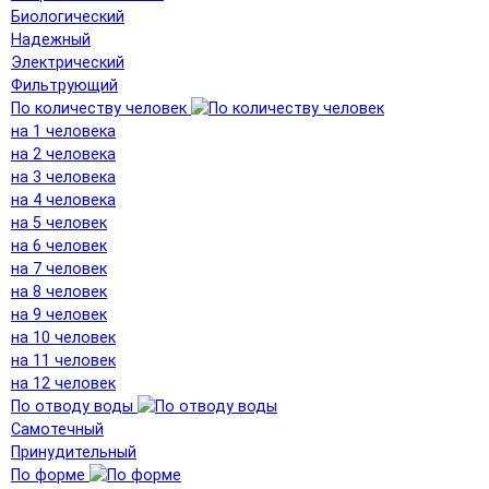
Биологический
Надежный
Электрический
Фильтрующий
По количеству человек
на 1 человека
на 2 человека
на 3 человека
на 4 человека
на 5 человек
на 6 человек
на 7 человек
на 8 человек
на 9 человек
на 10 человек
на 11 человек
на 12 человек
По отводу воды
Самотечный
Принудительный
По форме