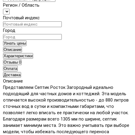
Регион / Область
Почтовый индекс
Город
Узнать цены
Описание
Характеристики
Отзывы
0
Оплата
Доставка
Описание
Представляем Септик Росток Загородный идеально
подходящий для частных домов и коттеджей. Эта модель
отличается высокой производительностью - до 880 литров
сточных вод в сутки и компактными габаритами, что
позволяет легко вписать ее практически на любой участок.
Благодаря размерам всего 1305 мм по ширине, септик
занимает минимум места. Это важно учитывать при выборе
модели, чтобы избежать последующего переноса