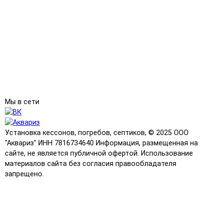
Мы в сети
Установка кессонов, погребов, септиков, © 2025 ООО
"Аквариз" ИНН 7816734640 Информация, размещенная на
сайте, не является публичной офертой. Использование
материалов сайта без согласия правообладателя
запрещено.