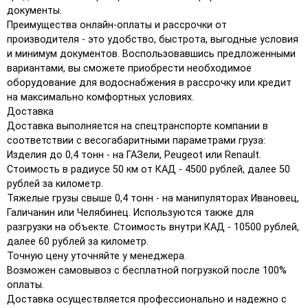
документы.
Преимущества онлайн-оплаты и рассрочки от
производителя - это удобство, быстрота, выгодные условия
и минимум документов. Воспользовавшись предложенными
вариантами, вы сможете приобрести необходимое
оборудование для водоснабжения в рассрочку или кредит
на максимально комфортных условиях.
Доставка
Доставка выполняется на спецтранспорте компании в
соответствии с весогабаритными параметрами груза:
Изделия до 0,4 тонн - на ГАЗели, Peugeot или Renault.
Стоимость в радиусе 50 км от КАД - 4500 рублей, далее 50
рублей за километр.
Тяжелые грузы свыше 0,4 тонн - на манипуляторах Ивановец,
Галичанин или Челябинец. Используются также для
разгрузки на объекте. Стоимость внутри КАД - 10500 рублей,
далее 60 рублей за километр.
Точную цену уточняйте у менеджера.
Возможен самовывоз с бесплатной погрузкой после 100%
оплаты.
Доставка осуществляется профессионально и надежно с