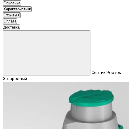
Описание
Характеристики
Отзывы
0
Оплата
Доставка
Септик Росток
Загородный