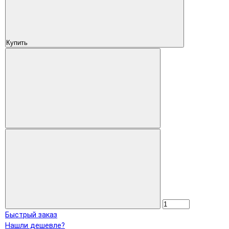
Купить
Быстрый заказ
Нашли дешевле?