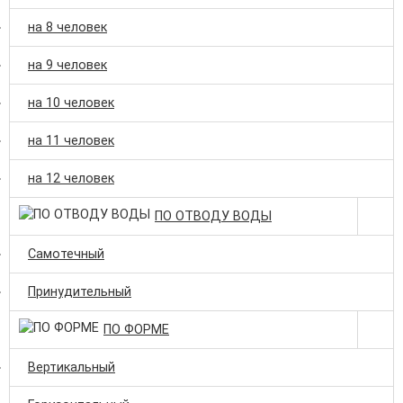
на 8 человек
на 9 человек
на 10 человек
на 11 человек
на 12 человек
ПО ОТВОДУ ВОДЫ
Самотечный
Принудительный
ПО ФОРМЕ
Вертикальный