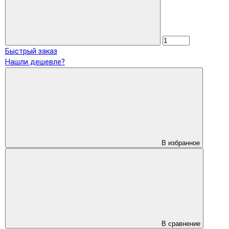
Быстрый заказ
Нашли дешевле?
В избранное
В сравнение