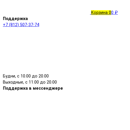
Корзина
0
0 ₽
Поддержка
+7 (812) 507-37-74
Будни, с 10.00 до 20.00
Выходные, с 11.00 до 20.00
Поддержка в мессенджере