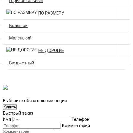
Горизонтальный
ПО РАЗМЕРУ
Большой
Маленький
НЕ ДОРОГИЕ
Бюджетный
Выберите обязательные опции
Купить
Быстрый заказ
Имя
Телефон
Комментарий