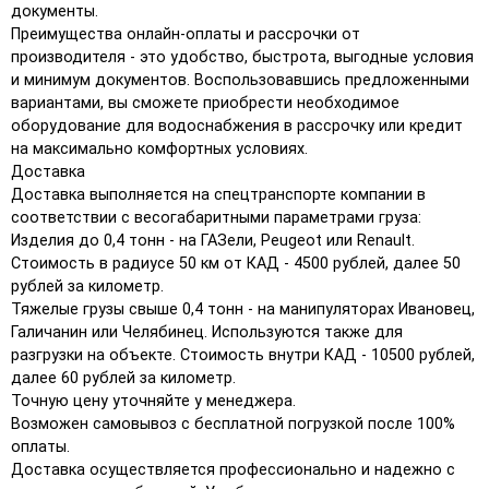
документы.
Преимущества онлайн-оплаты и рассрочки от
производителя - это удобство, быстрота, выгодные условия
и минимум документов. Воспользовавшись предложенными
вариантами, вы сможете приобрести необходимое
оборудование для водоснабжения в рассрочку или кредит
на максимально комфортных условиях.
Доставка
Доставка выполняется на спецтранспорте компании в
соответствии с весогабаритными параметрами груза:
Изделия до 0,4 тонн - на ГАЗели, Peugeot или Renault.
Стоимость в радиусе 50 км от КАД - 4500 рублей, далее 50
рублей за километр.
Тяжелые грузы свыше 0,4 тонн - на манипуляторах Ивановец,
Галичанин или Челябинец. Используются также для
разгрузки на объекте. Стоимость внутри КАД - 10500 рублей,
далее 60 рублей за километр.
Точную цену уточняйте у менеджера.
Возможен самовывоз с бесплатной погрузкой после 100%
оплаты.
Доставка осуществляется профессионально и надежно с