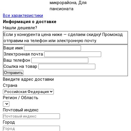
микрорайона, Для
пансионата
Все характеристики
Информация о доставке
Нашли дешевле?
Если у конкурента цена ниже — сделаем скидку! Промокод
отправим на телефон или электронную почту.
Ваше имя
Электронная почта
Ваш телефон
Ссылка на товар
Отправить
Введите адрес доставки
Страна
Регион / Область
Почтовый индекс
Город