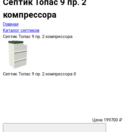
Септик Топас 9 пр. 2
компрессора
Главная
Каталог септиков
Септик Топас 9 пр. 2 компрессора
Септик Топас 9 пр. 2 компрессора
0
Цена 199700 ₽