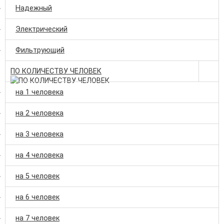
Надежный
Электрический
Фильтрующий
ПО КОЛИЧЕСТВУ ЧЕЛОВЕК
на 1 человека
на 2 человека
на 3 человека
на 4 человека
на 5 человек
на 6 человек
на 7 человек