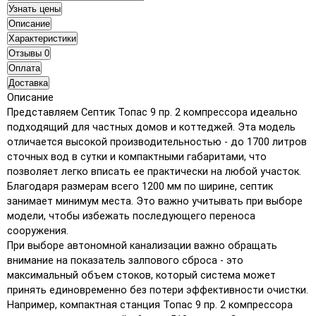
Узнать цены
Описание
Характеристики
Отзывы
0
Оплата
Доставка
Описание
Представляем Септик Топас 9 пр. 2 компрессора идеально
подходящий для частных домов и коттеджей. Эта модель
отличается высокой производительностью - до 1700 литров
сточных вод в сутки и компактными габаритами, что
позволяет легко вписать ее практически на любой участок.
Благодаря размерам всего 1200 мм по ширине, септик
занимает минимум места. Это важно учитывать при выборе
модели, чтобы избежать последующего переноса
сооружения.
При выборе автономной канализации важно обращать
внимание на показатель залпового сброса - это
максимальный объем стоков, который система может
принять единовременно без потери эффективности очистки.
Например, компактная станция Топас 9 пр. 2 компрессора