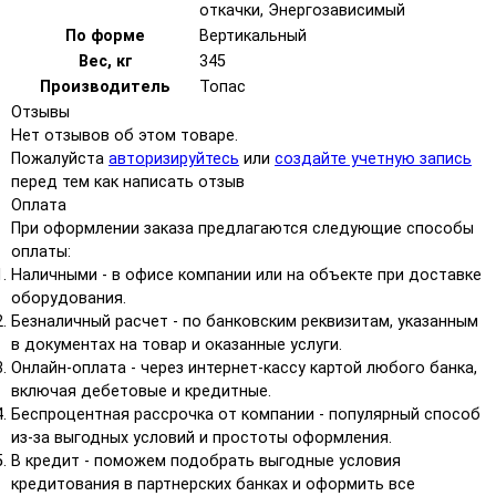
откачки, Энергозависимый
По форме
Вертикальный
Вес, кг
345
Производитель
Топас
Отзывы
Нет отзывов об этом товаре.
Пожалуйста
авторизируйтесь
или
создайте учетную запись
перед тем как написать отзыв
Оплата
При оформлении заказа предлагаются следующие способы
оплаты:
Наличными - в офисе компании или на объекте при доставке
оборудования.
Безналичный расчет - по банковским реквизитам, указанным
в документах на товар и оказанные услуги.
Онлайн-оплата - через интернет-кассу картой любого банка,
включая дебетовые и кредитные.
Беспроцентная рассрочка от компании - популярный способ
из-за выгодных условий и простоты оформления.
В кредит - поможем подобрать выгодные условия
кредитования в партнерских банках и оформить все