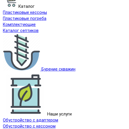
Каталог
Пластиковые кессоны
Пластиковые погреба
Комплектующие
Каталог септиков
Бурение скважин
Наши услуги
Обустройство с адаптером
Обустройство с кессоном