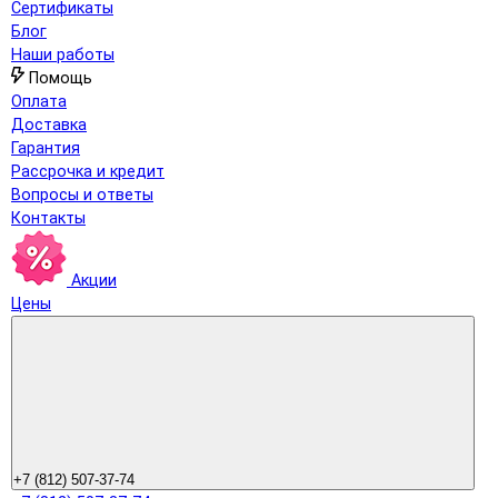
Сертификаты
Блог
Наши работы
Помощь
Оплата
Доставка
Гарантия
Рассрочка и кредит
Вопросы и ответы
Контакты
Акции
Цены
+7 (812) 507-37-74