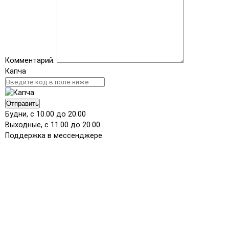
Комментарий:
Капча
Отправить
Будни, с 10.00 до 20.00
Выходные, с 11.00 до 20.00
Поддержка в мессенджере