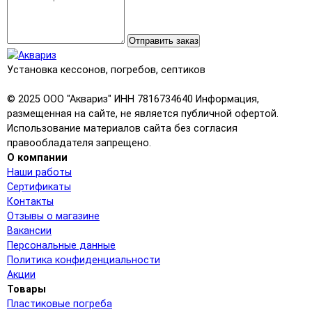
Отправить заказ
Установка кессонов, погребов, септиков
© 2025 ООО "Аквариз" ИНН 7816734640 Информация,
размещенная на сайте, не является публичной офертой.
Использование материалов сайта без согласия
правообладателя запрещено.
О компании
Наши работы
Сертификаты
Контакты
Отзывы о магазине
Вакансии
Персональные данные
Политика конфиденциальности
Акции
Товары
Пластиковые погреба