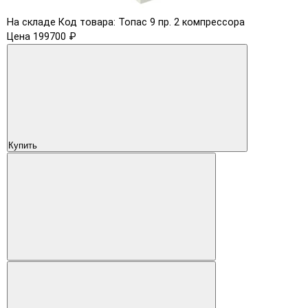
На складе
Код товара: Топас 9 пр. 2 компрессора
Цена 199700 ₽
Купить