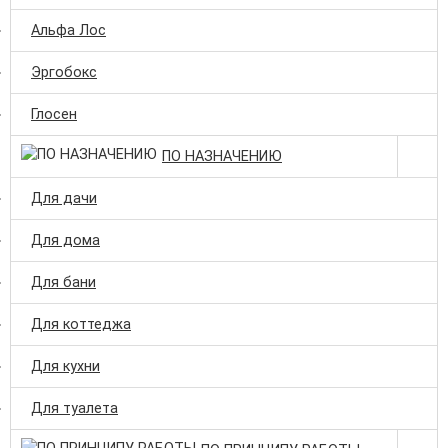
Альфа Лос
Эргобокс
Глосен
ПО НАЗНАЧЕНИЮ
Для дачи
Для дома
Для бани
Для коттеджа
Для кухни
Для туалета