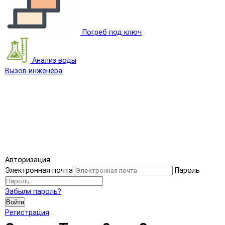
Погреб под ключ
Анализ воды
Вызов инженера
Авторизация
Электронная почта
Пароль
Забыли пароль?
Войти
Регистрация