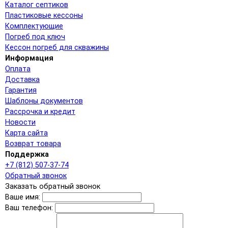
Каталог септиков
Пластиковые кессоны
Комплектующие
Погреб под ключ
Кессон погреб для скважины
Информация
Оплата
Доставка
Гарантия
Шаблоны документов
Рассрочка и кредит
Новости
Карта сайта
Возврат товара
Поддержка
+7 (812) 507-37-74
Обратный звонок
Заказать обратный звонок
Ваше имя:
Ваш телефон: