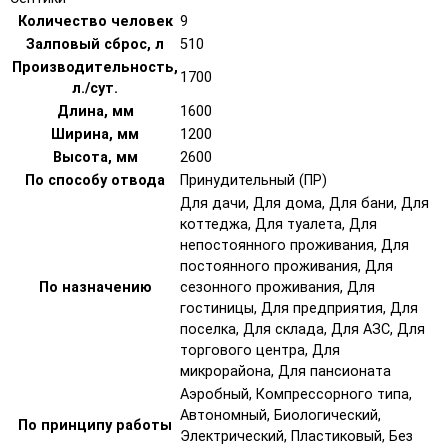
Количество человек
9
Залповый сброс, л
510
Производительность,
1700
л./сут.
Длина, мм
1600
Ширина, мм
1200
Высота, мм
2600
По способу отвода
Принудительный (ПР)
Для дачи, Для дома, Для бани, Для
коттеджа, Для туалета, Для
непостоянного проживания, Для
постоянного проживания, Для
По назначению
сезонного проживания, Для
гостиницы, Для предприятия, Для
поселка, Для склада, Для АЗС, Для
торгового центра, Для
микрорайона, Для пансионата
Аэробный, Компрессорного типа,
Автономный, Биологический,
По принципу работы
Электрический, Пластиковый, Без