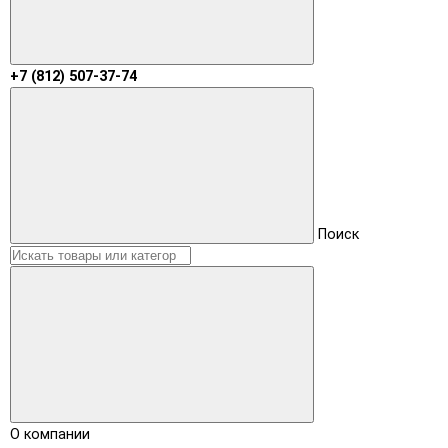
+7 (812) 507-37-74
Поиск
О компании