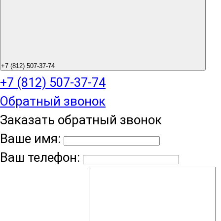
+7 (812) 507-37-74
+7 (812) 507-37-74
Обратный звонок
Заказать обратный звонок
Ваше имя:
Ваш телефон: