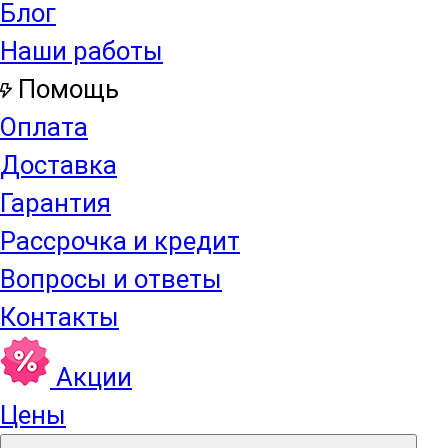
Блог
Наши работы
Помощь
Оплата
Доставка
Гарантия
Рассрочка и кредит
Вопросы и ответы
Контакты
Акции
Цены