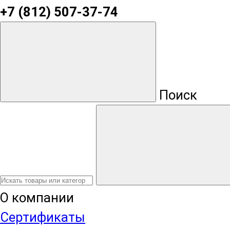
+7 (812) 507-37-74
Поиск
О компании
Сертификаты