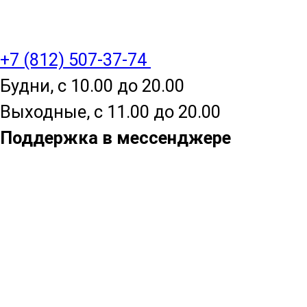
+7 (812) 507-37-74
Будни, с 10.00 до 20.00
Выходные, с 11.00 до 20.00
Поддержка в мессенджере