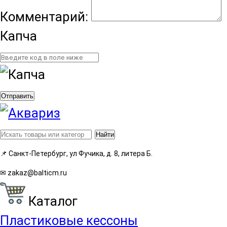
Комментарий:
Капча
Отправить
Найти
📌
Санкт-Петербург, ул Фучика, д. 8, литера Б.
✉
zakaz@balticm.ru
Каталог
Пластиковые кессоны