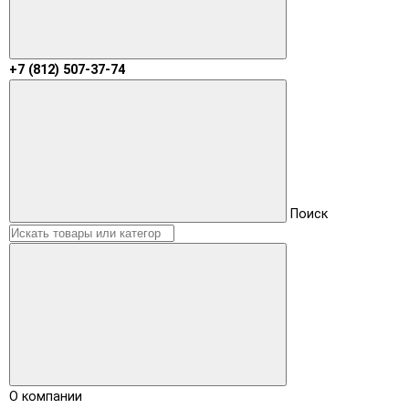
+7 (812) 507-37-74
Поиск
О компании