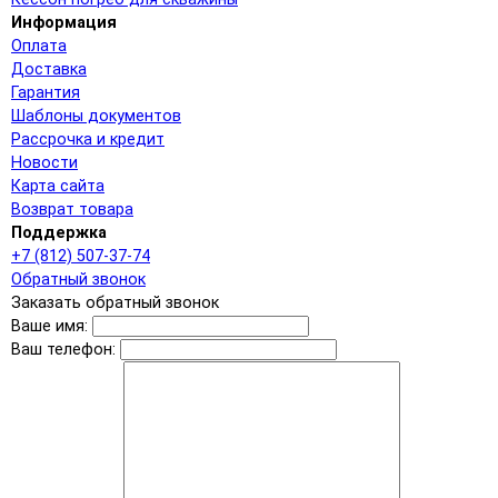
Информация
Оплата
Доставка
Гарантия
Шаблоны документов
Рассрочка и кредит
Новости
Карта сайта
Возврат товара
Поддержка
+7 (812) 507-37-74
Обратный звонок
Заказать обратный звонок
Ваше имя:
Ваш телефон: