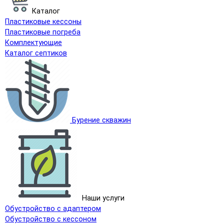
Каталог
Пластиковые кессоны
Пластиковые погреба
Комплектующие
Каталог септиков
Бурение скважин
Наши услуги
Обустройство с адаптером
Обустройство с кессоном