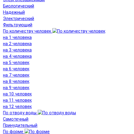
Биологический
Надежный
Электрический
Фильтрующий
По количеству человек
на 1 человека
на 2 человека
на 3 человека
на 4 человека
на 5 человек
на 6 человек
на 7 человек
на 8 человек
на 9 человек
на 10 человек
на 11 человек
на 12 человек
По отводу воды
Самотечный
Принудительный
По форме