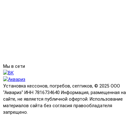
Мы в сети
Установка кессонов, погребов, септиков, © 2025 ООО
"Аквариз" ИНН 7816734640 Информация, размещенная на
сайте, не является публичной офертой. Использование
материалов сайта без согласия правообладателя
запрещено.