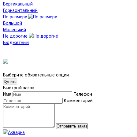
Вертикальный
Горизонтальный
По размеру
Большой
Маленький
Не дорогие
Бюджетный
Выберите обязательные опции
Купить
Быстрый заказ
Имя
Телефон
Комментарий
Отправить заказ