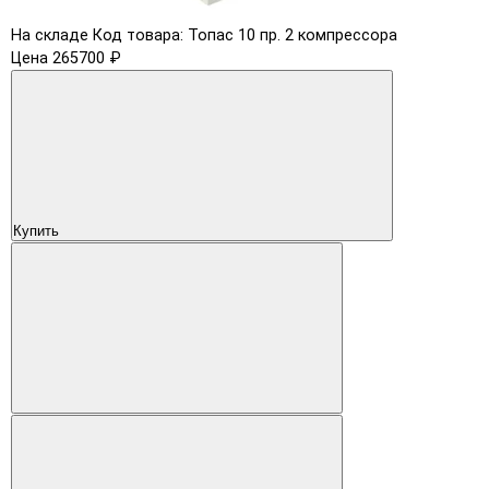
На складе
Код товара: Топас 10 пр. 2 компрессора
Цена 265700 ₽
Купить