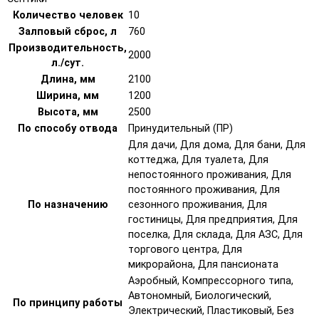
Количество человек
10
Залповый сброс, л
760
Производительность,
2000
л./сут.
Длина, мм
2100
Ширина, мм
1200
Высота, мм
2500
По способу отвода
Принудительный (ПР)
Для дачи, Для дома, Для бани, Для
коттеджа, Для туалета, Для
непостоянного проживания, Для
постоянного проживания, Для
По назначению
сезонного проживания, Для
гостиницы, Для предприятия, Для
поселка, Для склада, Для АЗС, Для
торгового центра, Для
микрорайона, Для пансионата
Аэробный, Компрессорного типа,
Автономный, Биологический,
По принципу работы
Электрический, Пластиковый, Без