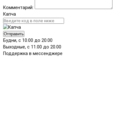
Комментарий:
Капча
Отправить
Будни, с 10.00 до 20.00
Выходные, с 11.00 до 20.00
Поддержка в мессенджере