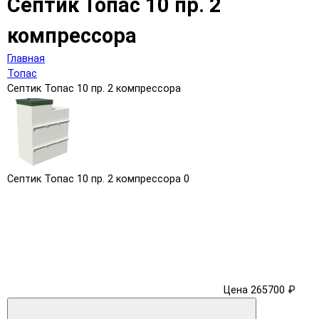
Септик Топас 10 пр. 2
компрессора
Главная
Топас
Септик Топас 10 пр. 2 компрессора
Септик Топас 10 пр. 2 компрессора
0
Цена 265700 ₽