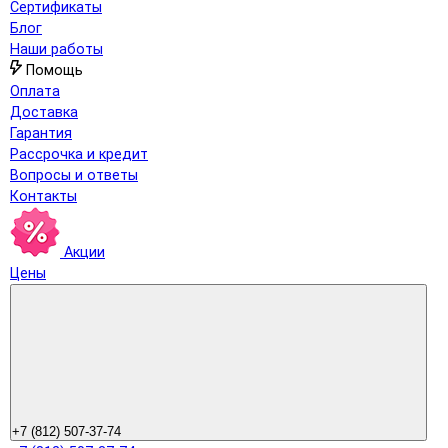
Сертификаты
Блог
Наши работы
Помощь
Оплата
Доставка
Гарантия
Рассрочка и кредит
Вопросы и ответы
Контакты
Акции
Цены
+7 (812) 507-37-74