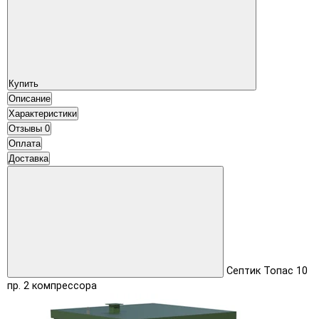
Купить
Описание
Характеристики
Отзывы
0
Оплата
Доставка
Септик Топас 10
пр. 2 компрессора