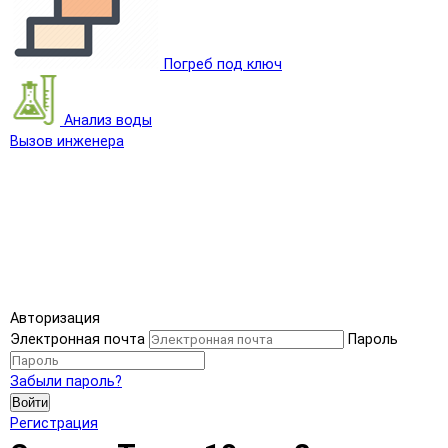
Погреб под ключ
Анализ воды
Вызов инженера
Авторизация
Электронная почта
Пароль
Забыли пароль?
Войти
Регистрация