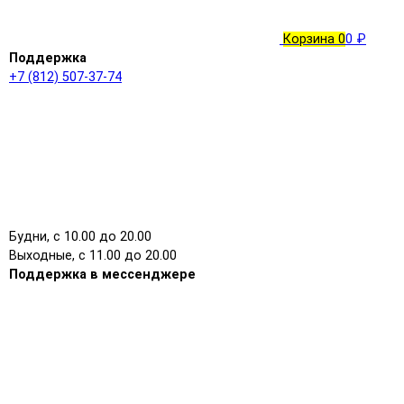
Корзина
0
0 ₽
Поддержка
+7 (812) 507-37-74
Будни, с 10.00 до 20.00
Выходные, с 11.00 до 20.00
Поддержка в мессенджере