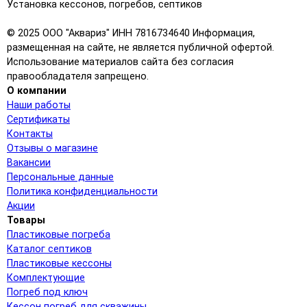
Установка кессонов, погребов, септиков
© 2025 ООО "Аквариз" ИНН 7816734640 Информация,
размещенная на сайте, не является публичной офертой.
Использование материалов сайта без согласия
правообладателя запрещено.
О компании
Наши работы
Сертификаты
Контакты
Отзывы о магазине
Вакансии
Персональные данные
Политика конфиденциальности
Акции
Товары
Пластиковые погреба
Каталог септиков
Пластиковые кессоны
Комплектующие
Погреб под ключ
Кессон погреб для скважины