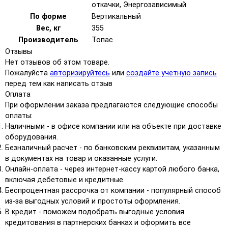
откачки, Энергозависимый
По форме
Вертикальный
Вес, кг
355
Производитель
Топас
Отзывы
Нет отзывов об этом товаре.
Пожалуйста
авторизируйтесь
или
создайте учетную запись
перед тем как написать отзыв
Оплата
При оформлении заказа предлагаются следующие способы
оплаты:
Наличными - в офисе компании или на объекте при доставке
оборудования.
Безналичный расчет - по банковским реквизитам, указанным
в документах на товар и оказанные услуги.
Онлайн-оплата - через интернет-кассу картой любого банка,
включая дебетовые и кредитные.
Беспроцентная рассрочка от компании - популярный способ
из-за выгодных условий и простоты оформления.
В кредит - поможем подобрать выгодные условия
кредитования в партнерских банках и оформить все