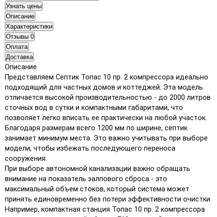
Узнать цены
Описание
Характеристики
Отзывы
0
Оплата
Доставка
Описание
Представляем Септик Топас 10 пр. 2 компрессора идеально
подходящий для частных домов и коттеджей. Эта модель
отличается высокой производительностью - до 2000 литров
сточных вод в сутки и компактными габаритами, что
позволяет легко вписать ее практически на любой участок.
Благодаря размерам всего 1200 мм по ширине, септик
занимает минимум места. Это важно учитывать при выборе
модели, чтобы избежать последующего переноса
сооружения.
При выборе автономной канализации важно обращать
внимание на показатель залпового сброса - это
максимальный объем стоков, который система может
принять единовременно без потери эффективности очистки.
Например, компактная станция Топас 10 пр. 2 компрессора