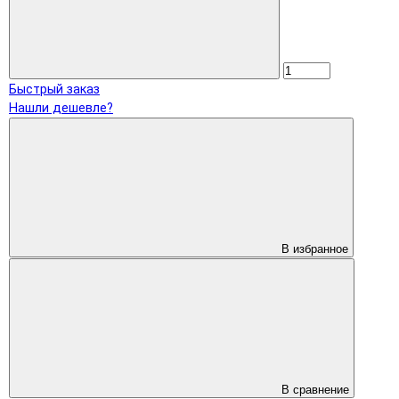
Быстрый заказ
Нашли дешевле?
В избранное
В сравнение