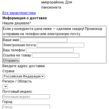
микрорайона, Для
пансионата
Все характеристики
Информация о доставке
Нашли дешевле?
Если у конкурента цена ниже — сделаем скидку! Промокод
отправим на телефон или электронную почту.
Ваше имя
Электронная почта
Ваш телефон
Ссылка на товар
Отправить
Введите адрес доставки
Страна
Регион / Область
Почтовый индекс
Город