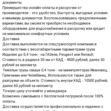
документы.
Преимущества онлайн-оплаты и рассрочки от
производителя - это удобство, быстрота, выгодные условия
и минимум документов. Воспользовавшись предложенными
вариантами, вы сможете приобрести необходимое
оборудование для водоснабжения в рассрочку или кредит
на максимально комфортных условиях.
Доставка
Доставка выполняется на спецтранспорте компании в
соответствии с весогабаритными параметрами груза:
Изделия до 0,4 тонн - на ГАЗели, Peugeot или Renault.
Стоимость в радиусе 50 км от КАД - 4500 рублей, далее 50
рублей за километр.
Тяжелые грузы свыше 0,4 тонн - на манипуляторах Ивановец,
Галичанин или Челябинец. Используются также для
разгрузки на объекте. Стоимость внутри КАД - 10500 рублей,
далее 60 рублей за километр.
Точную цену уточняйте у менеджера.
Возможен самовывоз с бесплатной погрузкой после 100%
оплаты.
Доставка осуществляется профессионально и надежно с